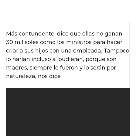
Más contundente, dice que ellas no ganan
30 mil soles como los ministros para hacer
criar a sus hijos con una empleada. Tampoco
lo harían incluso si pudieran, porque son
madres, siempre lo fueron y lo serán por
naturaleza, nos dice.