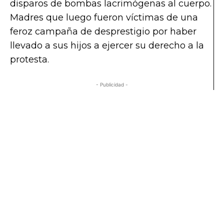
disparos de bombas lacrimógenas al cuerpo.
Madres que luego fueron víctimas de una
feroz campaña de desprestigio por haber
llevado a sus hijos a ejercer su derecho a la
protesta.
- Publicidad -