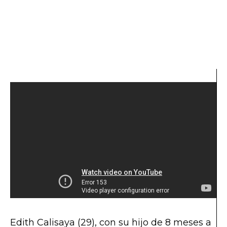
Edith Calisaya (29), con su hijo de 8 meses a