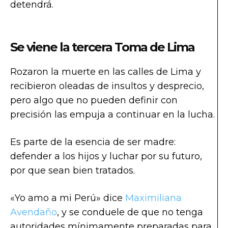
detendrá.
Se viene la tercera Toma de Lima
Rozaron la muerte en las calles de Lima y
recibieron oleadas de insultos y desprecio,
pero algo que no pueden definir con
precisión las empuja a continuar en la lucha.
Es parte de la esencia de ser madre:
defender a los hijos y luchar por su futuro,
por que sean bien tratados.
«Yo amo a mi Perú» dice
Maximiliana
Avendaño
, y se conduele de que no tenga
autoridades mínimamente preparadas para