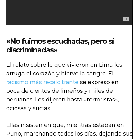
«No fuimos escuchadas, pero sí
discriminadas»
El relato sobre lo que vivieron en Lima les
arruga el corazón y hierve la sangre. El
racismo más recalcitrante
se expresó en
boca de cientos de limeños y miles de
peruanos. Les dijeron hasta «terroristas»,
ociosas y sucias.
Ellas insisten en que, mientras estaban en
Puno, marchando todos los días, dejando sus