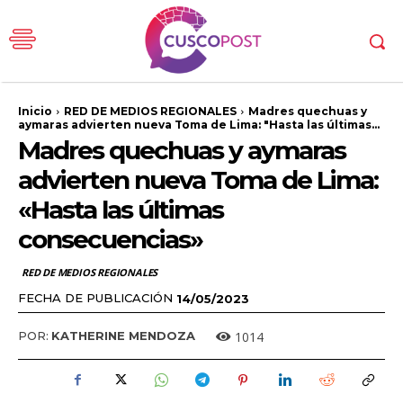
Inicio
RED DE MEDIOS REGIONALES
Madres quechuas y
aymaras advierten nueva Toma de Lima: "Hasta las últimas...
Madres quechuas y aymaras
advierten nueva Toma de Lima:
«Hasta las últimas
consecuencias»
RED DE MEDIOS REGIONALES
FECHA DE PUBLICACIÓN
14/05/2023
1014
POR:
KATHERINE MENDOZA