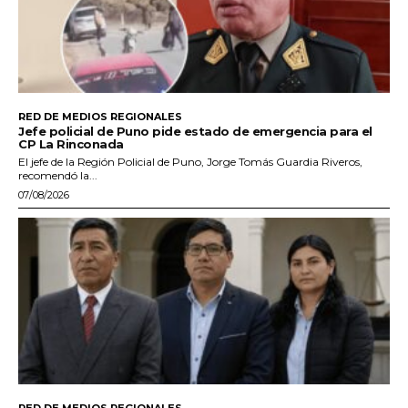
RED DE MEDIOS REGIONALES
Jefe policial de Puno pide estado de emergencia para el
CP La Rinconada
El jefe de la Región Policial de Puno, Jorge Tomás Guardia Riveros,
recomendó la...
07/08/2026