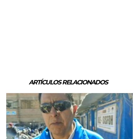
ARTÍCULOS RELACIONADOS