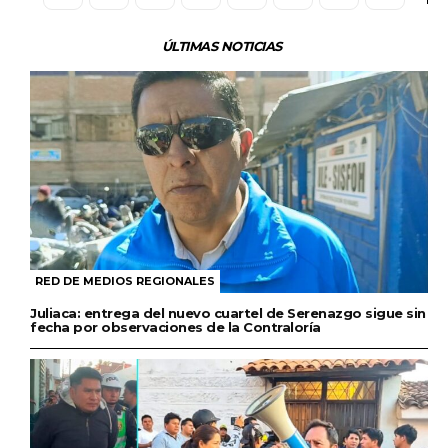
ÚLTIMAS NOTICIAS
RED DE MEDIOS REGIONALES
Juliaca: entrega del nuevo cuartel de Serenazgo sigue sin
fecha por observaciones de la Contraloría