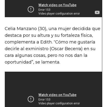
Celia Manzano (30), una mujer decidida que
destaca por su altura y su fortaleza física,
complementa a Edith. “Cómo me gustaría
decirle al exministro (Oscar Becerra) en su
cara algunas cosas, pero no nos dan la
oportunidad”, se lamenta.