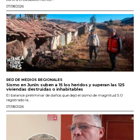
07/08/2026
RED DE MEDIOS REGIONALES
Sismo en Junín: suben a 15 los heridos y superan las 125
viviendas destruidas o inhabitables
El balance preliminar de daños que dejó el sismo de magnitud 5.0
registrado la...
07/08/2026