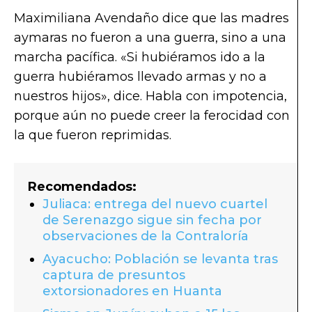
Maximiliana Avendaño dice que las madres
aymaras no fueron a una guerra, sino a una
marcha pacífica. «Si hubiéramos ido a la
guerra hubiéramos llevado armas y no a
nuestros hijos», dice. Habla con impotencia,
porque aún no puede creer la ferocidad con
la que fueron reprimidas.
Recomendados:
Juliaca: entrega del nuevo cuartel
de Serenazgo sigue sin fecha por
observaciones de la Contraloría
Ayacucho: Población se levanta tras
captura de presuntos
extorsionadores en Huanta