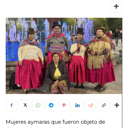
Mujeres aymaras que fueron objeto de