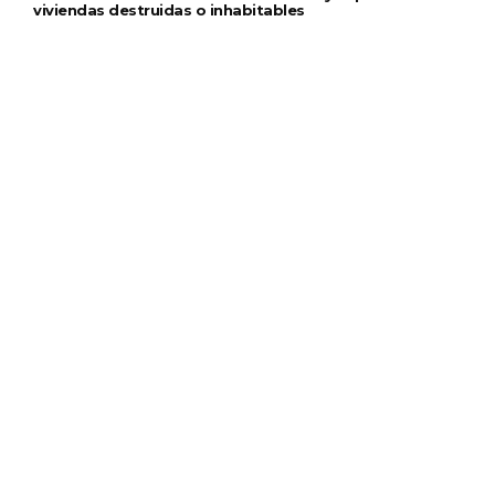
viviendas destruidas o inhabitables