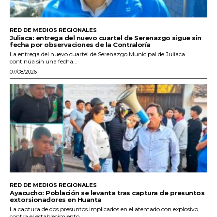
RED DE MEDIOS REGIONALES
Juliaca: entrega del nuevo cuartel de Serenazgo sigue sin
fecha por observaciones de la Contraloría
La entrega del nuevo cuartel de Serenazgo Municipal de Juliaca
continúa sin una fecha...
07/08/2026
RED DE MEDIOS REGIONALES
Ayacucho: Población se levanta tras captura de presuntos
extorsionadores en Huanta
La captura de dos presuntos implicados en el atentado con explosivo
contra el establecimiento...