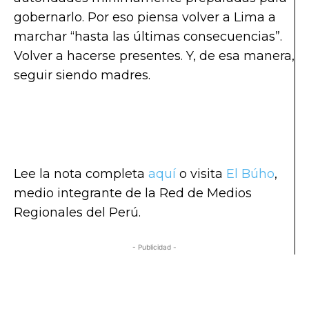
gobernarlo. Por eso piensa volver a Lima a
marchar “hasta las últimas consecuencias”.
Volver a hacerse presentes. Y, de esa manera,
seguir siendo madres.
Lee la nota completa
aquí
o visita
El Búho
,
medio integrante de la Red de Medios
Regionales del Perú.
- Publicidad -