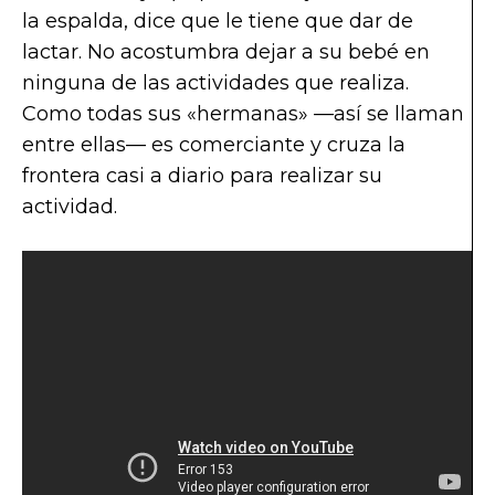
la espalda, dice que le tiene que dar de
lactar. No acostumbra dejar a su bebé en
ninguna de las actividades que realiza.
Como todas sus «hermanas» —así se llaman
entre ellas— es comerciante y cruza la
frontera casi a diario para realizar su
actividad.