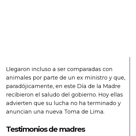
Llegaron incluso a ser comparadas con
animales por parte de un ex ministro y que,
paradójicamente, en este Día de la Madre
recibieron el saludo del gobierno. Hoy ellas
advierten que su lucha no ha terminado y
anuncian una nueva Toma de Lima.
Testimonios de madres