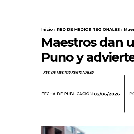
Inicio
RED DE MEDIOS REGIONALES
Maes
Maestros dan u
Puno y advierte
RED DE MEDIOS REGIONALES
FECHA DE PUBLICACIÓN
P
02/06/2026