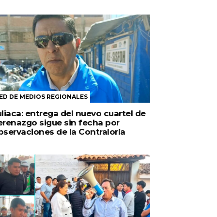
ED DE MEDIOS REGIONALES
uliaca: entrega del nuevo cuartel de
erenazgo sigue sin fecha por
bservaciones de la Contraloría