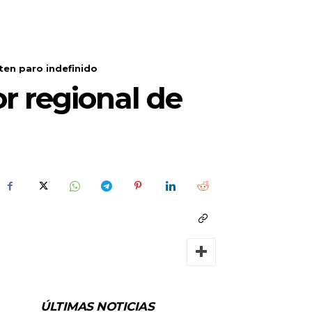
ten paro indefinido
r regional de
ÚLTIMAS NOTICIAS