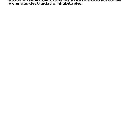
viviendas destruidas o inhabitables