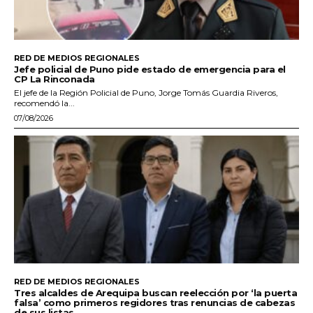
RED DE MEDIOS REGIONALES
Jefe policial de Puno pide estado de emergencia para el
CP La Rinconada
El jefe de la Región Policial de Puno, Jorge Tomás Guardia Riveros,
recomendó la...
07/08/2026
RED DE MEDIOS REGIONALES
Tres alcaldes de Arequipa buscan reelección por ‘la puerta
falsa’ como primeros regidores tras renuncias de cabezas
de sus listas