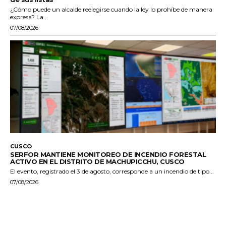
¿Cómo puede un alcalde reelegirse cuando la ley lo prohíbe de manera
expresa? La...
07/08/2026
CUSCO
SERFOR MANTIENE MONITOREO DE INCENDIO FORESTAL
ACTIVO EN EL DISTRITO DE MACHUPICCHU, CUSCO
El evento, registrado el 3 de agosto, corresponde a un incendio de tipo...
07/08/2026