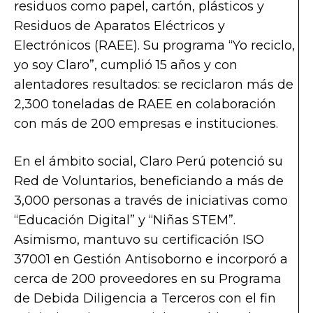
residuos como papel, cartón, plásticos y
Residuos de Aparatos Eléctricos y
Electrónicos (RAEE). Su programa “Yo reciclo,
yo soy Claro”, cumplió 15 años y con
alentadores resultados: se reciclaron más de
2,300 toneladas de RAEE en colaboración
con más de 200 empresas e instituciones.
En el ámbito social, Claro Perú potenció su
Red de Voluntarios, beneficiando a más de
3,000 personas a través de iniciativas como
“Educación Digital” y “Niñas STEM”.
Asimismo, mantuvo su certificación ISO
37001 en Gestión Antisoborno e incorporó a
cerca de 200 proveedores en su Programa
de Debida Diligencia a Terceros con el fin