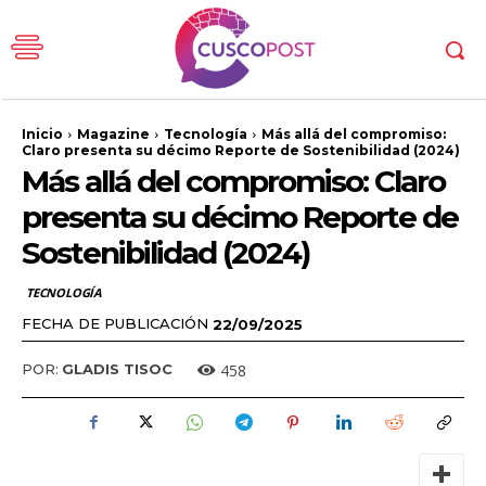
Inicio
Magazine
Tecnología
Más allá del compromiso:
Claro presenta su décimo Reporte de Sostenibilidad (2024)
Más allá del compromiso: Claro
presenta su décimo Reporte de
Sostenibilidad (2024)
TECNOLOGÍA
FECHA DE PUBLICACIÓN
22/09/2025
458
POR:
GLADIS TISOC