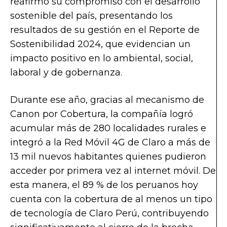
reafirmó su compromiso con el desarrollo
sostenible del país, presentando los
resultados de su gestión en el Reporte de
Sostenibilidad 2024, que evidencian un
impacto positivo en lo ambiental, social,
laboral y de gobernanza.
Durante ese año, gracias al mecanismo de
Canon por Cobertura, la compañía logró
acumular más de 280 localidades rurales e
integró a la Red Móvil 4G de Claro a más de
13 mil nuevos habitantes quienes pudieron
acceder por primera vez al internet móvil. De
esta manera, el 89 % de los peruanos hoy
cuenta con la cobertura de al menos un tipo
de tecnología de Claro Perú, contribuyendo