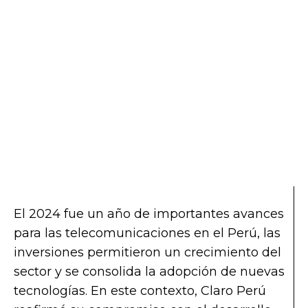
El 2024 fue un año de importantes avances
para las telecomunicaciones en el Perú, las
inversiones permitieron un crecimiento del
sector y se consolida la adopción de nuevas
tecnologías. En este contexto, Claro Perú