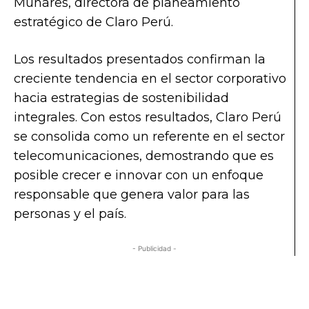
Munares, directora de planeamiento
estratégico de Claro Perú.
Los resultados presentados confirman la
creciente tendencia en el sector corporativo
hacia estrategias de sostenibilidad
integrales. Con estos resultados, Claro Perú
se consolida como un referente en el sector
telecomunicaciones, demostrando que es
posible crecer e innovar con un enfoque
responsable que genera valor para las
personas y el país.
- Publicidad -