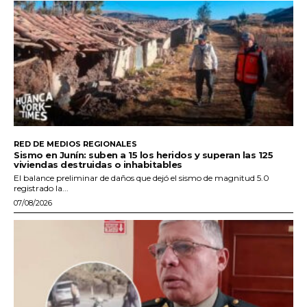
RED DE MEDIOS REGIONALES
Sismo en Junín: suben a 15 los heridos y superan las 125
viviendas destruidas o inhabitables
El balance preliminar de daños que dejó el sismo de magnitud 5.0
registrado la...
07/08/2026