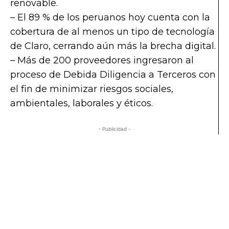
renovable.
– El 89 % de los peruanos hoy cuenta con la
cobertura de al menos un tipo de tecnología
de Claro, cerrando aún más la brecha digital.
– Más de 200 proveedores ingresaron al
proceso de Debida Diligencia a Terceros con
el fin de minimizar riesgos sociales,
ambientales, laborales y éticos.
- Publicidad -