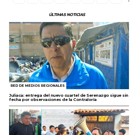
ÚLTIMAS NOTICIAS
RED DE MEDIOS REGIONALES
Juliaca: entrega del nuevo cuartel de Serenazgo sigue sin
fecha por observaciones de la Contraloría