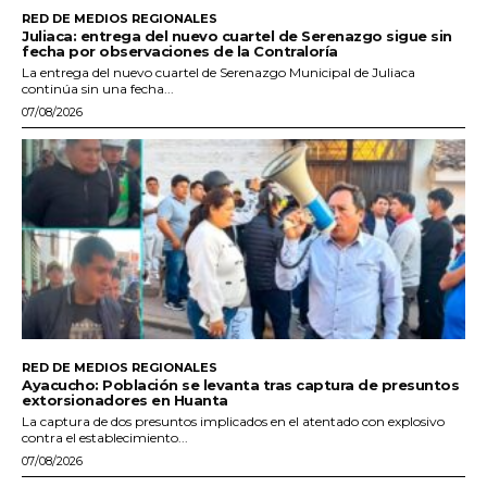
RED DE MEDIOS REGIONALES
Juliaca: entrega del nuevo cuartel de Serenazgo sigue sin
fecha por observaciones de la Contraloría
La entrega del nuevo cuartel de Serenazgo Municipal de Juliaca
continúa sin una fecha...
07/08/2026
RED DE MEDIOS REGIONALES
Ayacucho: Población se levanta tras captura de presuntos
extorsionadores en Huanta
La captura de dos presuntos implicados en el atentado con explosivo
contra el establecimiento...
07/08/2026