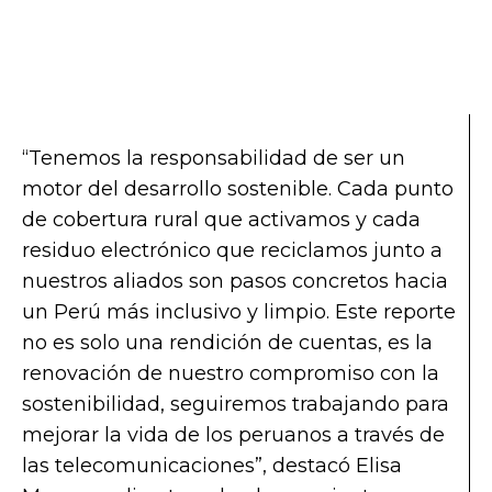
“Tenemos la responsabilidad de ser un
motor del desarrollo sostenible. Cada punto
de cobertura rural que activamos y cada
residuo electrónico que reciclamos junto a
nuestros aliados son pasos concretos hacia
un Perú más inclusivo y limpio. Este reporte
no es solo una rendición de cuentas, es la
renovación de nuestro compromiso con la
sostenibilidad, seguiremos trabajando para
mejorar la vida de los peruanos a través de
las telecomunicaciones”, destacó Elisa