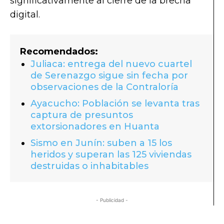
significativamente al cierre de la brecha
digital.
Recomendados:
Juliaca: entrega del nuevo cuartel
de Serenazgo sigue sin fecha por
observaciones de la Contraloría
Ayacucho: Población se levanta tras
captura de presuntos
extorsionadores en Huanta
Sismo en Junín: suben a 15 los
heridos y superan las 125 viviendas
destruidas o inhabitables
- Publicidad -