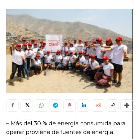
– Más del 30 % de energía consumida para
operar proviene de fuentes de energía