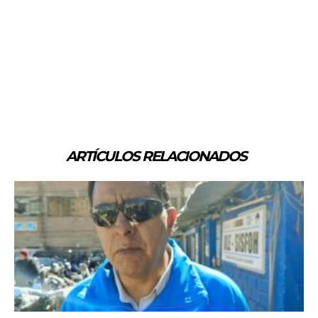
ARTÍCULOS RELACIONADOS