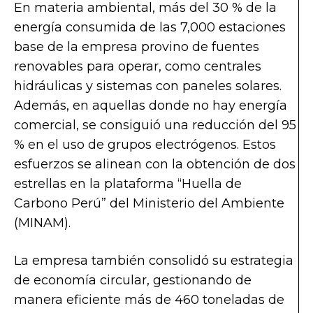
En materia ambiental, más del 30 % de la
energía consumida de las 7,000 estaciones
base de la empresa provino de fuentes
renovables para operar, como centrales
hidráulicas y sistemas con paneles solares.
Además, en aquellas donde no hay energía
comercial, se consiguió una reducción del 95
% en el uso de grupos electrógenos. Estos
esfuerzos se alinean con la obtención de dos
estrellas en la plataforma “Huella de
Carbono Perú” del Ministerio del Ambiente
(MINAM).
La empresa también consolidó su estrategia
de economía circular, gestionando de
manera eficiente más de 460 toneladas de