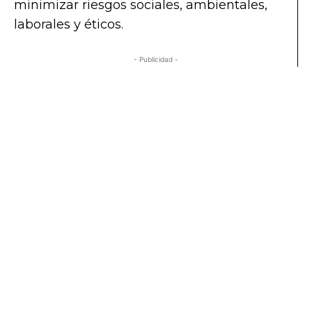
minimizar riesgos sociales, ambientales,
laborales y éticos.
- Publicidad -