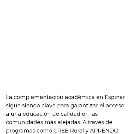
La complementación académica en Espinar
sigue siendo clave para garantizar el acceso
a una educación de calidad en las
comunidades más alejadas. A través de
programas como CREE Rural y APRENDO