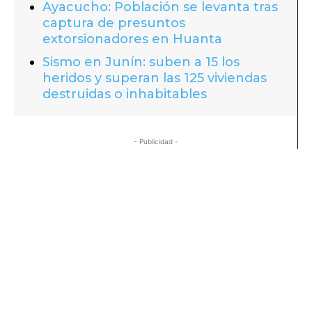
Ayacucho: Población se levanta tras
captura de presuntos
extorsionadores en Huanta
Sismo en Junín: suben a 15 los
heridos y superan las 125 viviendas
destruidas o inhabitables
- Publicidad -