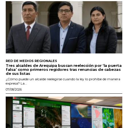
RED DE MEDIOS REGIONALES
Tres alcaldes de Arequipa buscan reelección por ‘la puerta
falsa’ como primeros regidores tras renuncias de cabezas
de sus listas
¿Cómo puede un alcalde reelegirse cuando la ley lo prohíbe de manera
expresa? La...
07/08/2026