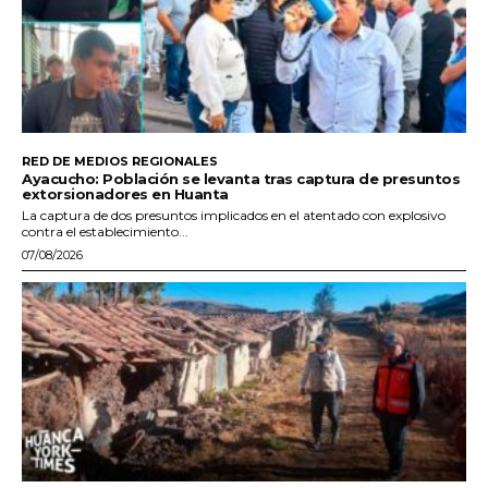
RED DE MEDIOS REGIONALES
Ayacucho: Población se levanta tras captura de presuntos
extorsionadores en Huanta
La captura de dos presuntos implicados en el atentado con explosivo
contra el establecimiento...
07/08/2026