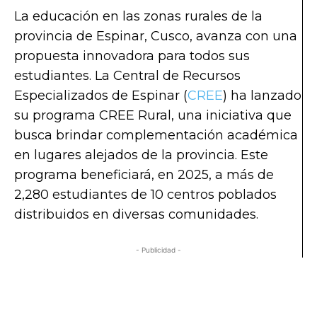
La educación en las zonas rurales de la
provincia de Espinar, Cusco, avanza con una
propuesta innovadora para todos sus
estudiantes. La Central de Recursos
Especializados de Espinar (
CREE
) ha lanzado
su programa CREE Rural, una iniciativa que
busca brindar complementación académica
en lugares alejados de la provincia. Este
programa beneficiará, en 2025, a más de
2,280 estudiantes de 10 centros poblados
distribuidos en diversas comunidades.
- Publicidad -