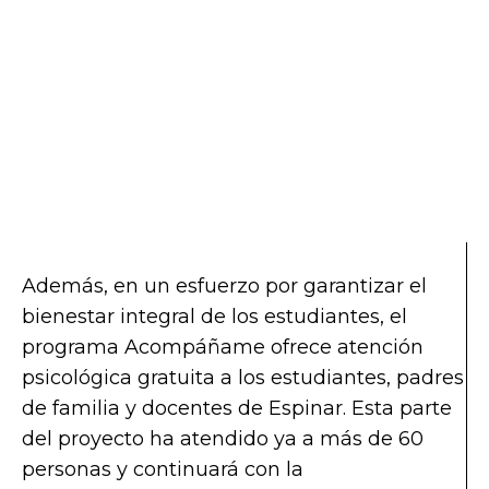
Además, en un esfuerzo por garantizar el
bienestar integral de los estudiantes, el
programa Acompáñame ofrece atención
psicológica gratuita a los estudiantes, padres
de familia y docentes de Espinar. Esta parte
del proyecto ha atendido ya a más de 60
personas y continuará con la