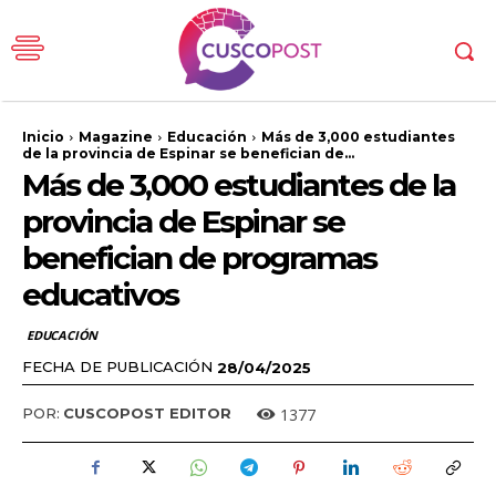
Inicio
Magazine
Educación
Más de 3,000 estudiantes
de la provincia de Espinar se benefician de...
Más de 3,000 estudiantes de la
provincia de Espinar se
benefician de programas
educativos
EDUCACIÓN
FECHA DE PUBLICACIÓN
28/04/2025
1377
POR:
CUSCOPOST EDITOR