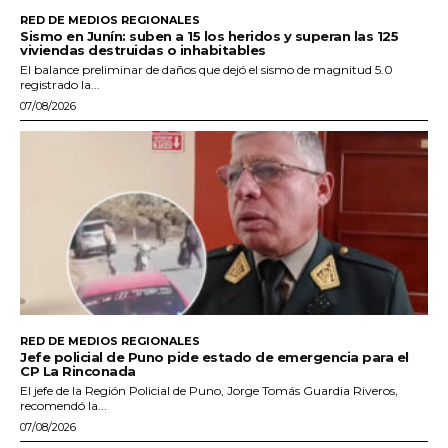
RED DE MEDIOS REGIONALES
Sismo en Junín: suben a 15 los heridos y superan las 125
viviendas destruidas o inhabitables
El balance preliminar de daños que dejó el sismo de magnitud 5.0
registrado la...
07/08/2026
RED DE MEDIOS REGIONALES
Jefe policial de Puno pide estado de emergencia para el
CP La Rinconada
El jefe de la Región Policial de Puno, Jorge Tomás Guardia Riveros,
recomendó la...
07/08/2026