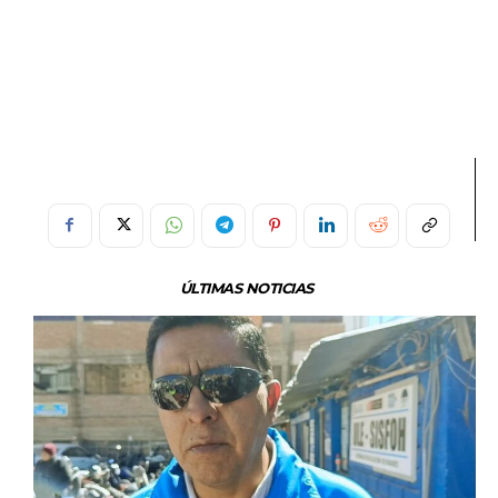
ÚLTIMAS NOTICIAS