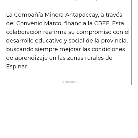
La Compañía Minera Antapaccay, a través
del Convenio Marco, financia la CREE. Esta
colaboración reafirma su compromiso con el
desarrollo educativo y social de la provincia,
buscando siempre mejorar las condiciones
de aprendizaje en las zonas rurales de
Espinar.
- Publicidad -