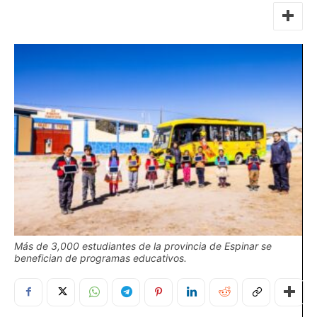
Más de 3,000 estudiantes de la provincia de Espinar se
benefician de programas educativos.