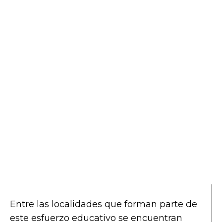
Entre las localidades que forman parte de
este esfuerzo educativo se encuentran