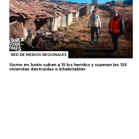
RED DE MEDIOS REGIONALES
Sismo en Junín: suben a 15 los heridos y superan las 125
viviendas destruidas o inhabitables