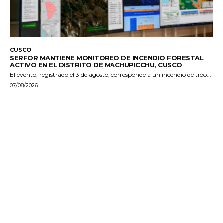
CUSCO
SERFOR MANTIENE MONITOREO DE INCENDIO FORESTAL
ACTIVO EN EL DISTRITO DE MACHUPICCHU, CUSCO
El evento, registrado el 3 de agosto, corresponde a un incendio de tipo...
07/08/2026