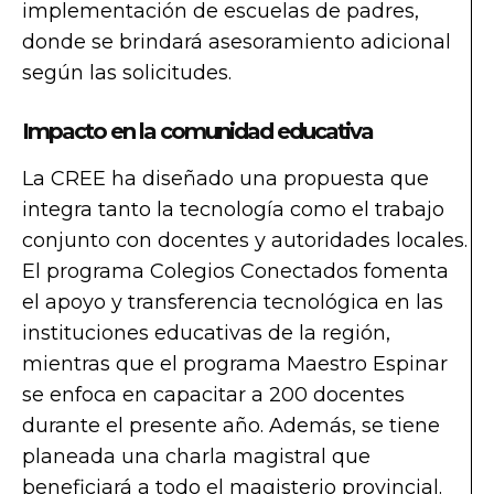
implementación de escuelas de padres,
donde se brindará asesoramiento adicional
según las solicitudes.
Impacto en la comunidad educativa
La CREE ha diseñado una propuesta que
integra tanto la tecnología como el trabajo
conjunto con docentes y autoridades locales.
El programa Colegios Conectados fomenta
el apoyo y transferencia tecnológica en las
instituciones educativas de la región,
mientras que el programa Maestro Espinar
se enfoca en capacitar a 200 docentes
durante el presente año. Además, se tiene
planeada una charla magistral que
beneficiará a todo el magisterio provincial.