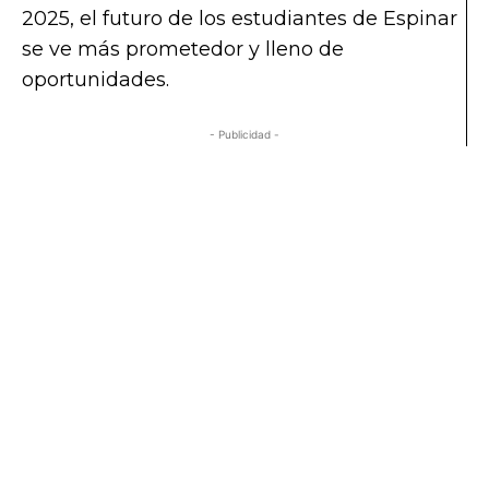
2025, el futuro de los estudiantes de Espinar
se ve más prometedor y lleno de
oportunidades.
- Publicidad -