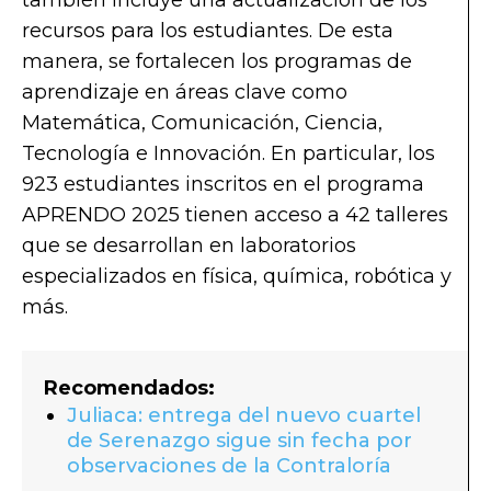
recursos para los estudiantes. De esta
manera, se fortalecen los programas de
aprendizaje en áreas clave como
Matemática, Comunicación, Ciencia,
Tecnología e Innovación. En particular, los
923 estudiantes inscritos en el programa
APRENDO 2025 tienen acceso a 42 talleres
que se desarrollan en laboratorios
especializados en física, química, robótica y
más.
Recomendados:
Juliaca: entrega del nuevo cuartel
de Serenazgo sigue sin fecha por
observaciones de la Contraloría