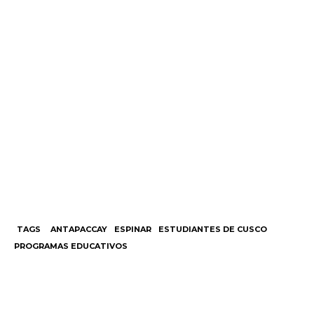
TAGS
ANTAPACCAY
ESPINAR
ESTUDIANTES DE CUSCO
PROGRAMAS EDUCATIVOS