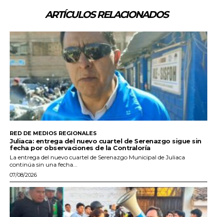
ARTÍCULOS RELACIONADOS
RED DE MEDIOS REGIONALES
Juliaca: entrega del nuevo cuartel de Serenazgo sigue sin
fecha por observaciones de la Contraloría
La entrega del nuevo cuartel de Serenazgo Municipal de Juliaca
continúa sin una fecha...
07/08/2026