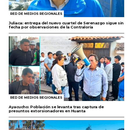
RED DE MEDIOS REGIONALES
Juliaca: entrega del nuevo cuartel de Serenazgo sigue sin
fecha por observaciones de la Contraloría
RED DE MEDIOS REGIONALES
Ayacucho: Población se levanta tras captura de
presuntos extorsionadores en Huanta