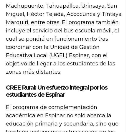
Machupuente, Tahuapallca, Urinsaya, San
Miguel, Héctor Tejada, Accocunca y Tintaya
Marquiri, entre otras. El programa también
incluye el servicio del bus escuela móvil, el
cual se pondrá en funcionamiento tras
coordinar con la Unidad de Gestión
Educativa Local (UGEL) Espinar, con el
objetivo de llegar a los estudiantes de las
zonas más distantes.
CREE Rural: Un esfuerzo integral por los
estudiantes de Espinar
El programa de complementación
académica en Espinar no solo abarca la
educación primaria y secundaria, sino que
también incluye una actualización de los