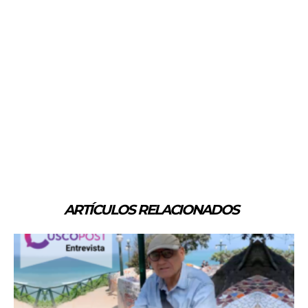
ARTÍCULOS RELACIONADOS