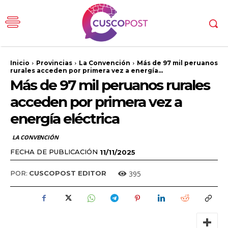
Inicio
Provincias
La Convención
Más de 97 mil peruanos
rurales acceden por primera vez a energía...
Más de 97 mil peruanos rurales
acceden por primera vez a
energía eléctrica
LA CONVENCIÓN
FECHA DE PUBLICACIÓN
11/11/2025
395
POR:
CUSCOPOST EDITOR