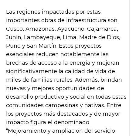
Las regiones impactadas por estas
importantes obras de infraestructura son
Cusco, Amazonas, Ayacucho, Cajamarca,
Junín, Lambayeque, Lima, Madre de Dios,
Puno y San Martín. Estos proyectos
esenciales reducen notablemente las
brechas de acceso a la energía y mejoran
significativamente la calidad de vida de
miles de familias rurales. Además, brindan
nuevas y mejores oportunidades de
desarrollo productivo y social en todas estas
comunidades campesinas y nativas. Entre
los proyectos más destacados y de mayor
impacto figura el denominado
“Mejoramiento y ampliación del servicio