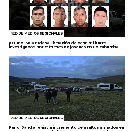
RED DE MEDIOS REGIONALES
¡Último! Sala ordena liberación de ocho militares
investigados por crímenes de jóvenes en Colcabamba
RED DE MEDIOS REGIONALES
Puno: Sandia registra incremento de asaltos armados en