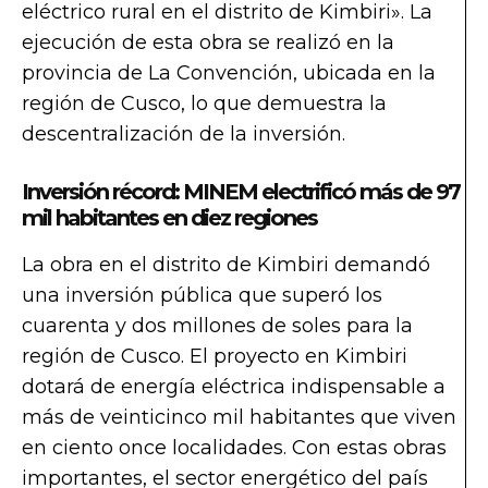
eléctrico rural en el distrito de Kimbiri». La
ejecución de esta obra se realizó en la
provincia de La Convención, ubicada en la
región de Cusco, lo que demuestra la
descentralización de la inversión.
Inversión récord: MINEM electrificó más de 97
mil habitantes en diez regiones
La obra en el distrito de Kimbiri demandó
una inversión pública que superó los
cuarenta y dos millones de soles para la
región de Cusco. El proyecto en Kimbiri
dotará de energía eléctrica indispensable a
más de veinticinco mil habitantes que viven
en ciento once localidades. Con estas obras
importantes, el sector energético del país