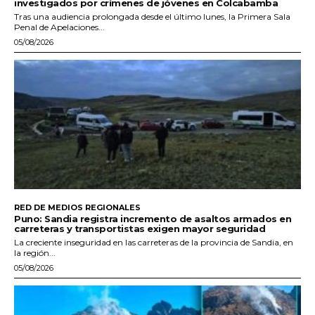
investigados por crímenes de jóvenes en Colcabamba
Tras una audiencia prolongada desde el último lunes, la Primera Sala
Penal de Apelaciones...
05/08/2026
RED DE MEDIOS REGIONALES
Puno: Sandia registra incremento de asaltos armados en
carreteras y transportistas exigen mayor seguridad
La creciente inseguridad en las carreteras de la provincia de Sandia, en
la región...
05/08/2026