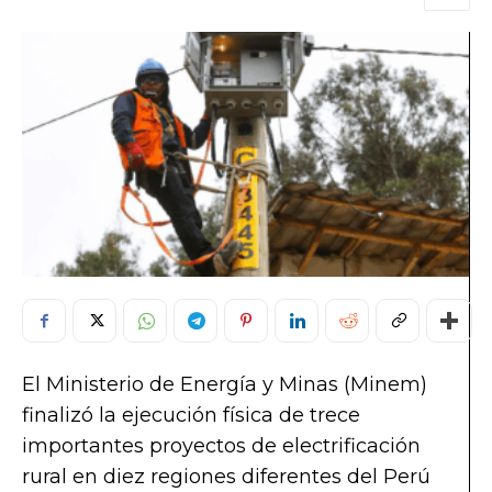
El Ministerio de Energía y Minas (Minem)
finalizó la ejecución física de trece
importantes proyectos de electrificación
rural en diez regiones diferentes del Perú