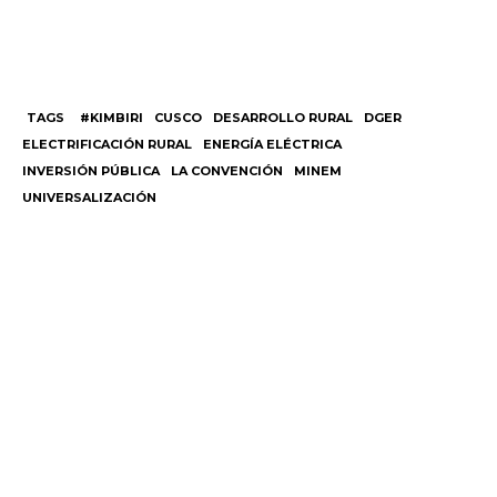
TAGS
#KIMBIRI
CUSCO
DESARROLLO RURAL
DGER
ELECTRIFICACIÓN RURAL
ENERGÍA ELÉCTRICA
INVERSIÓN PÚBLICA
LA CONVENCIÓN
MINEM
UNIVERSALIZACIÓN