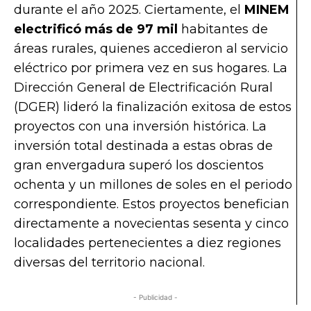
durante el año 2025. Ciertamente, el
MINEM
electrificó más de 97 mil
habitantes de
áreas rurales, quienes accedieron al servicio
eléctrico por primera vez en sus hogares. La
Dirección General de Electrificación Rural
(DGER) lideró la finalización exitosa de estos
proyectos con una inversión histórica. La
inversión total destinada a estas obras de
gran envergadura superó los doscientos
ochenta y un millones de soles en el periodo
correspondiente. Estos proyectos benefician
directamente a novecientas sesenta y cinco
localidades pertenecientes a diez regiones
diversas del territorio nacional.
- Publicidad -