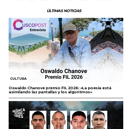
ÚLTIMAS NOTICIAS
CULTURA
Oswaldo Chanove premio FIL 2026: «La poesía está
asimilando las pantallas y los algoritmos»