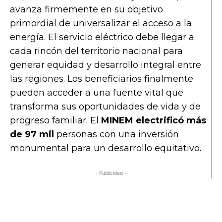
avanza firmemente en su objetivo
primordial de universalizar el acceso a la
energía. El servicio eléctrico debe llegar a
cada rincón del territorio nacional para
generar equidad y desarrollo integral entre
las regiones. Los beneficiarios finalmente
pueden acceder a una fuente vital que
transforma sus oportunidades de vida y de
progreso familiar. El
MINEM electrificó más
de 97 mil
personas con una inversión
monumental para un desarrollo equitativo.
- Publicidad -