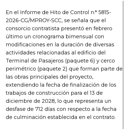
En el Informe de Hito de Control n.° 5815-
2026-CG/MPROY-SCC, se señala que el
consorcio contratista presentó en febrero
último un cronograma bimensual con
modificaciones en la duración de diversas
actividades relacionadas al edificio del
Terminal de Pasajeros (paquete 6) y cerco
perimétrico (paquete 2) que forman parte de
las obras principales del proyecto,
extendiendo la fecha de finalización de los
trabajos de construcción para el 13 de
diciembre de 2028, lo que representa un
desfase de 712 días con respecto a la fecha
de culminación establecida en el contrato.