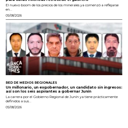
El nuevo boom de los precios de los minerales ya comenzó a reflejarse
en...
05/08/2026
RED DE MEDIOS REGIONALES
Un millonario, un exgobernador, un candidato sin ingresos:
así son los seis aspirantes a gobernar Junín
La carrera por el Gobierno Regional de Junín ya tiene prácticamente
definidos a sus...
05/08/2026