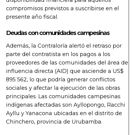
compromisos previstos a suscribirse en el
presente año fiscal.
Deudas con comunidades campesinas
Además, la Contraloría alertó el retraso por
parte del contratista en los pagos a los
proveedores de las comunidades del área de
influencia directa (AID) que asciende a US$
895 562, lo que podría generar conflictos
sociales y afectar la ejecución de las obras
principales. Las comunidades campesinas
indígenas afectadas son Ayllopongo, Racchi
Ayllu y Yanacona ubicadas en el distrito de
Chinchero, provincia de Urubamba.