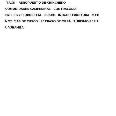
TAGS
AEROPUERTO DE CHINCHERO
COMUNIDADES CAMPESINAS
CONTRALORIA
CRISIS PRESUPUESTAL
CUSCO
INFRAESTRUCTURA
MTC
NOTICIAS DE CUSCO
RETRASO DE OBRA
TURISMO PERU
URUBAMBA