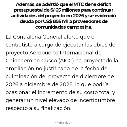
Además, se advirtió que el MTC tiene déficit
presupuestal de S/ 65 millones para continuar
actividades del proyecto en 2026 y se evidenció
deuda por US$ 895 mil a proveedores de
comunidades campesina.
La Contraloría General alertó que el
contratista a cargo de ejecutar las obras del
proyecto Aeropuerto Internacional de
Chinchero en Cusco (AICC) ha proyectado la
ampliación no justificada de la fecha de
culminación del proyecto de diciembre de
2026 a diciembre de 2028, lo que podría
ocasionar el incremento de su costo total y
generar un nivel elevado de incertidumbre
respecto a su finalización.
- Publicidad -