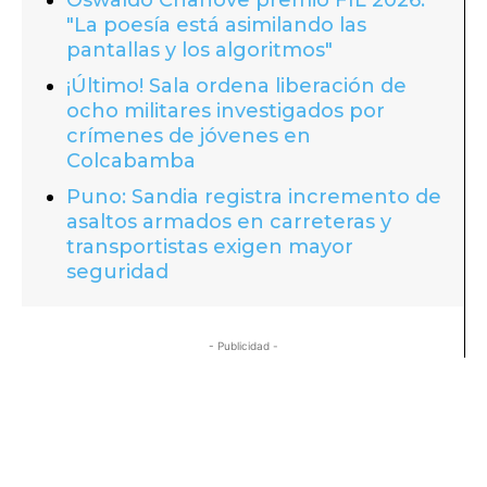
"La poesía está asimilando las
pantallas y los algoritmos"
¡Último! Sala ordena liberación de
ocho militares investigados por
crímenes de jóvenes en
Colcabamba
Puno: Sandia registra incremento de
asaltos armados en carreteras y
transportistas exigen mayor
seguridad
- Publicidad -