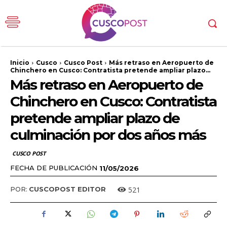
Inicio
Cusco
Cusco Post
Más retraso en Aeropuerto de
Chinchero en Cusco: Contratista pretende ampliar plazo...
Más retraso en Aeropuerto de
Chinchero en Cusco: Contratista
pretende ampliar plazo de
culminación por dos años más
CUSCO POST
FECHA DE PUBLICACIÓN
11/05/2026
521
POR:
CUSCOPOST EDITOR