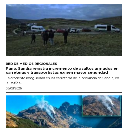
RED DE MEDIOS REGIONALES
Puno: Sandia registra incremento de asaltos armados en
carreteras y transportistas exigen mayor seguridad
La creciente inseguridad en las carreteras de la provincia de Sandia, en
la región...
05/08/2026