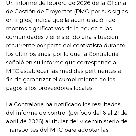
Un informe de febrero de 2026 de la Oficina
de Gestión de Proyectos (PMO por sus siglas
en ingles) indica que la acumulación de
montos significativos de la deuda a las
comunidades viene siendo una situación
recurrente por parte del contratista durante
los últimos años, por lo que la Contraloría
señaló en su informe que corresponde al
MTC establecer las medidas pertinentes a
fin de garantizar el cumplimiento de los
pagos a los proveedores locales.
La Contraloría ha notificado los resultados
del informe de control (período del 6 al 21 de
abril de 2026) al titular del Viceministerio de
Transportes del MTC para adoptar las