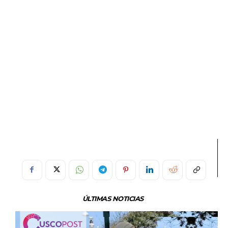
ÚLTIMAS NOTICIAS