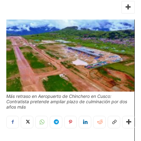
Más retraso en Aeropuerto de Chinchero en Cusco:
Contratista pretende ampliar plazo de culminación por dos
años más