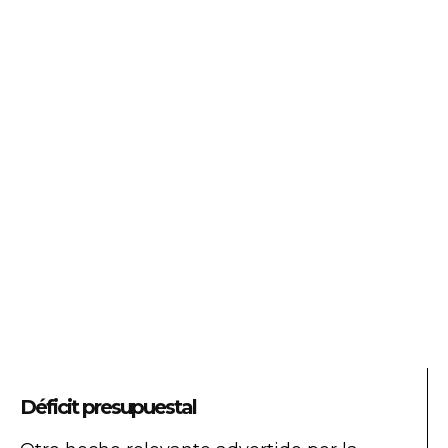
Déficit presupuestal