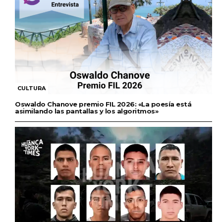
CULTURA
Oswaldo Chanove premio FIL 2026: «La poesía está
asimilando las pantallas y los algoritmos»