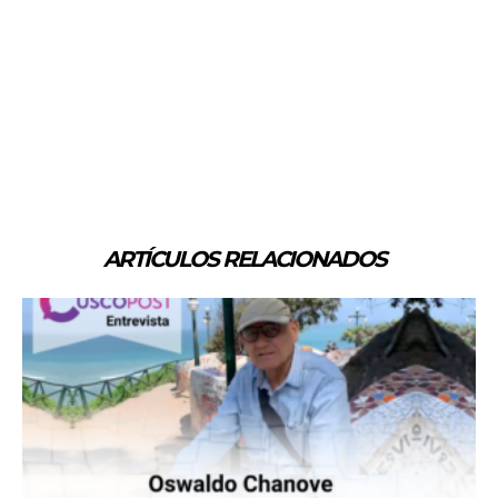
ARTÍCULOS RELACIONADOS