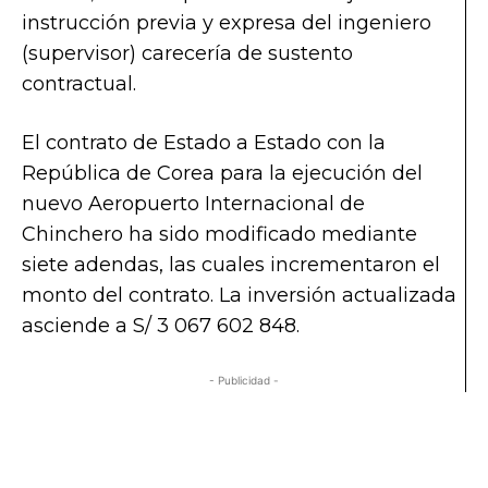
instrucción previa y expresa del ingeniero
(supervisor) carecería de sustento
contractual.
El contrato de Estado a Estado con la
República de Corea para la ejecución del
nuevo Aeropuerto Internacional de
Chinchero ha sido modificado mediante
siete adendas, las cuales incrementaron el
monto del contrato. La inversión actualizada
asciende a S/ 3 067 602 848.
- Publicidad -