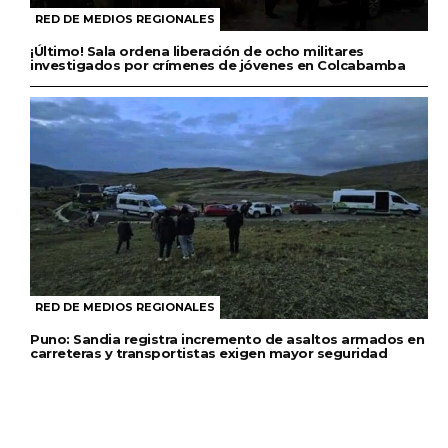
RED DE MEDIOS REGIONALES
¡Último! Sala ordena liberación de ocho militares
investigados por crímenes de jóvenes en Colcabamba
RED DE MEDIOS REGIONALES
Puno: Sandia registra incremento de asaltos armados en
carreteras y transportistas exigen mayor seguridad