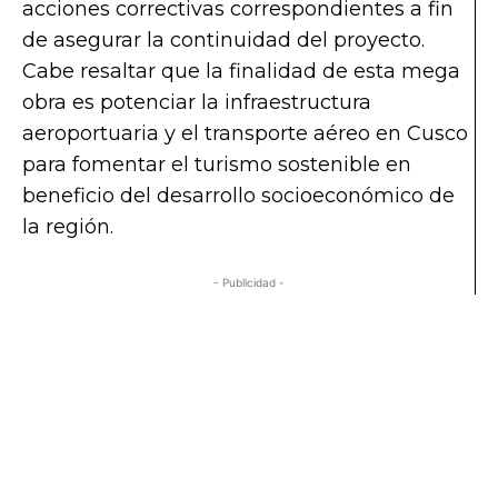
acciones correctivas correspondientes a fin
de asegurar la continuidad del proyecto.
Cabe resaltar que la finalidad de esta mega
obra es potenciar la infraestructura
aeroportuaria y el transporte aéreo en Cusco
para fomentar el turismo sostenible en
beneficio del desarrollo socioeconómico de
la región.
- Publicidad -