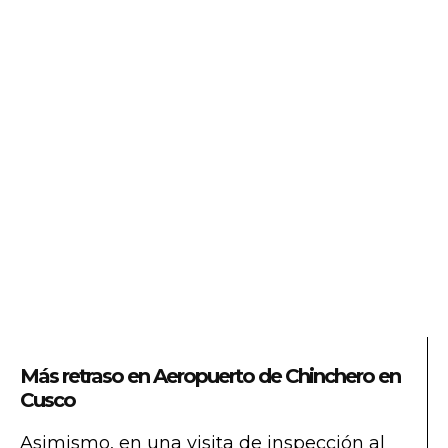
Más retraso en Aeropuerto de Chinchero en
Cusco
Asimismo, en una visita de inspección al