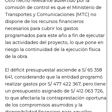
Otro hecho relevante advertido por la
comisión de control es que el Ministerio de
Transportes y Comunicaciones (MTC) no
dispone de los recursos financieros
necesarios para cubrir los gastos
programados para este año a fin de ejecutar
las actividades del proyecto, lo que pone en
riesgo la continuidad de la ejecución física
de la obra.
El déficit presupuestal asciende a S/ 65 358
641, considerando que la entidad programó
realizar gastos por S/ 477 422 367, pero tiene
un presupuesto asignado de S/ 412 063 726,
lo que afectaría la contraprestación oportuna
de los compromisos asumidos y la
disponibilidad financiera para aquellos