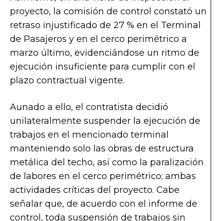
proyecto, la comisión de control constató un
retraso injustificado de 27 % en el Terminal
de Pasajeros y en el cerco perimétrico a
marzo último, evidenciándose un ritmo de
ejecución insuficiente para cumplir con el
plazo contractual vigente.
Aunado a ello, el contratista decidió
unilateralmente suspender la ejecución de
trabajos en el mencionado terminal
manteniendo solo las obras de estructura
metálica del techo, así como la paralización
de labores en el cerco perimétrico; ambas
actividades críticas del proyecto. Cabe
señalar que, de acuerdo con el informe de
control, toda suspensión de trabajos sin