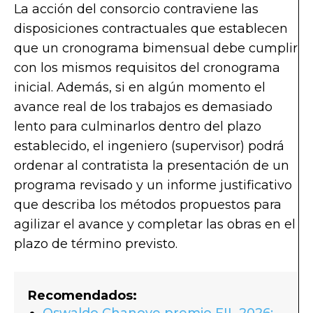
La acción del consorcio contraviene las
disposiciones contractuales que establecen
que un cronograma bimensual debe cumplir
con los mismos requisitos del cronograma
inicial. Además, si en algún momento el
avance real de los trabajos es demasiado
lento para culminarlos dentro del plazo
establecido, el ingeniero (supervisor) podrá
ordenar al contratista la presentación de un
programa revisado y un informe justificativo
que describa los métodos propuestos para
agilizar el avance y completar las obras en el
plazo de término previsto.
Recomendados:
Oswaldo Chanove premio FIL 2026: