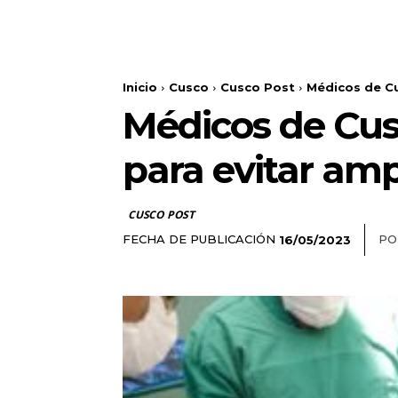
Inicio
Cusco
Cusco Post
Médicos de Cu
Médicos de Cus
para evitar am
CUSCO POST
FECHA DE PUBLICACIÓN
PO
16/05/2023