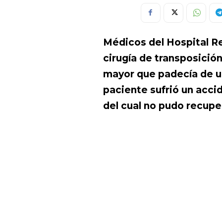
Médicos del Hospital Re
cirugía de transposición
mayor que padecía de una
paciente sufrió un accid
del cual no pudo recupe