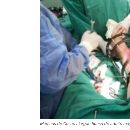
Médicos de Cusco alargan hueso de adulto may