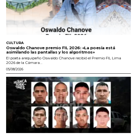
CULTURA
Oswaldo Chanove premio FIL 2026: «La poesía está
asimilando las pantallas y los algoritmos»
El poeta arequipeño Oswaldo Chanove recibió el Premio FIL Lima
2026 de la Cámara...
05/08/2026