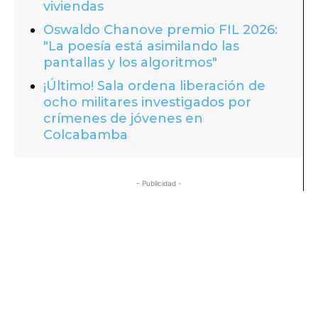
viviendas
Oswaldo Chanove premio FIL 2026:
"La poesía está asimilando las
pantallas y los algoritmos"
¡Último! Sala ordena liberación de
ocho militares investigados por
crímenes de jóvenes en
Colcabamba
- Publicidad -