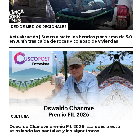
RED DE MEDIOS REGIONALES
Actualización | Suben a siete los heridos por sismo de 5.0
en Junín tras caída de rocas y colapso de viviendas
CULTURA
Oswaldo Chanove premio FIL 2026: «La poesía está
asimilando las pantallas y los algoritmos»