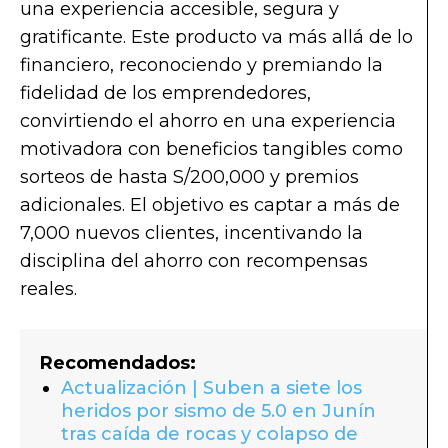
una experiencia accesible, segura y
gratificante. Este producto va más allá de lo
financiero, reconociendo y premiando la
fidelidad de los emprendedores,
convirtiendo el ahorro en una experiencia
motivadora con beneficios tangibles como
sorteos de hasta S/200,000 y premios
adicionales. El objetivo es captar a más de
7,000 nuevos clientes, incentivando la
disciplina del ahorro con recompensas
reales.
Recomendados:
Actualización | Suben a siete los
heridos por sismo de 5.0 en Junín
tras caída de rocas y colapso de