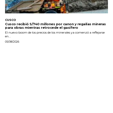
CUSCO
Cusco recibió S/740 millones por canon y regalías mineras
para obras mientras retrocede el gasífero
El nuevo boom de los precios de los minerales ya comenzó a reflejarse
en...
05/08/2026