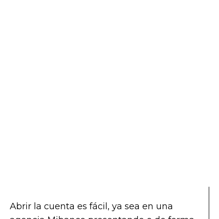
Abrir la cuenta es fácil, ya sea en una