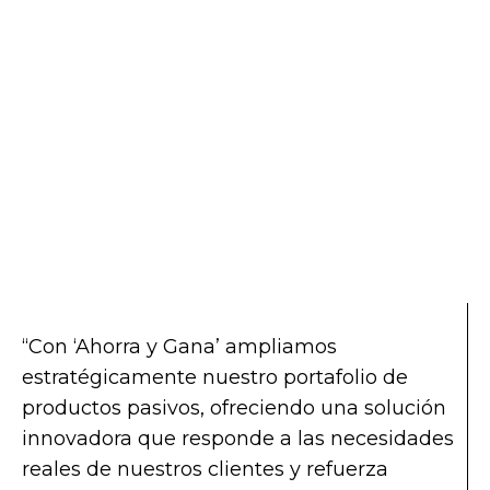
“Con ‘Ahorra y Gana’ ampliamos
estratégicamente nuestro portafolio de
productos pasivos, ofreciendo una solución
innovadora que responde a las necesidades
reales de nuestros clientes y refuerza