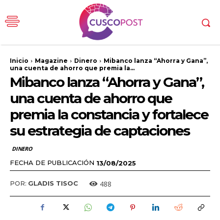
Inicio
Magazine
Dinero
Mibanco lanza “Ahorra y Gana”,
una cuenta de ahorro que premia la...
Mibanco lanza “Ahorra y Gana”,
una cuenta de ahorro que
premia la constancia y fortalece
su estrategia de captaciones
DINERO
FECHA DE PUBLICACIÓN
13/08/2025
488
POR:
GLADIS TISOC