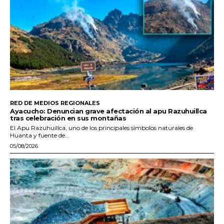
RED DE MEDIOS REGIONALES
Ayacucho: Denuncian grave afectación al apu Razuhuillca
tras celebración en sus montañas
El Apu Razuhuillca, uno de los principales símbolos naturales de
Huanta y fuente de...
05/08/2026