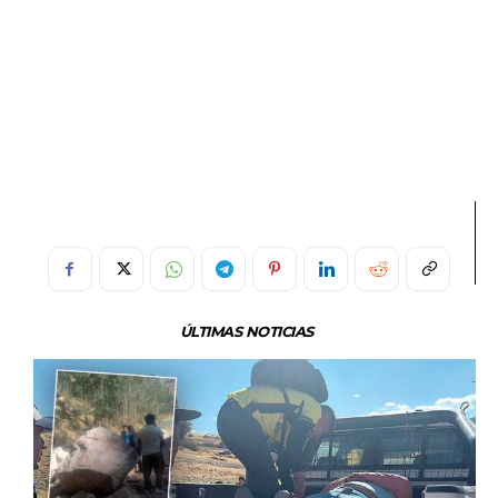
ÚLTIMAS NOTICIAS