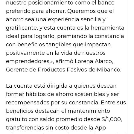
nuestro posicionamiento como el banco
preferido para ahorrar. Queremos que el
ahorro sea una experiencia sencilla y
gratificante, y esta cuenta es la herramienta
ideal para lograrlo, premiando la constancia
con beneficios tangibles que impactan
positivamente en la vida de nuestros
emprendedores.», afirmó Lorena Alarco,
Gerente de Productos Pasivos de Mibanco.
La cuenta está dirigida a quienes desean
formar hábitos de ahorro sostenibles y ser
recompensados por su constancia. Entre sus
beneficios destacan el mantenimiento
gratuito con saldo promedio desde S/1,000,
transferencias sin costo desde la App