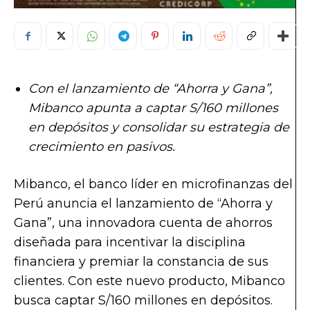
Con el lanzamiento de “Ahorra y Gana”,
Mibanco apunta a captar S/160 millones
en depósitos y consolidar su estrategia de
crecimiento en pasivos.
Mibanco, el banco líder en microfinanzas del
Perú anuncia el lanzamiento de “Ahorra y
Gana”, una innovadora cuenta de ahorros
diseñada para incentivar la disciplina
financiera y premiar la constancia de sus
clientes. Con este nuevo producto, Mibanco
busca captar S/160 millones en depósitos.