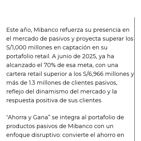
Este año, Mibanco refuerza su presencia en
el mercado de pasivos y proyecta superar los
S/1,000 millones en captación en su
portafolio retail. A junio de 2025, ya ha
alcanzado el 70% de esa meta, con una
cartera retail superior a los S/6,966 millones y
más de 1.3 millones de clientes pasivos,
reflejo del dinamismo del mercado y la
respuesta positiva de sus clientes.
“Ahorra y Gana” se integra al portafolio de
productos pasivos de Mibanco con un
enfoque disruptivo: convierte el ahorro en