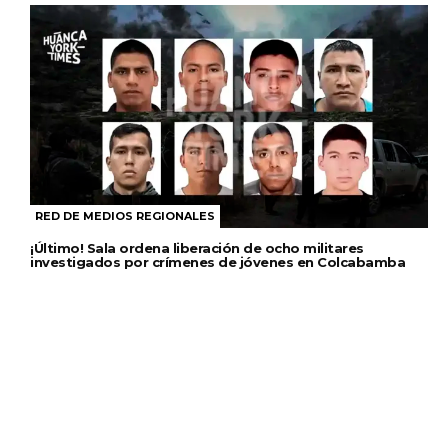
RED DE MEDIOS REGIONALES
¡Último! Sala ordena liberación de ocho militares
investigados por crímenes de jóvenes en Colcabamba