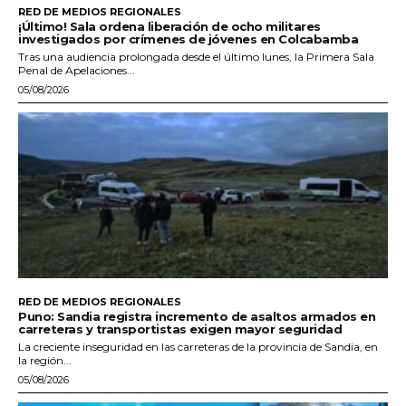
RED DE MEDIOS REGIONALES
¡Último! Sala ordena liberación de ocho militares
investigados por crímenes de jóvenes en Colcabamba
Tras una audiencia prolongada desde el último lunes, la Primera Sala
Penal de Apelaciones...
05/08/2026
RED DE MEDIOS REGIONALES
Puno: Sandia registra incremento de asaltos armados en
carreteras y transportistas exigen mayor seguridad
La creciente inseguridad en las carreteras de la provincia de Sandia, en
la región...
05/08/2026