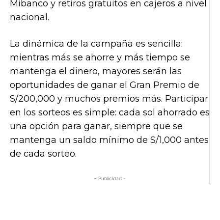
Mibanco y retiros gratuitos en cajeros a nivel
nacional.
La dinámica de la campaña es sencilla:
mientras más se ahorre y más tiempo se
mantenga el dinero, mayores serán las
oportunidades de ganar el Gran Premio de
S/200,000 y muchos premios más. Participar
en los sorteos es simple: cada sol ahorrado es
una opción para ganar, siempre que se
mantenga un saldo mínimo de S/1,000 antes
de cada sorteo.
- Publicidad -