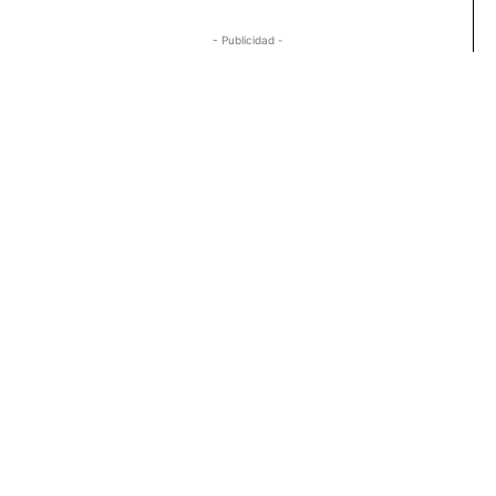
- Publicidad -