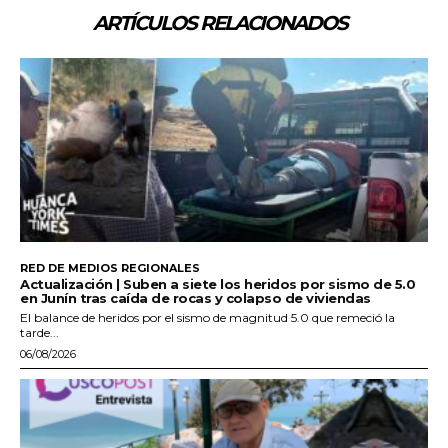
ARTÍCULOS RELACIONADOS
RED DE MEDIOS REGIONALES
Actualización | Suben a siete los heridos por sismo de 5.0
en Junín tras caída de rocas y colapso de viviendas
El balance de heridos por el sismo de magnitud 5.0 que remeció la
tarde...
06/08/2026