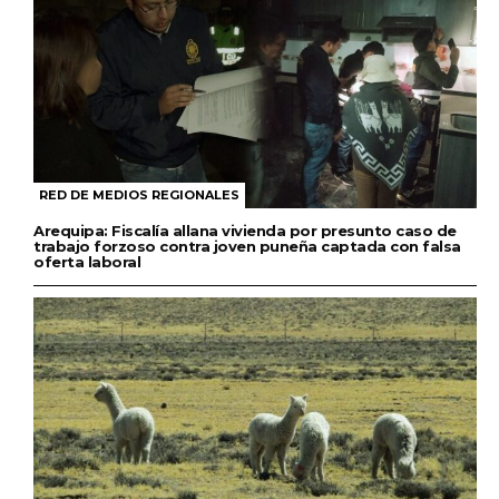
RED DE MEDIOS REGIONALES
Arequipa: Fiscalía allana vivienda por presunto caso de
trabajo forzoso contra joven puneña captada con falsa
oferta laboral