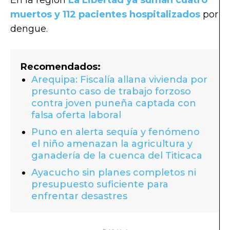
muertos y 112 pacientes hospitalizados
por
dengue.
Recomendados:
Arequipa: Fiscalía allana vivienda por
presunto caso de trabajo forzoso
contra joven puneña captada con
falsa oferta laboral
Puno en alerta sequía y fenómeno
el niño amenazan la agricultura y
ganadería de la cuenca del Titicaca
Ayacucho sin planes completos ni
presupuesto suficiente para
enfrentar desastres