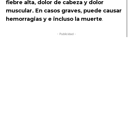
fiebre alta, dolor de cabeza y dolor
muscular. En casos graves, puede causar
hemorragias y e incluso la muerte
.
- Publicidad -