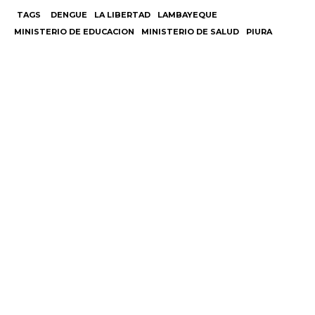
TAGS
DENGUE
LA LIBERTAD
LAMBAYEQUE
MINISTERIO DE EDUCACION
MINISTERIO DE SALUD
PIURA