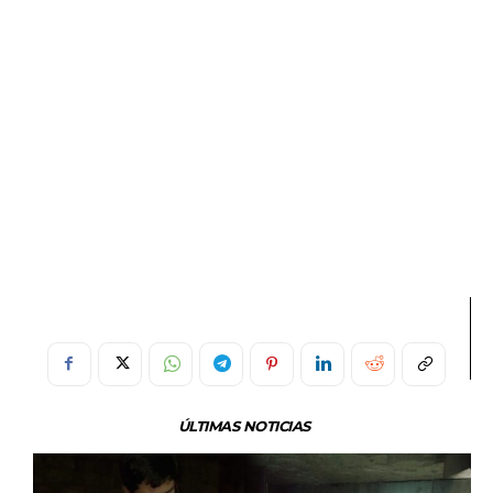
ÚLTIMAS NOTICIAS