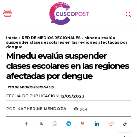
Inicio
RED DE MEDIOS REGIONALES
Minedu evalúa
suspender clases escolares en las regiones afectadas por
dengue
Minedu evalúa suspender
clases escolares en las regiones
afectadas por dengue
RED DE MEDIOS REGIONALES
FECHA DE PUBLICACIÓN
12/05/2023
964
POR:
KATHERINE MENDOZA