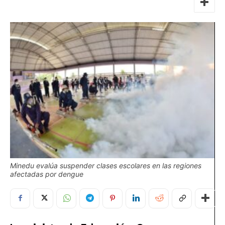
Minedu evalúa suspender clases escolares en las regiones
afectadas por dengue