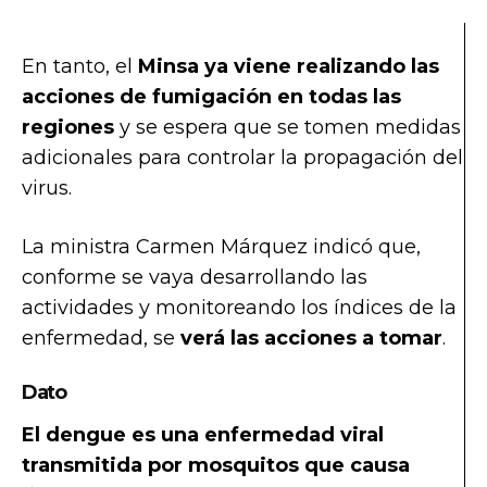
En tanto, el
Minsa ya viene realizando las
acciones de fumigación en todas las
regiones
y se espera que se tomen medidas
adicionales para controlar la propagación del
virus.
La ministra Carmen Márquez indicó que,
conforme se vaya desarrollando las
actividades y monitoreando los índices de la
enfermedad, se
verá las acciones a tomar
.
Dato
El dengue es una enfermedad viral
transmitida por mosquitos que causa