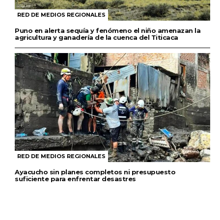
RED DE MEDIOS REGIONALES
Puno en alerta sequía y fenómeno el niño amenazan la
agricultura y ganadería de la cuenca del Titicaca
RED DE MEDIOS REGIONALES
Ayacucho sin planes completos ni presupuesto
suficiente para enfrentar desastres