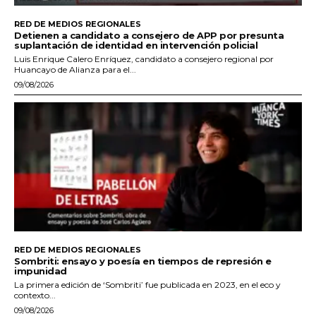
RED DE MEDIOS REGIONALES
Detienen a candidato a consejero de APP por presunta
suplantación de identidad en intervención policial
Luis Enrique Calero Enríquez, candidato a consejero regional por
Huancayo de Alianza para el...
09/08/2026
RED DE MEDIOS REGIONALES
Sombriti: ensayo y poesía en tiempos de represión e
impunidad
La primera edición de ‘Sombriti’ fue publicada en 2023, en el eco y
contexto...
09/08/2026