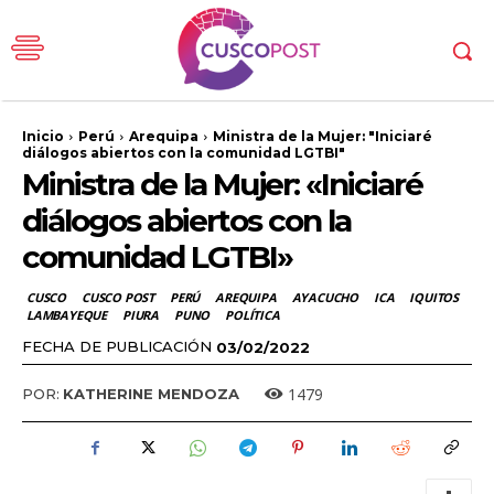
Inicio
Perú
Arequipa
Ministra de la Mujer: "Iniciaré
diálogos abiertos con la comunidad LGTBI"
Ministra de la Mujer: «Iniciaré
diálogos abiertos con la
comunidad LGTBI»
CUSCO
CUSCO POST
PERÚ
AREQUIPA
AYACUCHO
ICA
IQUITOS
LAMBAYEQUE
PIURA
PUNO
POLÍTICA
FECHA DE PUBLICACIÓN
03/02/2022
1479
POR:
KATHERINE MENDOZA