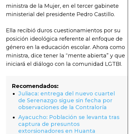
ministra de la Mujer, en el tercer gabinete
ministerial del presidente Pedro Castillo.
Ella recibió duros cuestionamientos por su
posición ideológica referente al enfoque de
género en la educación escolar. Ahora como
ministra, dice tener la “mente abierta” y que
iniciará el diálogo con la comunidad LGTBI.
Recomendados:
Juliaca: entrega del nuevo cuartel
de Serenazgo sigue sin fecha por
observaciones de la Contraloría
Ayacucho: Población se levanta tras
captura de presuntos
extorsionadores en Huanta