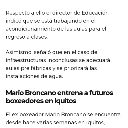
Respecto a ello el director de Educación
indicó que se está trabajando en el
acondicionamiento de las aulas para el
regreso a clases.
Asimismo, señaló que en el caso de
infraestructuras inconclusas se adecuará
aulas pre fábricas y se priorizará las
instalaciones de agua.
Mario Broncano entrena a futuros
boxeadores en Iquitos
El ex boxeador Mario Broncano se encuentra
desde hace varias semanas en Iquitos,