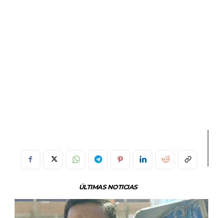
ÚLTIMAS NOTICIAS