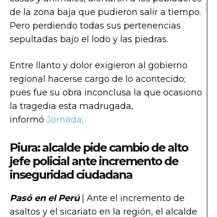
de la zona baja que pudieron salir a tiempo.
Pero perdiendo todas sus pertenencias
sepultadas bajo el lodo y las piedras.
Entre llanto y dolor exigieron al gobierno
regional hacerse cargo de lo acontecido;
pues fue su obra inconclusa la que ocasiono
la tragedia esta madrugada,
informó
Jornada
.
Piura: alcalde pide cambio de alto
jefe policial ante incremento de
inseguridad ciudadana
Pasó en el Perú
| Ante el incremento de
asaltos y el sicariato en la región, el alcalde