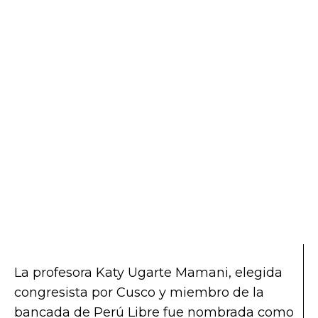
La profesora Katy Ugarte Mamani, elegida
congresista por Cusco y miembro de la
bancada de Perú Libre fue nombrada como