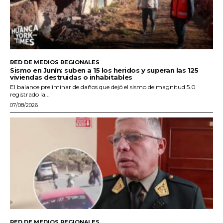
RED DE MEDIOS REGIONALES
Sismo en Junín: suben a 15 los heridos y superan las 125
viviendas destruidas o inhabitables
El balance preliminar de daños que dejó el sismo de magnitud 5.0
registrado la...
07/08/2026
RED DE MEDIOS REGIONALES