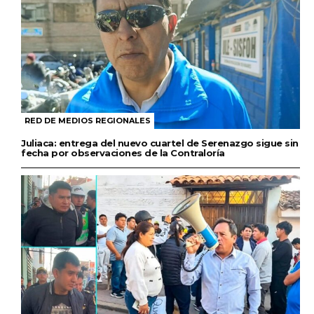
RED DE MEDIOS REGIONALES
Juliaca: entrega del nuevo cuartel de Serenazgo sigue sin
fecha por observaciones de la Contraloría