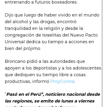
entrenando a futuros boxeadores.
Dijo que luego de haber vivido en el mundo
del alcohol y las drogas, encontró
tranquilidad en la religión y desde la
congregación de Israelitas del Nuevo Pacto
Universal dedica su tiempo a acciones en
bien del prójimo.
Broncano pidió a las autoridades que
apoyen a los deportistas y a los adolescentes
que dediquen su tiempo libre a cosas
productivas, informó
ProyContra
.
“
Pasó en el Perú”, noticiero nacional desde
las regiones, se emite de lunes a viernes