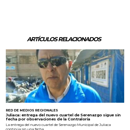
ARTÍCULOS RELACIONADOS
RED DE MEDIOS REGIONALES
Juliaca: entrega del nuevo cuartel de Serenazgo sigue sin
fecha por observaciones de la Contraloría
La entrega del nuevo cuartel de Serenazgo Municipal de Juliaca
continúa sin una fecha...