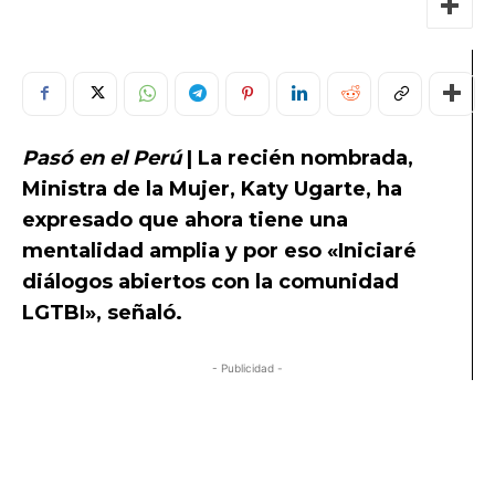
Pasó en el Perú
| La recién nombrada,
Ministra de la Mujer, Katy Ugarte, ha
expresado que ahora tiene una
mentalidad amplia y por eso «Iniciaré
diálogos abiertos con la comunidad
LGTBI», señaló.
- Publicidad -