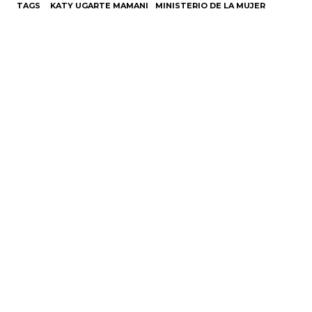
TAGS
KATY UGARTE MAMANI
MINISTERIO DE LA MUJER