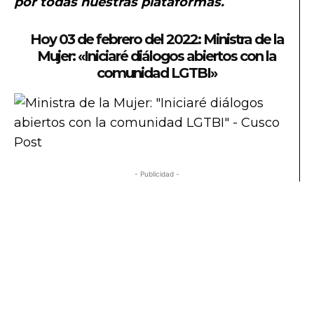
por todas nuestras plataformas.
Hoy 03 de febrero del 2022: Ministra de la
Mujer: «Iniciaré diálogos abiertos con la
comunidad LGTBI»
- Publicidad -