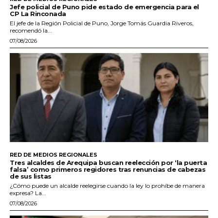
Jefe policial de Puno pide estado de emergencia para el
CP La Rinconada
El jefe de la Región Policial de Puno, Jorge Tomás Guardia Riveros,
recomendó la...
07/08/2026
RED DE MEDIOS REGIONALES
Tres alcaldes de Arequipa buscan reelección por ‘la puerta
falsa’ como primeros regidores tras renuncias de cabezas
de sus listas
¿Cómo puede un alcalde reelegirse cuando la ley lo prohíbe de manera
expresa? La...
07/08/2026