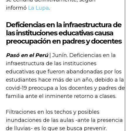
informó
La Lupa
.
Deficiencias en la infraestructura de
las instituciones educativas causa
preocupación en padres y docentes
Pasó en el Perú
| Junín. Deficiencias en la
infraestructura de las instituciones
educativas que fueron abandonadas por los
estudiantes hace más de un año, debido a la
covid-19 preocupa a los docentes y padres de
familia ante el inminente retorno a clases.
Filtraciones en los techos y posibles
inundaciones de las aulas -ante la presencia
de lluvias- es lo que se busca prevenir.