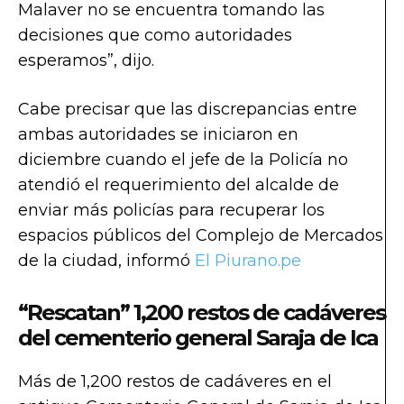
Malaver no se encuentra tomando las
decisiones que como autoridades
esperamos”, dijo.
Cabe precisar que las discrepancias entre
ambas autoridades se iniciaron en
diciembre cuando el jefe de la Policía no
atendió el requerimiento del alcalde de
enviar más policías para recuperar los
espacios públicos del Complejo de Mercados
de la ciudad, informó
El Piurano.pe
“Rescatan” 1,200 restos de cadáveres
del cementerio general Saraja de Ica
Más de 1,200 restos de cadáveres en el