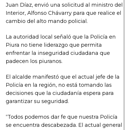
Juan Díaz, envió una solicitud al ministro del
Interior, Alfonso Chávarry para que realice el
cambio del alto mando policial.
La autoridad local señaló que la Policía en
Piura no tiene liderazgo que permita
enfrentar la inseguridad ciudadana que
padecen los piuranos.
El alcalde manifestó que el actual jefe de la
Policía en la región, no está tomando las
decisiones que la ciudadanía espera para
garantizar su seguridad.
“Todos podemos dar fe que nuestra Policía
se encuentra descabezada. El actual general