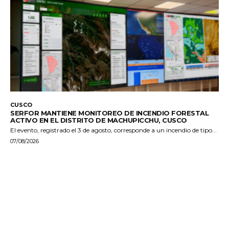
CUSCO
SERFOR MANTIENE MONITOREO DE INCENDIO FORESTAL
ACTIVO EN EL DISTRITO DE MACHUPICCHU, CUSCO
El evento, registrado el 3 de agosto, corresponde a un incendio de tipo...
07/08/2026