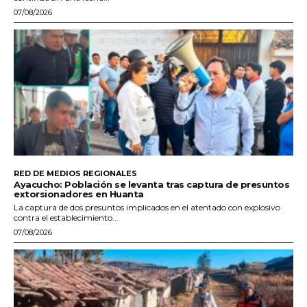
07/08/2026
RED DE MEDIOS REGIONALES
Ayacucho: Población se levanta tras captura de presuntos
extorsionadores en Huanta
La captura de dos presuntos implicados en el atentado con explosivo
contra el establecimiento...
07/08/2026