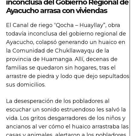
inconclusa del Gobierno Regional de
Ayacucho arrasa con viviendas
El Canal de riego “Qocha – Huayllay”, obra
todavía inconclusa del gobierno regional de
Ayacucho, colapsó generando un huaico en
la Comunidad de Chukllawayqu de la
provincia de Huamanga. Allí, decenas de
familias se quedaron sin hogares, tras el
arrastre de piedra y lodo que dejo sepultados
sus domicilios.
La desesperación de los pobladores al
escuchar un sonido estruendoso les salvó la
vida. Los gritos desgarradores de los niños y
ancianos al ver cómo el huaico arrastraba las
casas y animales, alertaron a los pobladores