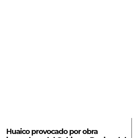
Huaico provocado por obra