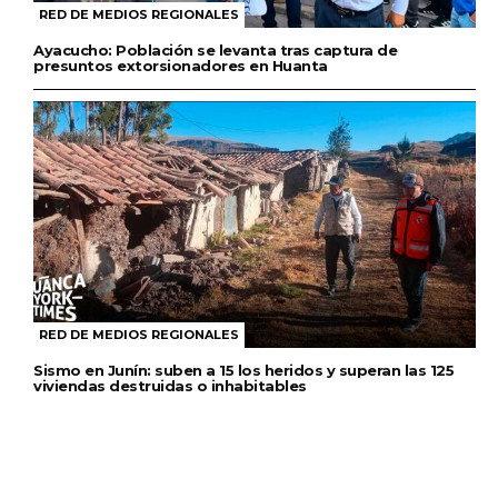
RED DE MEDIOS REGIONALES
Ayacucho: Población se levanta tras captura de
presuntos extorsionadores en Huanta
RED DE MEDIOS REGIONALES
Sismo en Junín: suben a 15 los heridos y superan las 125
viviendas destruidas o inhabitables