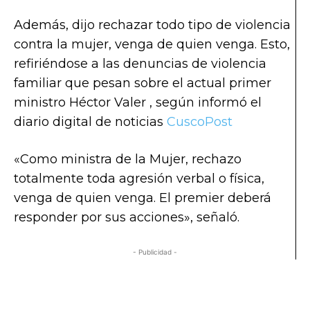
Además, dijo rechazar todo tipo de violencia
contra la mujer, venga de quien venga. Esto,
refiriéndose a las denuncias de violencia
familiar que pesan sobre el actual primer
ministro Héctor Valer , según informó el
diario digital de noticias
CuscoPost
«Como ministra de la Mujer, rechazo
totalmente toda agresión verbal o física,
venga de quien venga. El premier deberá
responder por sus acciones», señaló.
- Publicidad -