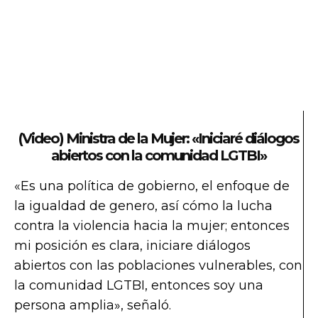
(Video) Ministra de la Mujer: «Iniciaré diálogos
abiertos con la comunidad LGTBI»
«Es una política de gobierno, el enfoque de
la igualdad de genero, así cómo la lucha
contra la violencia hacia la mujer; entonces
mi posición es clara, iniciare diálogos
abiertos con las poblaciones vulnerables, con
la comunidad LGTBI, entonces soy una
persona amplia», señaló.