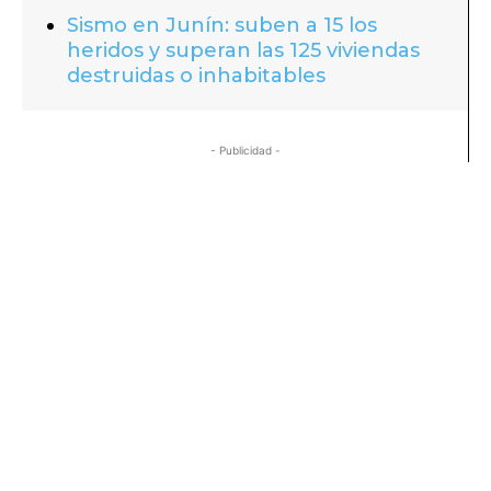
Sismo en Junín: suben a 15 los
heridos y superan las 125 viviendas
destruidas o inhabitables
- Publicidad -