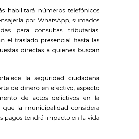
 habilitará números telefónicos
mensajería por WhatsApp, sumados
as para consultas tributarias,
n el traslado presencial hasta las
spuestas directas a quienes buscan
rtalece la seguridad ciudadana
rte de dinero en efectivo, aspecto
mento de actos delictivos en la
lo que la municipalidad considera
los pagos tendrá impacto en la vida