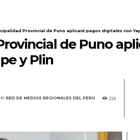
cipalidad Provincial de Puno aplicará pagos digitales con Yap
Provincial de Puno apl
pe y Plin
250
R:
RED DE MEDIOS REGIONALES DEL PERÚ