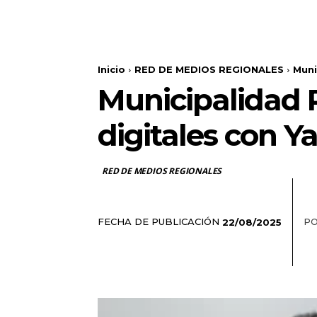
Inicio
RED DE MEDIOS REGIONALES
Muni
Municipalidad 
digitales con Ya
RED DE MEDIOS REGIONALES
FECHA DE PUBLICACIÓN
PO
22/08/2025