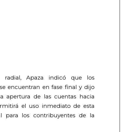
a radial, Apaza indicó que los
se encuentran en fase final y dijo
a apertura de las cuentas hacia
rmitirá el uso inmediato de esta
l para los contribuyentes de la