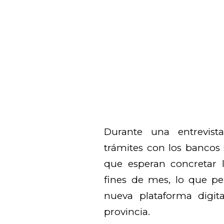
Durante una entrevist
trámites con los bancos 
que esperan concretar l
fines de mes, lo que pe
nueva plataforma digita
provincia.