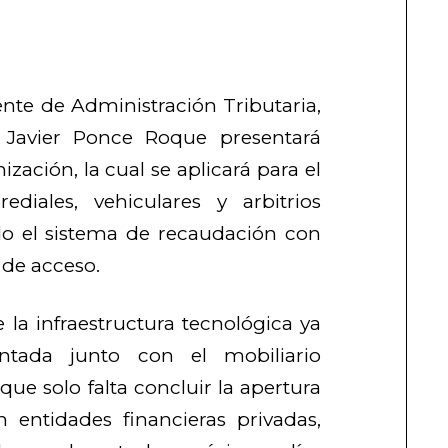
nte de Administración Tributaria,
 Javier Ponce Roque presentará
zación, la cual se aplicará para el
diales, vehiculares y arbitrios
ndo el sistema de recaudación con
 de acceso.
 la infraestructura tecnológica ya
ntada junto con el mobiliario
que solo falta concluir la apertura
 entidades financieras privadas,