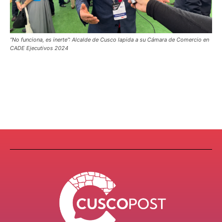
“No funciona, es inerte”: Alcalde de Cusco lapida a su Cámara de Comercio en
CADE Ejecutivos 2024