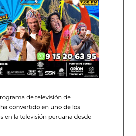
rograma de televisión de
ha convertido en uno de los
 en la televisión peruana desde