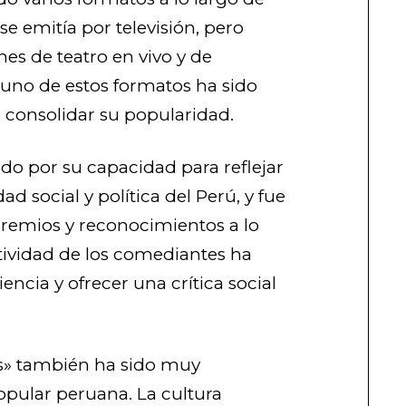
 se emitía por televisión, pero
es de teatro en vivo y de
uno de estos formatos ha sido
 consolidar su popularidad.
do por su capacidad para reflejar
ad social y política del Perú, y fue
remios y reconocimientos a lo
atividad de los comediantes ha
encia y ofrecer una crítica social
s» también ha sido muy
popular peruana. La cultura