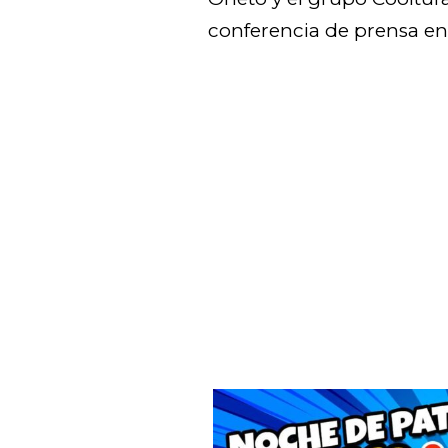
conferencia de prensa en 