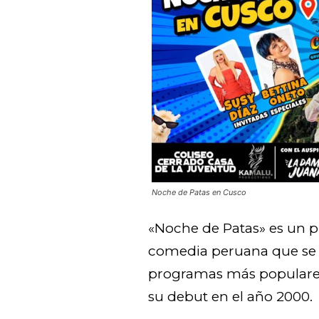
Noche de Patas en Cusco
«Noche de Patas» es un p
comedia peruana que se 
programas más populares
su debut en el año 2000.