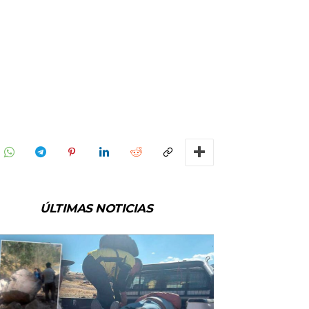
ÚLTIMAS NOTICIAS