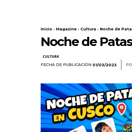
Inicio
Magazine
Cultura
Noche de Pata
Noche de Patas
CULTURA
FECHA DE PUBLICACIÓN
PO
01/03/2023