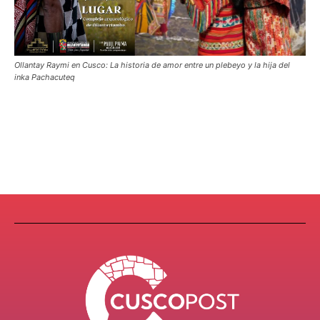
Ollantay Raymi en Cusco: La historia de amor entre un plebeyo y la hija del
inka Pachacuteq