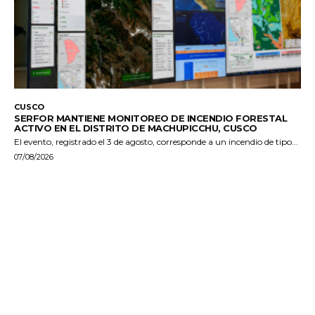
CUSCO
SERFOR MANTIENE MONITOREO DE INCENDIO FORESTAL
ACTIVO EN EL DISTRITO DE MACHUPICCHU, CUSCO
El evento, registrado el 3 de agosto, corresponde a un incendio de tipo...
07/08/2026