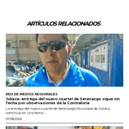
ARTÍCULOS RELACIONADOS
RED DE MEDIOS REGIONALES
Juliaca: entrega del nuevo cuartel de Serenazgo sigue sin
fecha por observaciones de la Contraloría
La entrega del nuevo cuartel de Serenazgo Municipal de Juliaca
continúa sin una fecha...
07/08/2026