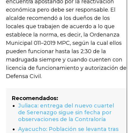
encuentra apostando por la reactivación
económica pero debe ser responsable. El
alcalde recomendó a los dueños de los
locales que trabajen de acuerdo a lo que
establece la norma, es decir, la Ordenanza
Municipal 011–2019 MPC, según la cual ellos
pueden funcionar hasta las 2:30 de la
madrugada siempre y cuando cuenten con
licencia de funcionamiento y autorización de
Defensa Civil.
Recomendados:
Juliaca: entrega del nuevo cuartel
de Serenazgo sigue sin fecha por
observaciones de la Contraloría
Ayacucho: Población se levanta tras