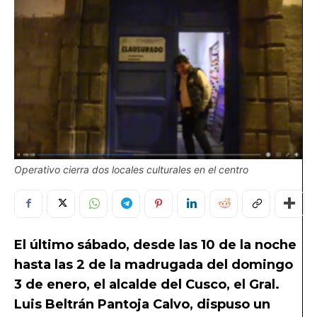
Operativo cierra dos locales culturales en el centro
El último sábado, desde las 10 de la noche
hasta las 2 de la madrugada del domingo
3 de enero, el alcalde del Cusco, el Gral.
Luis Beltrán Pantoja Calvo, dispuso un