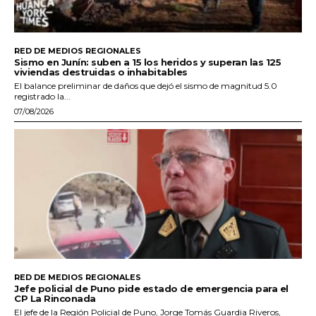
RED DE MEDIOS REGIONALES
Sismo en Junín: suben a 15 los heridos y superan las 125
viviendas destruidas o inhabitables
El balance preliminar de daños que dejó el sismo de magnitud 5.0
registrado la...
07/08/2026
RED DE MEDIOS REGIONALES
Jefe policial de Puno pide estado de emergencia para el
CP La Rinconada
El jefe de la Región Policial de Puno, Jorge Tomás Guardia Riveros,