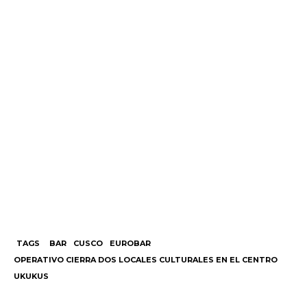
TAGS
BAR
CUSCO
EUROBAR
OPERATIVO CIERRA DOS LOCALES CULTURALES EN EL CENTRO
UKUKUS