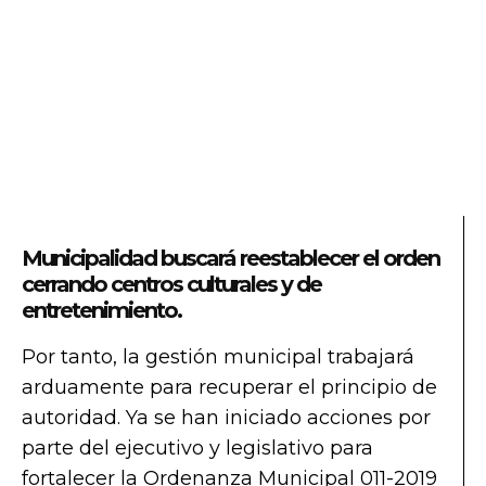
Municipalidad buscará reestablecer el orden
cerrando centros culturales y de
entretenimiento.
Por tanto, la gestión municipal trabajará
arduamente para recuperar el principio de
autoridad. Ya se han iniciado acciones por
parte del ejecutivo y legislativo para
fortalecer la Ordenanza Municipal 011-2019