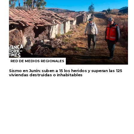
RED DE MEDIOS REGIONALES
Sismo en Junín: suben a 15 los heridos y superan las 125
viviendas destruidas o inhabitables