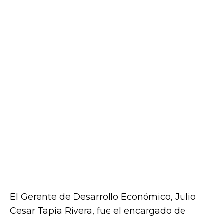
El Gerente de Desarrollo Económico, Julio
Cesar Tapia Rivera, fue el encargado de