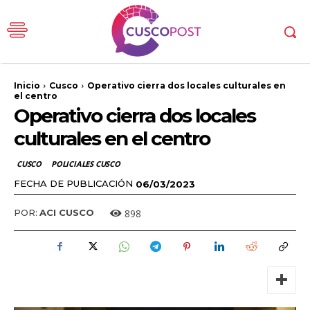
Inicio
Cusco
Operativo cierra dos locales culturales en
el centro
Operativo cierra dos locales
culturales en el centro
CUSCO
POLICIALES CUSCO
FECHA DE PUBLICACIÓN
06/03/2023
898
POR:
ACI CUSCO