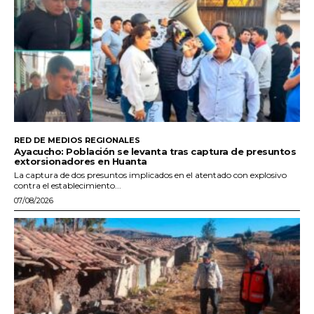
RED DE MEDIOS REGIONALES
Ayacucho: Población se levanta tras captura de presuntos
extorsionadores en Huanta
La captura de dos presuntos implicados en el atentado con explosivo
contra el establecimiento...
07/08/2026