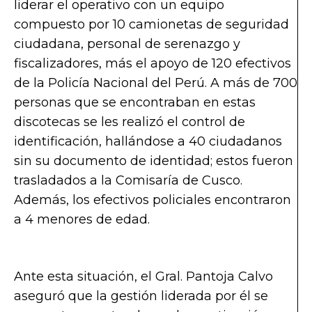
liderar el operativo con un equipo
compuesto por 10 camionetas de seguridad
ciudadana, personal de serenazgo y
fiscalizadores, más el apoyo de 120 efectivos
de la Policía Nacional del Perú. A más de 700
personas que se encontraban en estas
discotecas se les realizó el control de
identificación, hallándose a 40 ciudadanos
sin su documento de identidad; estos fueron
trasladados a la Comisaría de Cusco.
Además, los efectivos policiales encontraron
a 4 menores de edad.
Operativo cierra dos
locales culturales
Ante esta situación, el Gral. Pantoja Calvo
aseguró que la gestión liderada por él se