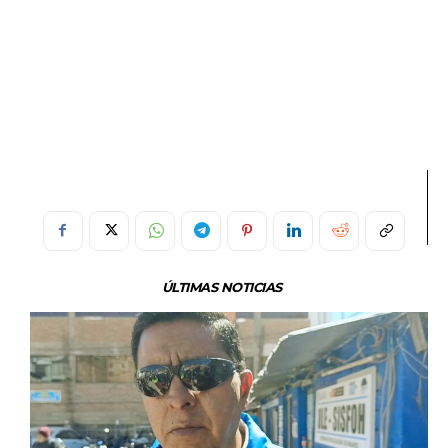
ÚLTIMAS NOTICIAS