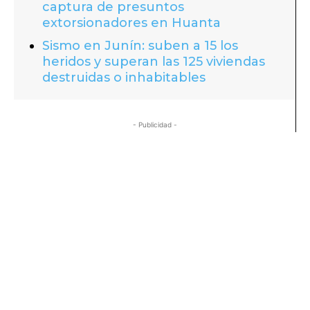
captura de presuntos
extorsionadores en Huanta
Sismo en Junín: suben a 15 los
heridos y superan las 125 viviendas
destruidas o inhabitables
- Publicidad -