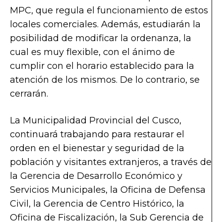
MPC, que regula el funcionamiento de estos
locales comerciales. Además, estudiarán la
posibilidad de modificar la ordenanza, la
cual es muy flexible, con el ánimo de
cumplir con el horario establecido para la
atención de los mismos. De lo contrario, se
cerrarán.
La Municipalidad Provincial del Cusco,
continuará trabajando para restaurar el
orden en el bienestar y seguridad de la
población y visitantes extranjeros, a través de
la Gerencia de Desarrollo Económico y
Servicios Municipales, la Oficina de Defensa
Civil, la Gerencia de Centro Histórico, la
Oficina de Fiscalización, la Sub Gerencia de