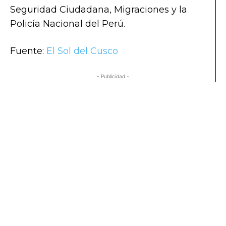
Seguridad Ciudadana, Migraciones y la
Policía Nacional del Perú.
Fuente:
El Sol del Cusco
- Publicidad -