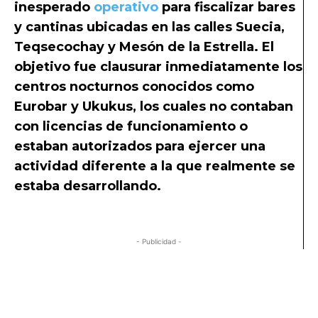
inesperado
operativo
para fiscalizar bares
y cantinas ubicadas en las calles Suecia,
Teqsecochay y Mesón de la Estrella. El
objetivo fue clausurar inmediatamente los
centros nocturnos conocidos como
Eurobar y Ukukus, los cuales no contaban
con licencias de funcionamiento o
estaban autorizados para ejercer una
actividad diferente a la que realmente se
estaba desarrollando.
Operativo cierra dos
locales culturales
- Publicidad -