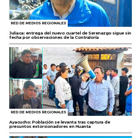
RED DE MEDIOS REGIONALES
Juliaca: entrega del nuevo cuartel de Serenazgo sigue sin
fecha por observaciones de la Contraloría
RED DE MEDIOS REGIONALES
Ayacucho: Población se levanta tras captura de
presuntos extorsionadores en Huanta