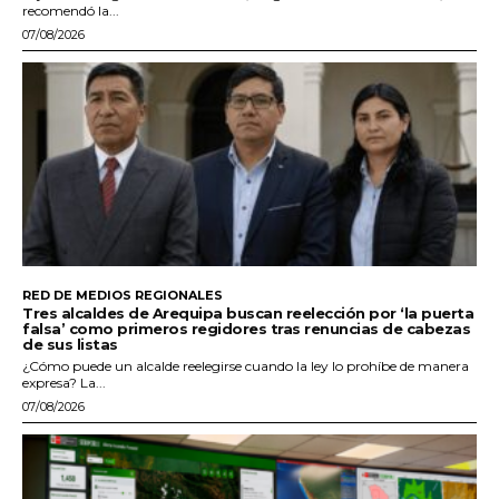
recomendó la...
07/08/2026
RED DE MEDIOS REGIONALES
Tres alcaldes de Arequipa buscan reelección por ‘la puerta
falsa’ como primeros regidores tras renuncias de cabezas
de sus listas
¿Cómo puede un alcalde reelegirse cuando la ley lo prohíbe de manera
expresa? La...
07/08/2026