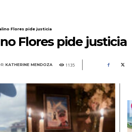
ino Flores pide justicia
no Flores pide justicia
1135
R:
KATHERINE MENDOZA