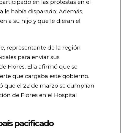
participado en las protestas en el
ía le había disparado. Además,
n a su hijo y que le dieran el
e, representante de la región
ociales para enviar sus
de Flores. Ella afirmó que se
erte que cargaba este gobierno.
 que el 22 de marzo se cumplían
ión de Flores en el Hospital
país pacificado