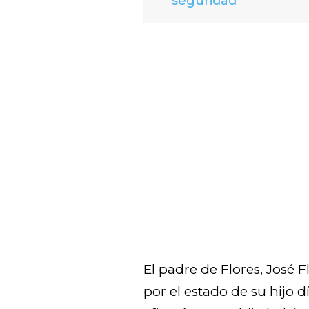
seguridad
El padre de Flores, José 
por el estado de su hijo d