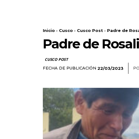
Inicio
Cusco
Cusco Post
Padre de Rosal
Padre de Rosali
CUSCO POST
FECHA DE PUBLICACIÓN
PO
22/03/2023