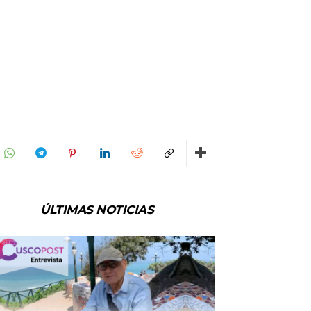
ÚLTIMAS NOTICIAS