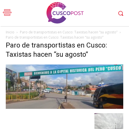
Inicio
Paro de transportistas en Cusco: Taxistas hacen “su agosto”
Paro de transportistas en Cusco: Taxistas hacen “su agosto”
Paro de transportistas en Cusco:
Taxistas hacen “su agosto”