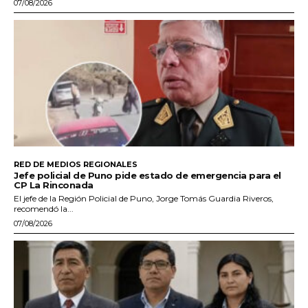
07/08/2026
RED DE MEDIOS REGIONALES
Jefe policial de Puno pide estado de emergencia para el
CP La Rinconada
El jefe de la Región Policial de Puno, Jorge Tomás Guardia Riveros,
recomendó la...
07/08/2026