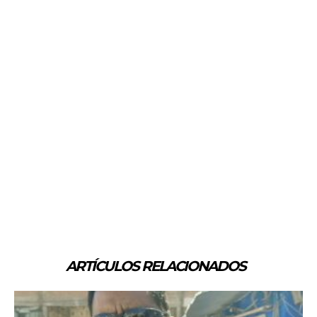
ARTÍCULOS RELACIONADOS