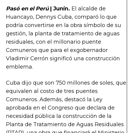
Pasó en el Perú
| Junín.
El alcalde de
Huancayo, Dennys Cuba, comparó lo que
podría convertirse en la obra símbolo de su
gestión, la planta de tratamiento de aguas
residuales, con el millonario puente
Comuneros que para el exgobernador
Vladimir Cerrón significó una construcción
emblema.
Cuba dijo que son 750 millones de soles, que
equivalen al costo de tres puentes
Comuneros. Además, destacó la Ley
aprobada en el Congreso que declara de
necesidad pública la construcción de la
Planta de Tratamiento de Aguas Residuales
(PTAR), una obra que financiará el Ministerio