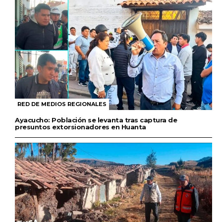
RED DE MEDIOS REGIONALES
Ayacucho: Población se levanta tras captura de
presuntos extorsionadores en Huanta