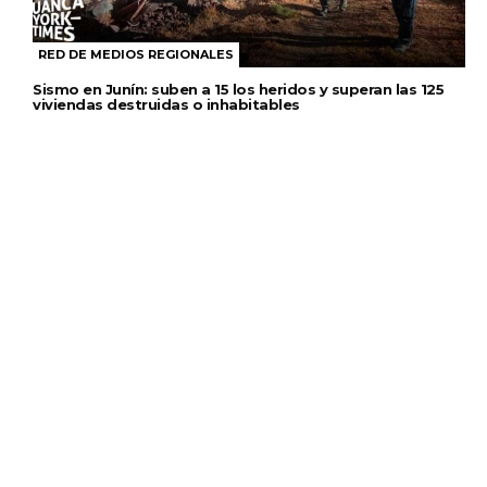
RED DE MEDIOS REGIONALES
Sismo en Junín: suben a 15 los heridos y superan las 125
viviendas destruidas o inhabitables