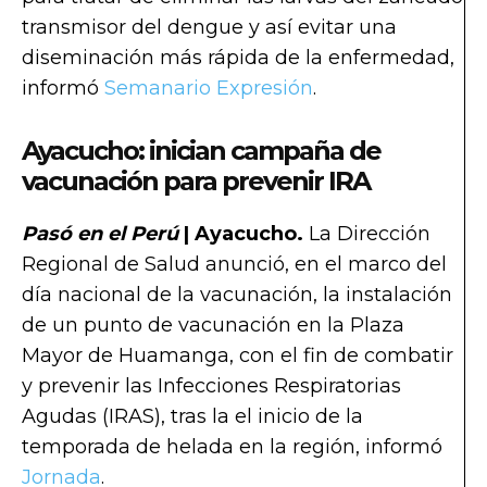
transmisor del dengue y así evitar una
diseminación más rápida de la enfermedad,
informó
Semanario Expresión
.
Ayacucho: inician campaña de
vacunación para prevenir IRA
Pasó en el Perú
| Ayacucho.
La Dirección
Regional de Salud anunció, en el marco del
día nacional de la vacunación, la instalación
de un punto de vacunación en la Plaza
Mayor de Huamanga, con el fin de combatir
y prevenir las Infecciones Respiratorias
Agudas (IRAS), tras la el inicio de la
temporada de helada en la región, informó
Jornada
.