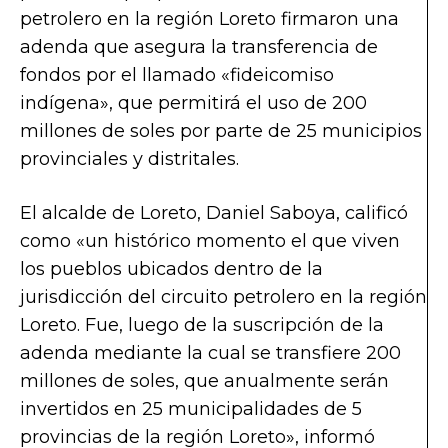
petrolero en la región Loreto firmaron una
adenda que asegura la transferencia de
fondos por el llamado «fideicomiso
indígena», que permitirá el uso de 200
millones de soles por parte de 25 municipios
provinciales y distritales.
El alcalde de Loreto, Daniel Saboya, calificó
como «un histórico momento el que viven
los pueblos ubicados dentro de la
jurisdicción del circuito petrolero en la región
Loreto. Fue, luego de la suscripción de la
adenda mediante la cual se transfiere 200
millones de soles, que anualmente serán
invertidos en 25 municipalidades de 5
provincias de la región Loreto», informó