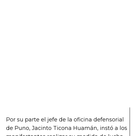
Por su parte el jefe de la oficina defensorial
de Puno, Jacinto Ticona Huamán, instó a los