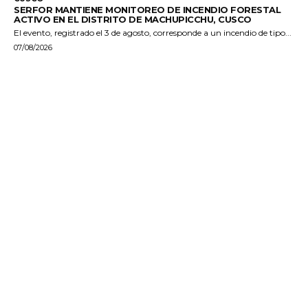
SERFOR MANTIENE MONITOREO DE INCENDIO FORESTAL
ACTIVO EN EL DISTRITO DE MACHUPICCHU, CUSCO
El evento, registrado el 3 de agosto, corresponde a un incendio de tipo...
07/08/2026