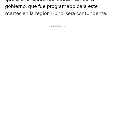
gobierno, que fue programado para este
martes en la región Puno, será contundente.
- Publicidad -