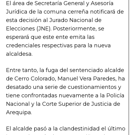
El área de Secretaría General y Asesoría
Jurídica de la comuna cerreña notificará de
esta decisión al Jurado Nacional de
Elecciones (JNE). Posteriormente, se
esperará que este ente emita las
credenciales respectivas para la nueva
alcaldesa.
Entre tanto, la fuga del sentenciado alcalde
de Cerro Colorado, Manuel Vera Paredes, ha
desatado una serie de cuestionamientos y
tiene confrontadas nuevamente a la Policía
Nacional y la Corte Superior de Justicia de
Arequipa.
El alcalde pasó a la clandestinidad el último