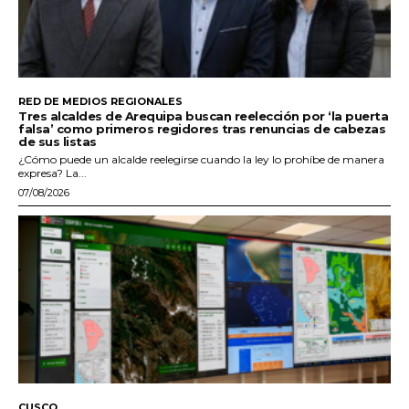
RED DE MEDIOS REGIONALES
Tres alcaldes de Arequipa buscan reelección por ‘la puerta
falsa’ como primeros regidores tras renuncias de cabezas
de sus listas
¿Cómo puede un alcalde reelegirse cuando la ley lo prohíbe de manera
expresa? La...
07/08/2026
CUSCO