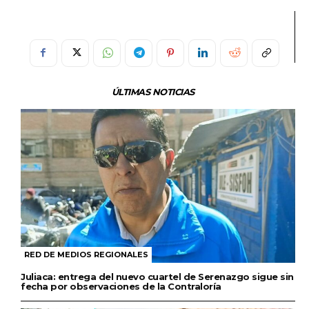
ÚLTIMAS NOTICIAS
RED DE MEDIOS REGIONALES
Juliaca: entrega del nuevo cuartel de Serenazgo sigue sin
fecha por observaciones de la Contraloría