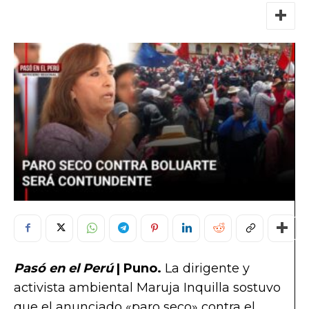
Pasó en el Perú
| Puno.
La dirigente y
activista ambiental Maruja Inquilla sostuvo
que el anunciado «paro seco» contra el