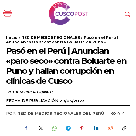
Inicio
RED DE MEDIOS REGIONALES
Pasó en el Perú |
Anuncian "paro seco" contra Boluarte en Puno...
Pasó en el Perú | Anuncian
«paro seco» contra Boluarte en
Puno y hallan corrupción en
clínicas de Cusco
RED DE MEDIOS REGIONALES
FECHA DE PUBLICACIÓN
29/05/2023
919
POR:
RED DE MEDIOS REGIONALES DEL PERÚ