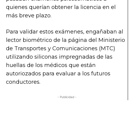
quienes querían obtener la licencia en el
más breve plazo.
Para validar estos exámenes, engañaban al
lector biométrico de la página del Ministerio
de Transportes y Comunicaciones (MTC)
utilizando siliconas impregnadas de las
huellas de los médicos que están
autoriozados para evaluar a los futuros
conductores.
- Publicidad -