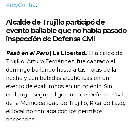
ProyContra
.
Alcalde de Trujillo participó de
evento bailable que no había pasado
inspección de Defensa Civil
Pasó en el Perú
| La Libertad.
El alcalde de
Trujillo, Arturo Fernández, fue captado el
domingo bailando hasta altas horas de la
noche y con bebidas alcohólicas en un
evento de exalumnos en un colegio. Sin
embargo, según el gerente de Defensa Civil
de la Municipalidad de Trujillo, Ricardo Lazo,
el local no contaba con los permisos
necesarios.