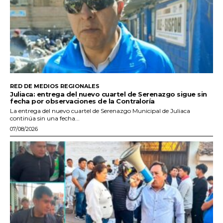
RED DE MEDIOS REGIONALES
Juliaca: entrega del nuevo cuartel de Serenazgo sigue sin
fecha por observaciones de la Contraloría
La entrega del nuevo cuartel de Serenazgo Municipal de Juliaca
continúa sin una fecha...
07/08/2026