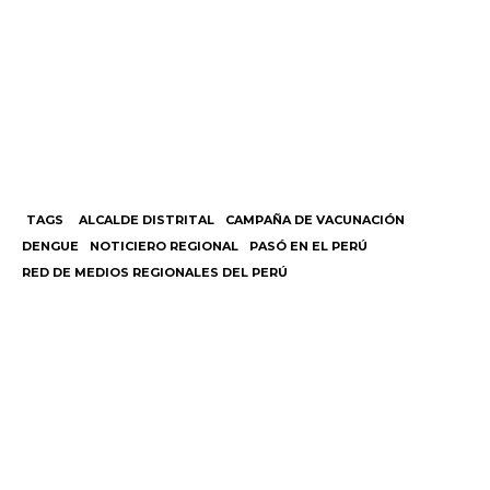
TAGS
ALCALDE DISTRITAL
CAMPAÑA DE VACUNACIÓN
DENGUE
NOTICIERO REGIONAL
PASÓ EN EL PERÚ
RED DE MEDIOS REGIONALES DEL PERÚ