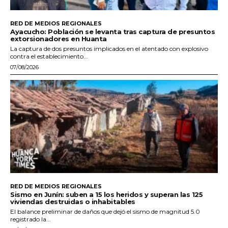
RED DE MEDIOS REGIONALES
Ayacucho: Población se levanta tras captura de presuntos
extorsionadores en Huanta
La captura de dos presuntos implicados en el atentado con explosivo
contra el establecimiento...
07/08/2026
RED DE MEDIOS REGIONALES
Sismo en Junín: suben a 15 los heridos y superan las 125
viviendas destruidas o inhabitables
El balance preliminar de daños que dejó el sismo de magnitud 5.0
registrado la...