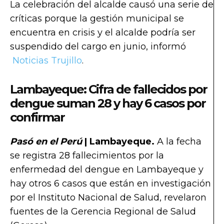
La celebración del alcalde causó una serie de
críticas porque la gestión municipal se
encuentra en crisis y el alcalde podría ser
suspendido del cargo en junio, informó
Noticias Trujillo
.
Lambayeque: Cifra de fallecidos por
dengue suman 28 y hay 6 casos por
confirmar
Pasó en el Perú
| Lambayeque.
A la fecha
se registra 28 fallecimientos por la
enfermedad del dengue en Lambayeque y
hay otros 6 casos que están en investigación
por el Instituto Nacional de Salud, revelaron
fuentes de la Gerencia Regional de Salud