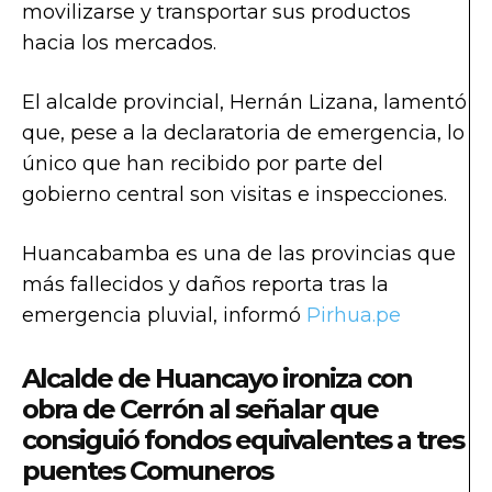
movilizarse y transportar sus productos
hacia los mercados.
El alcalde provincial, Hernán Lizana, lamentó
que, pese a la declaratoria de emergencia, lo
único que han recibido por parte del
gobierno central son visitas e inspecciones.
Huancabamba es una de las provincias que
más fallecidos y daños reporta tras la
emergencia pluvial, informó
Pirhua.pe
Alcalde de Huancayo ironiza con
obra de Cerrón al señalar que
consiguió fondos equivalentes a tres
puentes Comuneros