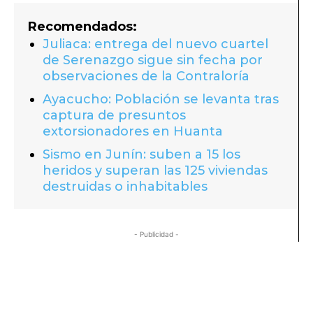
Recomendados:
Juliaca: entrega del nuevo cuartel
de Serenazgo sigue sin fecha por
observaciones de la Contraloría
Ayacucho: Población se levanta tras
captura de presuntos
extorsionadores en Huanta
Sismo en Junín: suben a 15 los
heridos y superan las 125 viviendas
destruidas o inhabitables
- Publicidad -