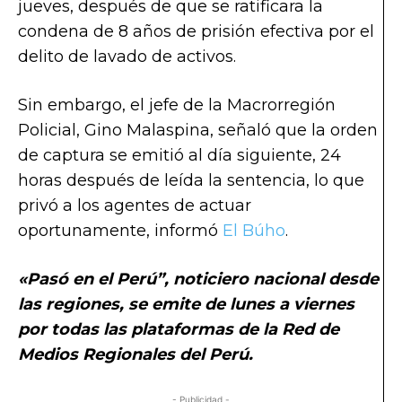
jueves, después de que se ratificara la
condena de 8 años de prisión efectiva por el
delito de lavado de activos.
Sin embargo, el jefe de la Macrorregión
Policial, Gino Malaspina, señaló que la orden
de captura se emitió al día siguiente, 24
horas después de leída la sentencia, lo que
privó a los agentes de actuar
oportunamente, informó
El Búho
.
«Pasó en el Perú”, noticiero nacional desde
las regiones, se emite de lunes a viernes
por todas las plataformas de la Red de
Medios Regionales del Perú.
- Publicidad -