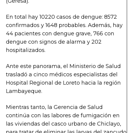
(Geresa).
En total hay 10220 casos de dengue: 8572
confirmados y 1648 probables. Además, hay
44 pacientes con dengue grave, 766 con
dengue con signos de alarma y 202
hospitalizados.
Ante este panorama, el Ministerio de Salud
trasladó a cinco médicos especialistas del
Hospital Regional de Loreto hacia la región
Lambayeque.
Mientras tanto, la Gerencia de Salud
continúa con las labores de fumigación en
las viviendas del casco urbano de Chiclayo,
para tratar de eliminar las larvas del zancudo