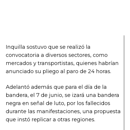
Inquilla sostuvo que se realizó la
convocatoria a diversos sectores, como
mercados y transportistas, quienes habrían
anunciado su pliego al paro de 24 horas.
Adelantó además que para el día de la
bandera, el 7 de junio, se izará una bandera
negra en señal de luto, por los fallecidos
durante las manifestaciones, una propuesta
que instó replicar a otras regiones.