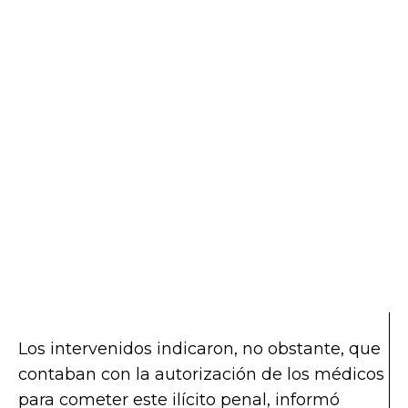
Los intervenidos indicaron, no obstante, que
contaban con la autorización de los médicos
para cometer este ilícito penal, informó