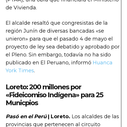
de Vivienda.
El alcalde resaltó que congresistas de la
región Junín de diversas bancadas «se
unieron» para que el pasado 4 de mayo el
proyecto de ley sea debatido y aprobado por
el Pleno. Sin embargo, todavía no ha sido
publicado en El Peruano, informó
Huanca
York Times
.
Loreto: 200 millones por
«Fideicomiso Indígena» para 25
Municpios
Pasó en el Perú
| Loreto.
Los alcaldes de las
provincias que pertenecen al circuito