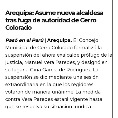
Arequipa: Asume nueva alcaldesa
tras fuga de autoridad de Cerro
Colorado
Pasó en el Perú
| Arequipa.
El Concejo
Municipal de Cerro Colorado formalizó la
suspensión del ahora exalcalde prófugo de la
justicia, Manuel Vera Paredes, y designó en
su lugar a Gina García de Rodríguez. La
suspensión se dio mediante una sesión
extraordinaria en la que los regidores
votaron de manera unánime. La medida
contra Vera Paredes estará vigente hasta
que se resuelva su situación jurídica.