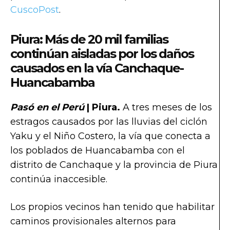
CuscoPost
.
Piura: Más de 20 mil familias
continúan aisladas por los daños
causados en la vía Canchaque-
Huancabamba
Pasó en el Perú
| Piura.
A tres meses de los
estragos causados por las lluvias del ciclón
Yaku y el Niño Costero, la vía que conecta a
los poblados de Huancabamba con el
distrito de Canchaque y la provincia de Piura
continúa inaccesible.
Los propios vecinos han tenido que habilitar
caminos provisionales alternos para