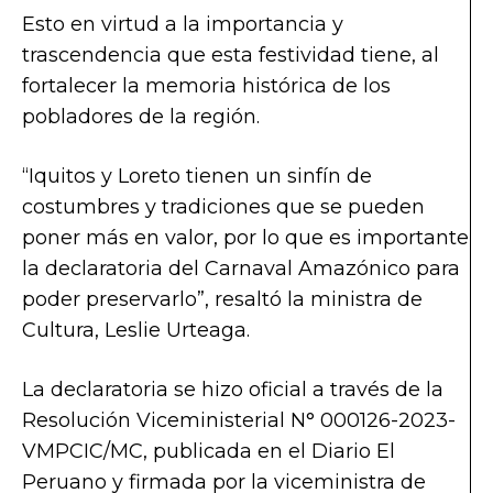
Esto en virtud a la importancia y
trascendencia que esta festividad tiene, al
fortalecer la memoria histórica de los
pobladores de la región.
“Iquitos y Loreto tienen un sinfín de
costumbres y tradiciones que se pueden
poner más en valor, por lo que es importante
la declaratoria del Carnaval Amazónico para
poder preservarlo”, resaltó la ministra de
Cultura, Leslie Urteaga.
La declaratoria se hizo oficial a través de la
Resolución Viceministerial N° 000126-2023-
VMPCIC/MC, publicada en el Diario El
Peruano y firmada por la viceministra de