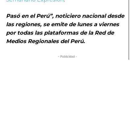
Pasó en el Perú”, noticiero nacional desde
las regiones, se emite de lunes a viernes
por todas las plataformas de la Red de
Medios Regionales del Perú.
- Publicidad -