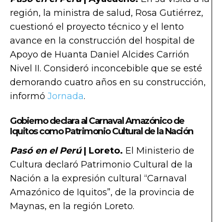
región, la ministra de salud, Rosa Gutiérrez,
cuestionó el proyecto técnico y el lento
avance en la construcción del hospital de
Apoyo de Huanta Daniel Alcides Carrión
Nivel II. Consideró inconcebible que se esté
demorando cuatro años en su construcción,
informó
Jornada
.
Gobierno declara al Carnaval Amazónico de
Iquitos como Patrimonio Cultural de la Nación
Pasó en el Perú
| Loreto.
El Ministerio de
Cultura declaró Patrimonio Cultural de la
Nación a la expresión cultural “Carnaval
Amazónico de Iquitos”, de la provincia de
Maynas, en la región Loreto.