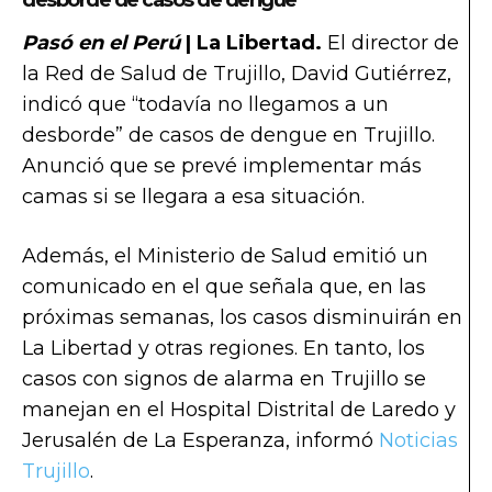
Pasó en el Perú
| La Libertad.
El director de
la Red de Salud de Trujillo, David Gutiérrez,
indicó que “todavía no llegamos a un
desborde” de casos de dengue en Trujillo.
Anunció que se prevé implementar más
camas si se llegara a esa situación.
Además, el Ministerio de Salud emitió un
comunicado en el que señala que, en las
próximas semanas, los casos disminuirán en
La Libertad y otras regiones. En tanto, los
casos con signos de alarma en Trujillo se
manejan en el Hospital Distrital de Laredo y
Jerusalén de La Esperanza, informó
Noticias
Trujillo
.