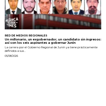
RED DE MEDIOS REGIONALES
Un millonario, un exgobernador, un candidato sin ingresos:
así son los seis aspirantes a gobernar Junín
La carrera por el Gobierno Regional de Junín ya tiene prácticamente
definidos a sus...
05/08/2026