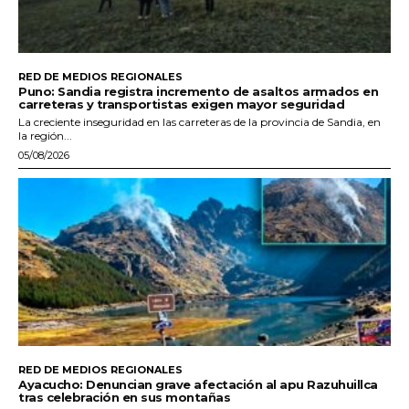
RED DE MEDIOS REGIONALES
Puno: Sandia registra incremento de asaltos armados en
carreteras y transportistas exigen mayor seguridad
La creciente inseguridad en las carreteras de la provincia de Sandia, en
la región...
05/08/2026
RED DE MEDIOS REGIONALES
Ayacucho: Denuncian grave afectación al apu Razuhuillca
tras celebración en sus montañas