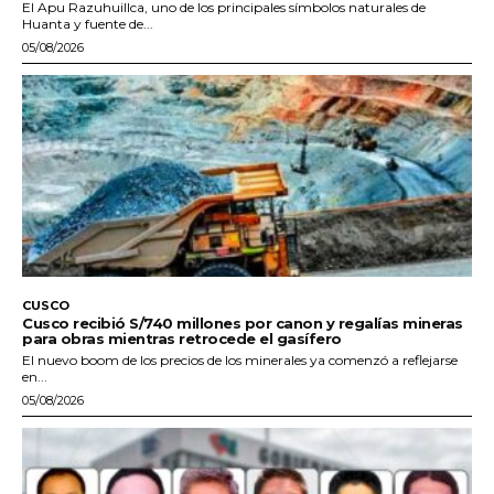
El Apu Razuhuillca, uno de los principales símbolos naturales de
Huanta y fuente de...
05/08/2026
CUSCO
Cusco recibió S/740 millones por canon y regalías mineras
para obras mientras retrocede el gasífero
El nuevo boom de los precios de los minerales ya comenzó a reflejarse
en...
05/08/2026