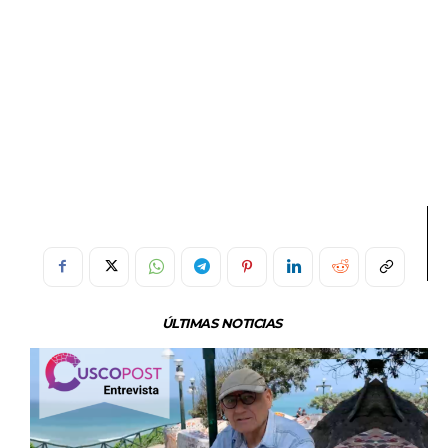
ÚLTIMAS NOTICIAS