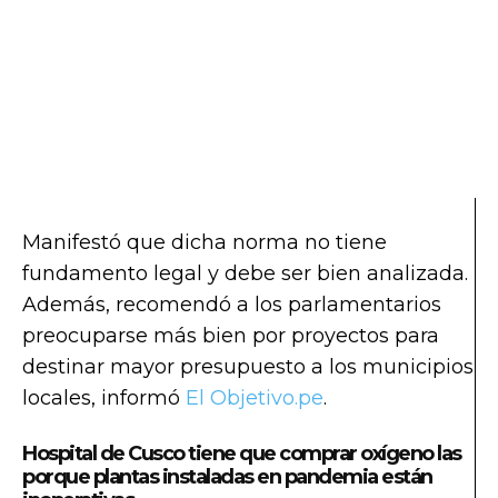
Manifestó que dicha norma no tiene
fundamento legal y debe ser bien analizada.
Además, recomendó a los parlamentarios
preocuparse más bien por proyectos para
destinar mayor presupuesto a los municipios
locales, informó
El Objetivo.pe
.
Hospital de Cusco tiene que comprar oxígeno las
porque plantas instaladas en pandemia están