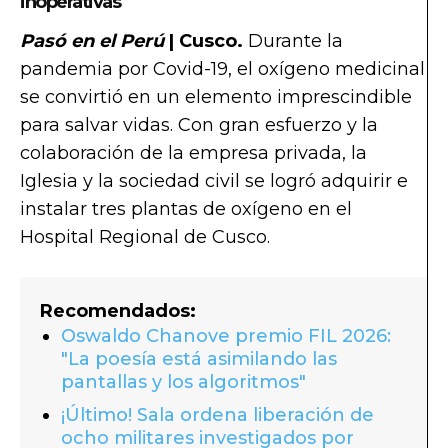
inoperativas
Pasó en el Perú
| Cusco.
Durante la
pandemia por Covid-19, el oxígeno medicinal
se convirtió en un elemento imprescindible
para salvar vidas. Con gran esfuerzo y la
colaboración de la empresa privada, la
Iglesia y la sociedad civil se logró adquirir e
instalar tres plantas de oxígeno en el
Hospital Regional de Cusco.
Recomendados:
Oswaldo Chanove premio FIL 2026:
"La poesía está asimilando las
pantallas y los algoritmos"
¡Último! Sala ordena liberación de
ocho militares investigados por