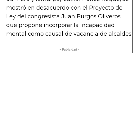
mostró en desacuerdo con el Proyecto de
Ley del congresista Juan Burgos Oliveros
que propone incorporar la incapacidad
mental como causal de vacancia de alcaldes.
- Publicidad -