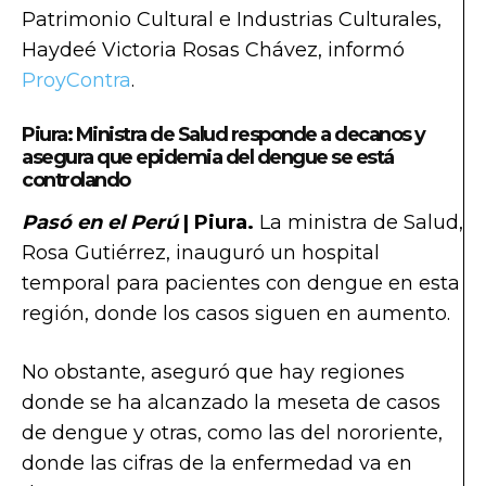
Patrimonio Cultural e Industrias Culturales,
Haydeé Victoria Rosas Chávez, informó
ProyContra
.
Piura: Ministra de Salud responde a decanos y
asegura que epidemia del dengue se está
controlando
Pasó en el Perú
| Piura.
La ministra de Salud,
Rosa Gutiérrez, inauguró un hospital
temporal para pacientes con dengue en esta
región, donde los casos siguen en aumento.
No obstante, aseguró que hay regiones
donde se ha alcanzado la meseta de casos
de dengue y otras, como las del nororiente,
donde las cifras de la enfermedad va en