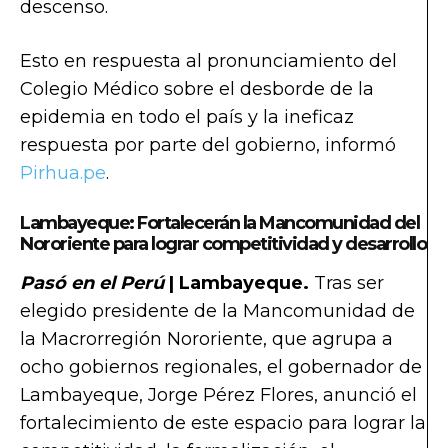
descenso.
Esto en respuesta al pronunciamiento del
Colegio Médico sobre el desborde de la
epidemia en todo el país y la ineficaz
respuesta por parte del gobierno, informó
Pirhua.pe
.
Lambayeque: Fortalecerán la Mancomunidad del
Nororiente para lograr competitividad y desarrollo
Pasó en el Perú
| Lambayeque.
Tras ser
elegido presidente de la Mancomunidad de
la Macrorregión Nororiente, que agrupa a
ocho gobiernos regionales, el gobernador de
Lambayeque, Jorge Pérez Flores, anunció el
fortalecimiento de este espacio para lograr la