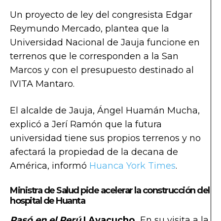
Un proyecto de ley del congresista Edgar
Reymundo Mercado, plantea que la
Universidad Nacional de Jauja funcione en
terrenos que le corresponden a la San
Marcos y con el presupuesto destinado al
IVITA Mantaro.
El alcalde de Jauja, Ángel Huamán Mucha,
explicó a Jerí Ramón que la futura
universidad tiene sus propios terrenos y no
afectará la propiedad de la decana de
América, informó
Huanca York Times
.
Ministra de Salud pide acelerar la construcción del
hospital de Huanta
Pasó en el Perú
| Ayacucho.
En su visita a la