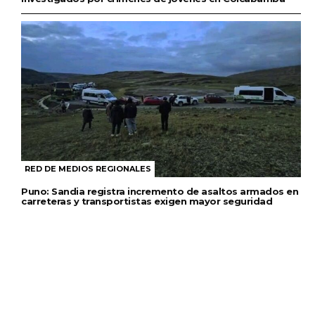
RED DE MEDIOS REGIONALES
Puno: Sandia registra incremento de asaltos armados en
carreteras y transportistas exigen mayor seguridad