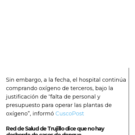
Sin embargo, a la fecha, el hospital continúa
comprando oxígeno de terceros, bajo la
justificación de “falta de personal y
presupuesto para operar las plantas de
oxígeno”, informó
CuscoPost
Red de Salud de Trujillo dice que no hay
desborde de casos de dengue