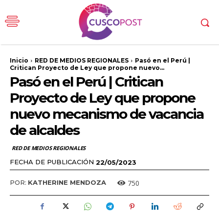
Inicio
RED DE MEDIOS REGIONALES
Pasó en el Perú |
Critican Proyecto de Ley que propone nuevo...
Pasó en el Perú | Critican
Proyecto de Ley que propone
nuevo mecanismo de vacancia
de alcaldes
RED DE MEDIOS REGIONALES
FECHA DE PUBLICACIÓN
22/05/2023
750
POR:
KATHERINE MENDOZA