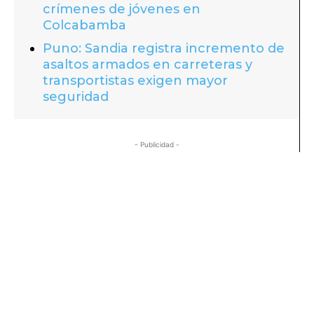
crímenes de jóvenes en
Colcabamba
Puno: Sandia registra incremento de
asaltos armados en carreteras y
transportistas exigen mayor
seguridad
- Publicidad -