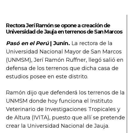
Rectora Jerí Ramón se opone a creación de
Universidad de Jauja en terrenos de San Marcos
Pasó en el Perú
| Junín.
La rectora de la
Universidad Nacional Mayor de San Marcos
(UNMSM), Jerí Ramón Ruffner, llegó salió en
defensa de los terrenos que dicha casa de
estudios posee en este distrito.
Ramón dijo que defenderá los terrenos de la
UNMSM donde hoy funciona el Instituto
Veterinario de Investigaciones Tropicales y
de Altura (IVITA), puesto que allí se pretende
crear la Universidad Nacional de Jauja.