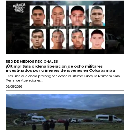
RED DE MEDIOS REGIONALES
¡Último! Sala ordena liberación de ocho militares
investigados por crímenes de jóvenes en Colcabamba
Tras una audiencia prolongada desde el último lunes, la Primera Sala
Penal de Apelaciones...
05/08/2026