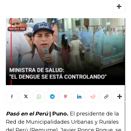
Pasó en el Perú
| Puno.
El presidente de la
Red de Municipalidades Urbanas y Rurales
del Perú (Remurpe), Javier Ponce Roque, se