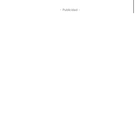
- Publicidad -