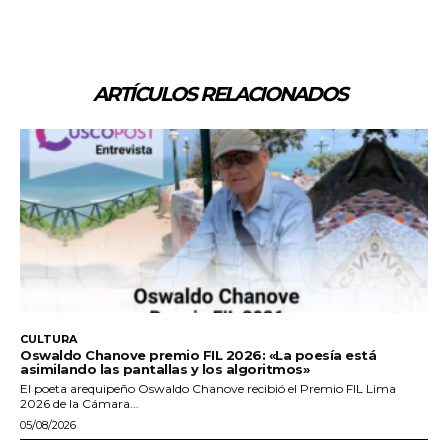
ARTÍCULOS RELACIONADOS
CULTURA
Oswaldo Chanove premio FIL 2026: «La poesía está
asimilando las pantallas y los algoritmos»
El poeta arequipeño Oswaldo Chanove recibió el Premio FIL Lima
2026 de la Cámara...
05/08/2026