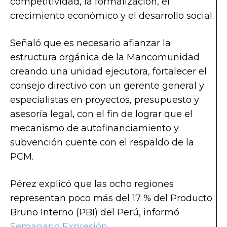
competitividad, la formalización, el
crecimiento económico y el desarrollo social.
Señaló que es necesario afianzar la
estructura orgánica de la Mancomunidad
creando una unidad ejecutora, fortalecer el
consejo directivo con un gerente general y
especialistas en proyectos, presupuesto y
asesoría legal, con el fin de lograr que el
mecanismo de autofinanciamiento y
subvención cuente con el respaldo de la
PCM.
Pérez explicó que las ocho regiones
representan poco más del 17 % del Producto
Bruno Interno (PBI) del Perú, informó
Semanario Expresión
.