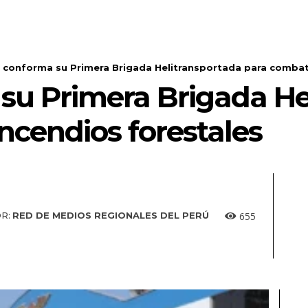
 conforma su Primera Brigada Helitransportada para combati
su Primera Brigada He
ncendios forestales
655
R:
RED DE MEDIOS REGIONALES DEL PERÚ