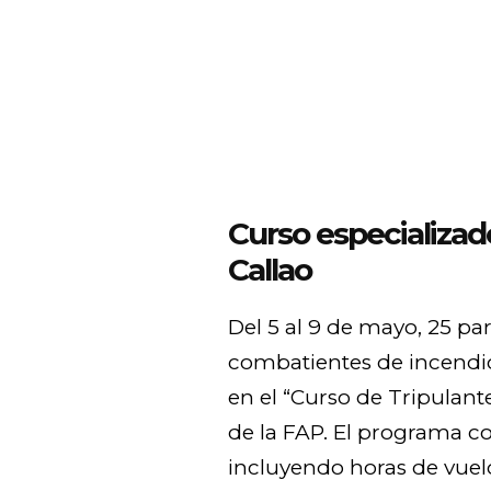
Curso especializad
Callao
Del 5 al 9 de mayo, 25 par
combatientes de incendio
en el “Curso de Tripulant
de la FAP. El programa co
incluyendo horas de vuel