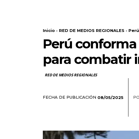
Inicio
RED DE MEDIOS REGIONALES
Perú
Perú conforma 
para combatir i
RED DE MEDIOS REGIONALES
FECHA DE PUBLICACIÓN
PO
08/05/2025