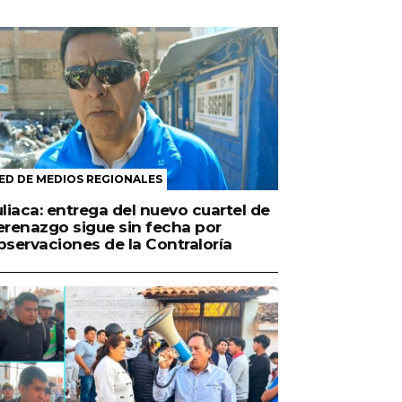
ED DE MEDIOS REGIONALES
uliaca: entrega del nuevo cuartel de
erenazgo sigue sin fecha por
bservaciones de la Contraloría