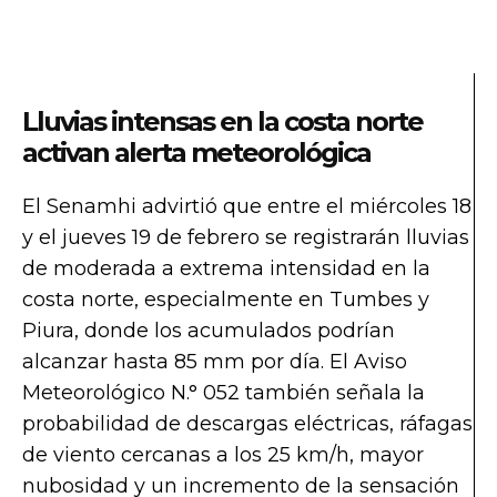
Lluvias intensas en la costa norte
activan alerta meteorológica
El Senamhi advirtió que entre el miércoles 18
y el jueves 19 de febrero se registrarán lluvias
de moderada a extrema intensidad en la
costa norte, especialmente en Tumbes y
Piura, donde los acumulados podrían
alcanzar hasta 85 mm por día. El Aviso
Meteorológico N.° 052 también señala la
probabilidad de descargas eléctricas, ráfagas
de viento cercanas a los 25 km/h, mayor
nubosidad y un incremento de la sensación