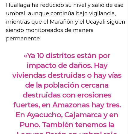
Huallaga ha reducido su nivel y salió de ese
umbral, aunque continúa bajo vigilancia,
mientras que el Marañón y el Ucayali siguen
siendo monitoreados de manera
permanente.
«Ya 10 distritos están por
impacto de daños. Hay
viviendas destruidas o hay vías
de la población cercana
destruidas con erosiones
fuertes, en Amazonas hay tres.
En Ayacucho, Cajamarca y en
Puno. También tenemos la