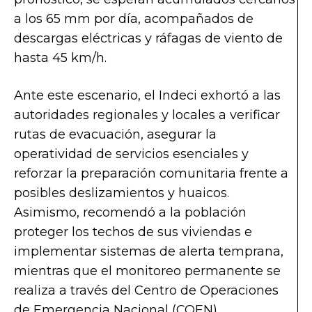
a los 65 mm por día, acompañados de
descargas eléctricas y ráfagas de viento de
hasta 45 km/h.
Ante este escenario, el Indeci exhortó a las
autoridades regionales y locales a verificar
rutas de evacuación, asegurar la
operatividad de servicios esenciales y
reforzar la preparación comunitaria frente a
posibles deslizamientos y huaicos.
Asimismo, recomendó a la población
proteger los techos de sus viviendas e
implementar sistemas de alerta temprana,
mientras que el monitoreo permanente se
realiza a través del Centro de Operaciones
de Emergencia Nacional (COEN).