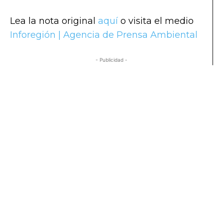
Lea la nota original
aquí
o visita el medio
Inforegión | Agencia de Prensa Ambiental
- Publicidad -