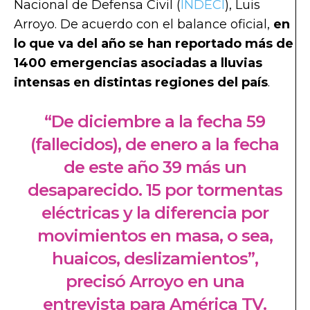
Nacional de Defensa Civil (
INDECI
)
,
Luis
Arroyo
. De acuerdo con el balance oficial,
en
lo que va del año se han reportado más de
1400 emergencias asociadas a lluvias
intensas en distintas regiones del país
.
“De diciembre a la fecha 59
(fallecidos), de enero a la fecha
de este año 39 más un
desaparecido. 15 por tormentas
eléctricas y la diferencia por
movimientos en masa, o sea,
huaicos, deslizamientos”,
precisó Arroyo en una
entrevista para América TV.