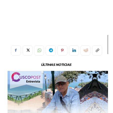
ÚLTIMAS NOTICIAS