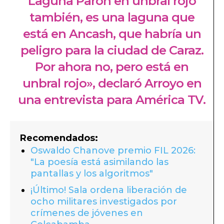
Laguna Parón en unbral rojo
también, es una laguna que
está en Ancash, que habría un
peligro para la ciudad de Caraz.
Por ahora no, pero está en
unbral rojo», declaró Arroyo en
una entrevista para América TV.
Recomendados:
Oswaldo Chanove premio FIL 2026:
"La poesía está asimilando las
pantallas y los algoritmos"
¡Último! Sala ordena liberación de
ocho militares investigados por
crímenes de jóvenes en