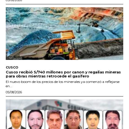
CUSCO
Cusco recibió S/740 millones por canon y regalías mineras
para obras mientras retrocede el gasífero
El nuevo boom de los precios de los minerales ya comenzó a reflejarse
en...
05/08/2026