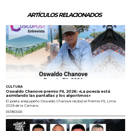
ARTÍCULOS RELACIONADOS
CULTURA
Oswaldo Chanove premio FIL 2026: «La poesía está
asimilando las pantallas y los algoritmos»
El poeta arequipeño Oswaldo Chanove recibió el Premio FIL Lima
2026 de la Cámara...
05/08/2026