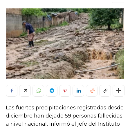
Las fuertes precipitaciones registradas desde
diciembre han dejado 59 personas fallecidas
a nivel nacional, informó el jefe del
Instituto