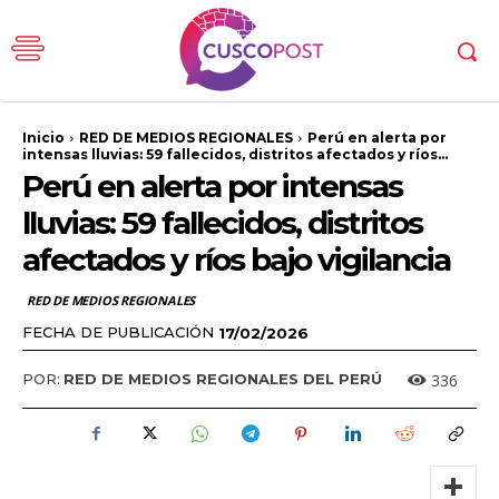
Inicio
RED DE MEDIOS REGIONALES
Perú en alerta por
intensas lluvias: 59 fallecidos, distritos afectados y ríos...
Perú en alerta por intensas
lluvias: 59 fallecidos, distritos
afectados y ríos bajo vigilancia
RED DE MEDIOS REGIONALES
FECHA DE PUBLICACIÓN
17/02/2026
336
POR:
RED DE MEDIOS REGIONALES DEL PERÚ