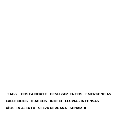
TAGS
COSTA NORTE
DESLIZAMIENTOS
EMERGENCIAS
FALLECIDOS
HUAICOS
INDECI
LLUVIAS INTENSAS
RÍOS EN ALERTA
SELVA PERUANA
SENAMHI