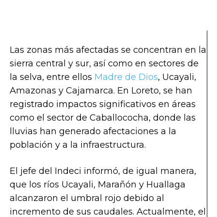
Las zonas más afectadas se concentran en la
sierra central y sur, así como en sectores de
la selva, entre ellos
Madre de Dios
, Ucayali,
Amazonas y Cajamarca. En Loreto, se han
registrado impactos significativos en áreas
como el sector de Caballococha, donde las
lluvias han generado afectaciones a la
población y a la infraestructura.
El jefe del Indeci informó, de igual manera,
que los ríos Ucayali, Marañón y Huallaga
alcanzaron el umbral rojo debido al
incremento de sus caudales. Actualmente, el