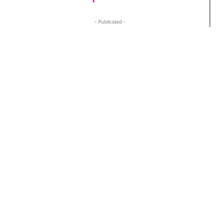
- Publicidad -