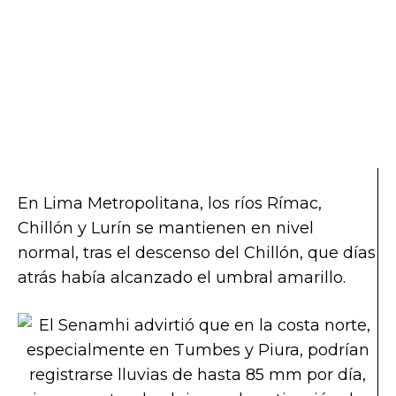
En Lima Metropolitana, los ríos Rímac,
Chillón y Lurín se mantienen en nivel
normal, tras el descenso del Chillón, que días
atrás había alcanzado el umbral amarillo.