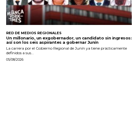
RED DE MEDIOS REGIONALES
Un millonario, un exgobernador, un candidato sin ingresos:
así son los seis aspirantes a gobernar Junín
La carrera por el Gobierno Regional de Junín ya tiene prácticamente
definidos a sus...
05/08/2026