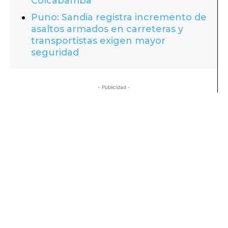
Colcabamba
Puno: Sandia registra incremento de
asaltos armados en carreteras y
transportistas exigen mayor
seguridad
- Publicidad -