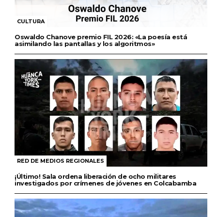
CULTURA
Oswaldo Chanove premio FIL 2026: «La poesía está
asimilando las pantallas y los algoritmos»
RED DE MEDIOS REGIONALES
¡Último! Sala ordena liberación de ocho militares
investigados por crímenes de jóvenes en Colcabamba