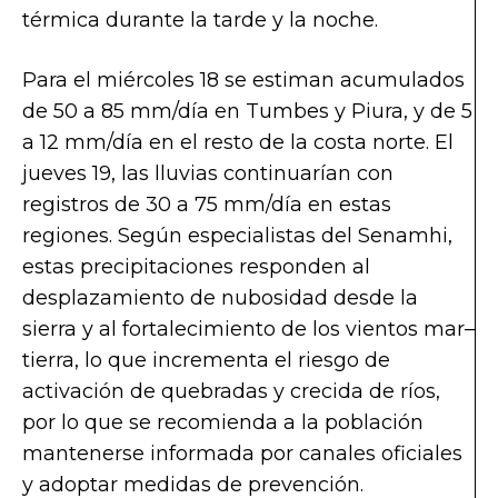
térmica durante la tarde y la noche.
Para el miércoles 18 se estiman acumulados
de 50 a 85 mm/día en Tumbes y Piura, y de 5
a 12 mm/día en el resto de la costa norte. El
jueves 19, las lluvias continuarían con
registros de 30 a 75 mm/día en estas
regiones. Según especialistas del Senamhi,
estas precipitaciones responden al
desplazamiento de nubosidad desde la
sierra y al fortalecimiento de los vientos mar–
tierra, lo que incrementa el riesgo de
activación de quebradas y crecida de ríos,
por lo que se recomienda a la población
mantenerse informada por canales oficiales
y adoptar medidas de prevención.