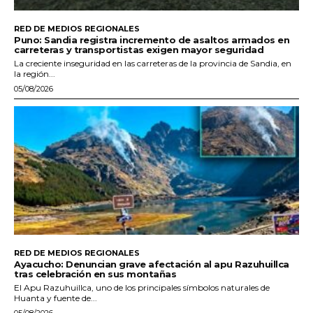
RED DE MEDIOS REGIONALES
Puno: Sandia registra incremento de asaltos armados en
carreteras y transportistas exigen mayor seguridad
La creciente inseguridad en las carreteras de la provincia de Sandia, en
la región...
05/08/2026
RED DE MEDIOS REGIONALES
Ayacucho: Denuncian grave afectación al apu Razuhuillca
tras celebración en sus montañas
El Apu Razuhuillca, uno de los principales símbolos naturales de
Huanta y fuente de...
05/08/2026