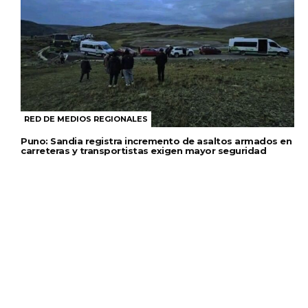
RED DE MEDIOS REGIONALES
Puno: Sandia registra incremento de asaltos armados en
carreteras y transportistas exigen mayor seguridad