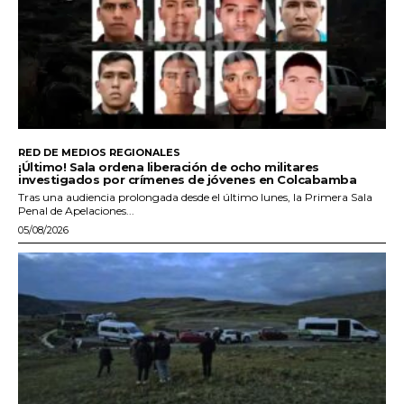
RED DE MEDIOS REGIONALES
¡Último! Sala ordena liberación de ocho militares
investigados por crímenes de jóvenes en Colcabamba
Tras una audiencia prolongada desde el último lunes, la Primera Sala
Penal de Apelaciones...
05/08/2026