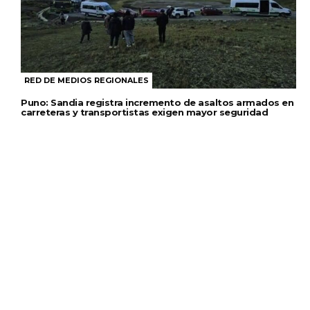
RED DE MEDIOS REGIONALES
Puno: Sandia registra incremento de asaltos armados en
carreteras y transportistas exigen mayor seguridad