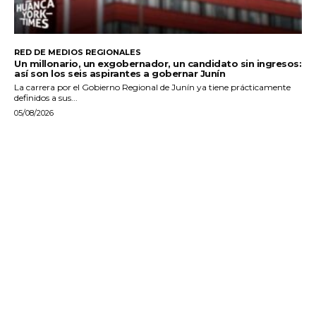
RED DE MEDIOS REGIONALES
Un millonario, un exgobernador, un candidato sin ingresos:
así son los seis aspirantes a gobernar Junín
La carrera por el Gobierno Regional de Junín ya tiene prácticamente
definidos a sus...
05/08/2026