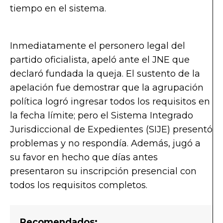
tiempo en el sistema.
Inmediatamente el personero legal del
partido oficialista, apeló ante el JNE que
declaró fundada la queja. El sustento de la
apelación fue demostrar que la agrupación
política logró ingresar todos los requisitos en
la fecha límite; pero el Sistema Integrado
Jurisdiccional de Expedientes (SIJE) presentó
problemas y no respondía. Además, jugó a
su favor en hecho que días antes
presentaron su inscripción presencial con
todos los requisitos completos.
Recomendados: