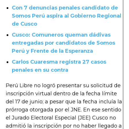
Con 7 denuncias penales candidato de
Somos Perú aspira al Gobierno Regional
de Cusco
Cusco: Comuneros queman dádivas
entregadas por candidatos de Somos
Perú y Frente de la Esperanza
Carlos Cuaresma registra 27 casos
penales en su contra
Perú Libre no logró presentar su solicitud de
inscripción virtual dentro de la fecha límite
del 17 de junio; a pesar que la fecha incluía la
prórroga otorgada por el JNE. En ese sentido
el Jurado Electoral Especial (JEE) Cusco no
admitió la inscripción por no haber llegado a