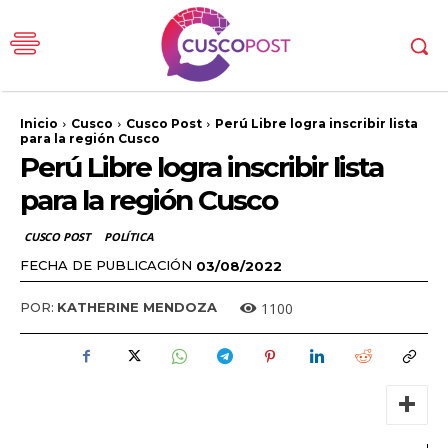
Inicio
Cusco
Cusco Post
Perú Libre logra inscribir lista
para la región Cusco
Perú Libre logra inscribir lista
para la región Cusco
CUSCO POST
POLÍTICA
FECHA DE PUBLICACIÓN
03/08/2022
1100
POR:
KATHERINE MENDOZA