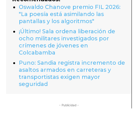
Oswaldo Chanove premio FIL 2026:
"La poesía está asimilando las
pantallas y los algoritmos"
¡Último! Sala ordena liberación de
ocho militares investigados por
crímenes de jóvenes en
Colcabamba
Puno: Sandia registra incremento de
asaltos armados en carreteras y
transportistas exigen mayor
seguridad
- Publicidad -