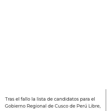
Tras el fallo la lista de candidatos para el
Gobierno Regional de Cusco de Perú Libre,