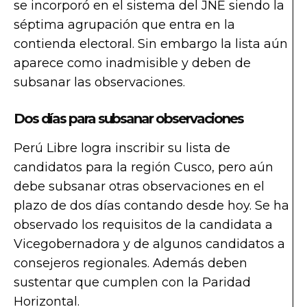
se incorporó en el sistema del JNE siendo la
séptima agrupación que entra en la
contienda electoral. Sin embargo la lista aún
aparece como inadmisible y deben de
subsanar las observaciones.
Dos días para subsanar observaciones
Perú Libre logra inscribir su lista de
candidatos para la región Cusco, pero aún
debe subsanar otras observaciones en el
plazo de dos días contando desde hoy. Se ha
observado los requisitos de la candidata a
Vicegobernadora y de algunos candidatos a
consejeros regionales. Además deben
sustentar que cumplen con la Paridad
Horizontal.