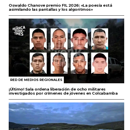
Oswaldo Chanove premio FIL 2026: «La poesía está
asimilando las pantallas y los algoritmos»
RED DE MEDIOS REGIONALES
¡Último! Sala ordena liberación de ocho militares
investigados por crímenes de jóvenes en Colcabamba