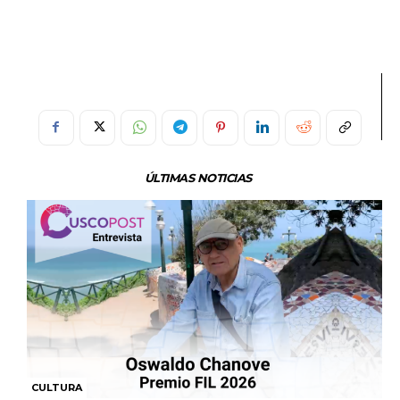
ÚLTIMAS NOTICIAS
CULTURA