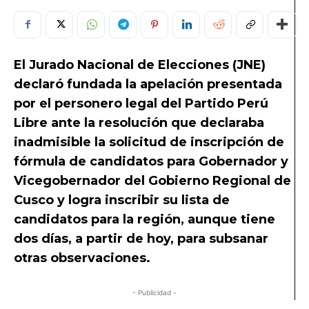
El Jurado Nacional de Elecciones (JNE)
declaró fundada la apelación presentada
por el personero legal del Partido Perú
Libre ante la resolución que declaraba
inadmisible la solicitud de inscripción de
fórmula de candidatos para Gobernador y
Vicegobernador del Gobierno Regional de
Cusco y logra inscribir su lista de
candidatos para la región, aunque tiene
dos días, a partir de hoy, para subsanar
otras observaciones.
- Publicidad -