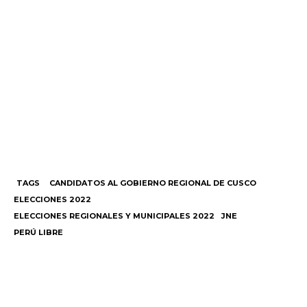
TAGS
CANDIDATOS AL GOBIERNO REGIONAL DE CUSCO
ELECCIONES 2022
ELECCIONES REGIONALES Y MUNICIPALES 2022
JNE
PERÚ LIBRE