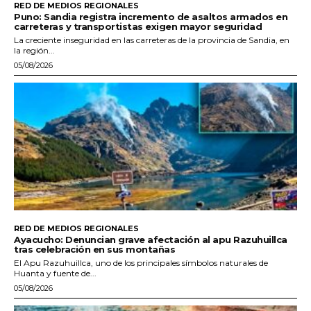
RED DE MEDIOS REGIONALES
Puno: Sandia registra incremento de asaltos armados en
carreteras y transportistas exigen mayor seguridad
La creciente inseguridad en las carreteras de la provincia de Sandia, en
la región...
05/08/2026
RED DE MEDIOS REGIONALES
Ayacucho: Denuncian grave afectación al apu Razuhuillca
tras celebración en sus montañas
El Apu Razuhuillca, uno de los principales símbolos naturales de
Huanta y fuente de...
05/08/2026