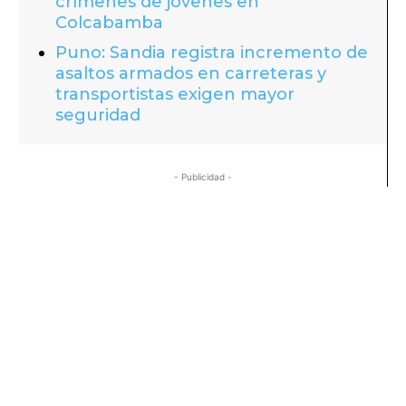
crímenes de jóvenes en
Colcabamba
Puno: Sandia registra incremento de
asaltos armados en carreteras y
transportistas exigen mayor
seguridad
- Publicidad -