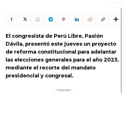
El congresista de Perú Libre, Pasión
Dávila, presentó este jueves un proyecto
de reforma constitucional para adelantar
las elecciones generales para el año 2023,
mediante el recorte del mandato
presidencial y congresal.
- Publicidad -