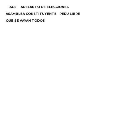
TAGS
ADELANTO DE ELECCIONES
ASAMBLEA CONSTITUYENTE
PERU LIBRE
QUE SE VAYAN TODOS