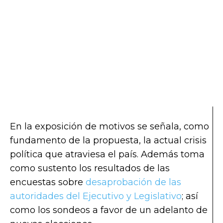
En la exposición de motivos se señala, como
fundamento de la propuesta, la actual crisis
política que atraviesa el país. Además toma
como sustento los resultados de las
encuestas sobre
desaprobación de las
autoridades del Ejecutivo y Legislativo
; así
como los sondeos a favor de un adelanto de