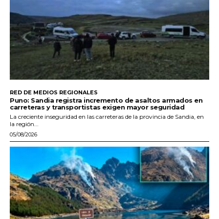
RED DE MEDIOS REGIONALES
Puno: Sandia registra incremento de asaltos armados en
carreteras y transportistas exigen mayor seguridad
La creciente inseguridad en las carreteras de la provincia de Sandia, en
la región...
05/08/2026