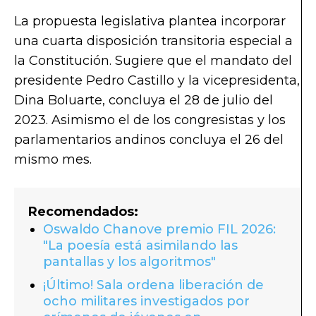
La propuesta legislativa plantea incorporar
una cuarta disposición transitoria especial a
la Constitución. Sugiere que el mandato del
presidente Pedro Castillo y la vicepresidenta,
Dina Boluarte, concluya el 28 de julio del
2023. Asimismo el de los congresistas y los
parlamentarios andinos concluya el 26 del
mismo mes.
Recomendados:
Oswaldo Chanove premio FIL 2026:
"La poesía está asimilando las
pantallas y los algoritmos"
¡Último! Sala ordena liberación de
ocho militares investigados por