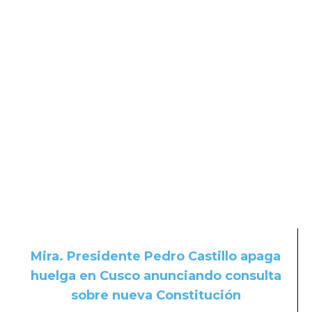
Mira. Presidente Pedro Castillo apaga
huelga en Cusco anunciando consulta
sobre nueva Constitución