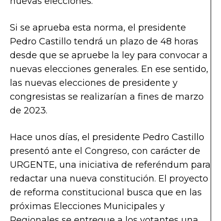
nuevas elecciones.
Si se aprueba esta norma, el presidente
Pedro Castillo tendrá un plazo de 48 horas
desde que se apruebe la ley para convocar a
nuevas elecciones generales. En ese sentido,
las nuevas elecciones de presidente y
congresistas se realizarían a fines de marzo
de 2023.
Hace unos días, el presidente Pedro Castillo
presentó ante el Congreso, con carácter de
URGENTE, una iniciativa de referéndum para
redactar una nueva constitución. El proyecto
de reforma constitucional busca que en las
próximas Elecciones Municipales y
Regionales se entregue a los votantes una