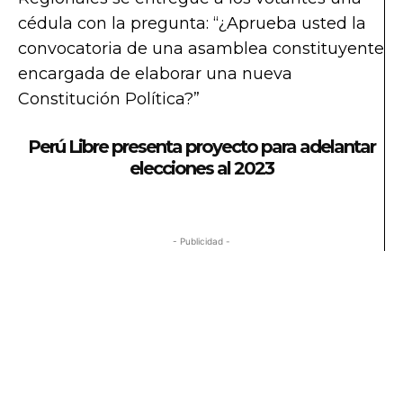
cédula con la pregunta: “¿Aprueba usted la
convocatoria de una asamblea constituyente
encargada de elaborar una nueva
Constitución Política?”
Perú Libre presenta proyecto para adelantar
elecciones al 2023
- Publicidad -