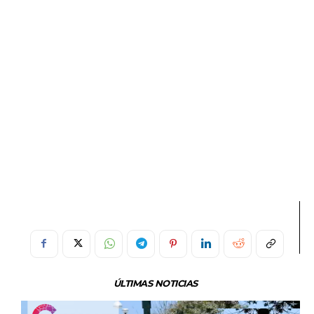
ÚLTIMAS NOTICIAS