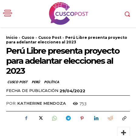
Inicio
Cusco
Cusco Post
Perú Libre presenta proyecto
para adelantar elecciones al 2023
Perú Libre presenta proyecto
para adelantar elecciones al
2023
CUSCO POST
PERÚ
POLÍTICA
FECHA DE PUBLICACIÓN
29/04/2022
753
POR:
KATHERINE MENDOZA