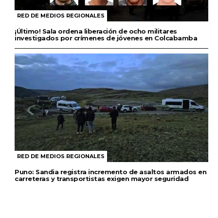
RED DE MEDIOS REGIONALES
¡Último! Sala ordena liberación de ocho militares
investigados por crímenes de jóvenes en Colcabamba
RED DE MEDIOS REGIONALES
Puno: Sandia registra incremento de asaltos armados en
carreteras y transportistas exigen mayor seguridad