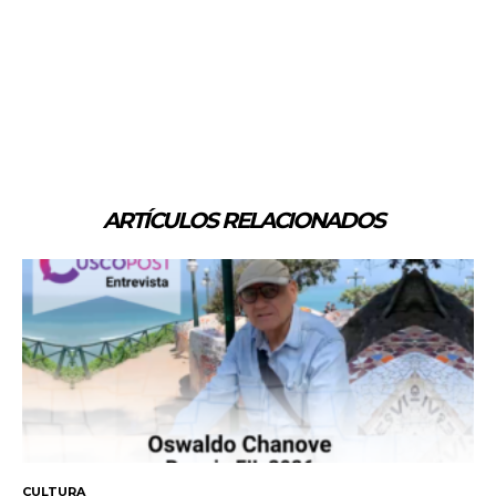
ARTÍCULOS RELACIONADOS
CULTURA