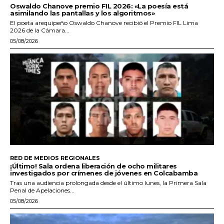
Oswaldo Chanove premio FIL 2026: «La poesía está
asimilando las pantallas y los algoritmos»
El poeta arequipeño Oswaldo Chanove recibió el Premio FIL Lima
2026 de la Cámara...
05/08/2026
RED DE MEDIOS REGIONALES
¡Último! Sala ordena liberación de ocho militares
investigados por crímenes de jóvenes en Colcabamba
Tras una audiencia prolongada desde el último lunes, la Primera Sala
Penal de Apelaciones...
05/08/2026