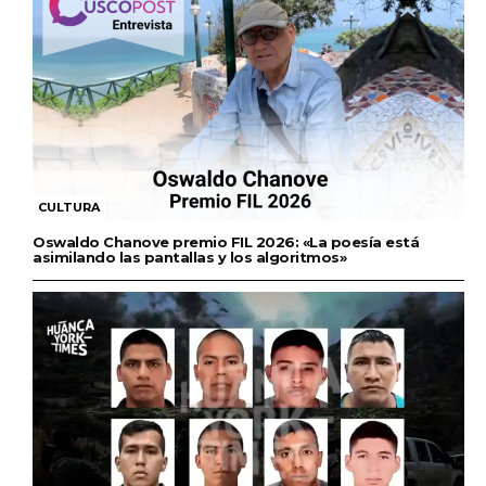
CULTURA
Oswaldo Chanove premio FIL 2026: «La poesía está
asimilando las pantallas y los algoritmos»