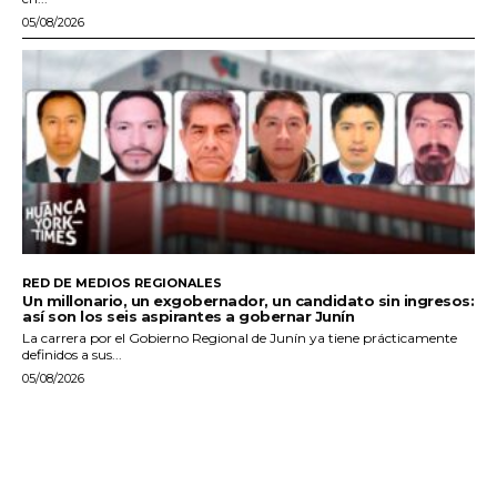
05/08/2026
RED DE MEDIOS REGIONALES
Un millonario, un exgobernador, un candidato sin ingresos:
así son los seis aspirantes a gobernar Junín
La carrera por el Gobierno Regional de Junín ya tiene prácticamente
definidos a sus...
05/08/2026