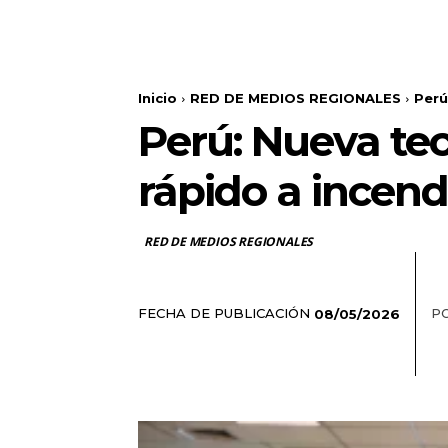
Inicio
RED DE MEDIOS REGIONALES
Perú
Perú: Nueva te
rápido a incend
RED DE MEDIOS REGIONALES
FECHA DE PUBLICACIÓN
PO
08/05/2026