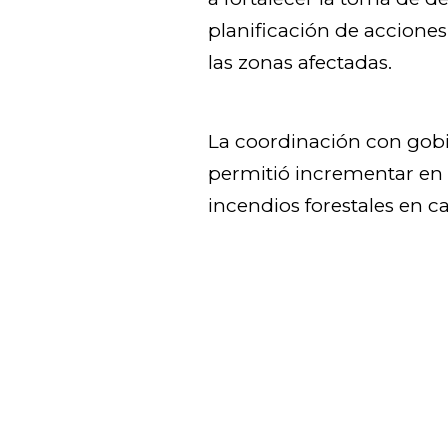
planificación de acciones
las zonas afectadas.
La coordinación con gobi
permitió incrementar en
incendios forestales en c