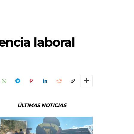
encia laboral
ÚLTIMAS NOTICIAS