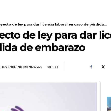
ecto de ley para dar licencia laboral en caso de pérdida...
cto de ley para dar lic
dida de embarazo
911
:
KATHERINE MENDOZA