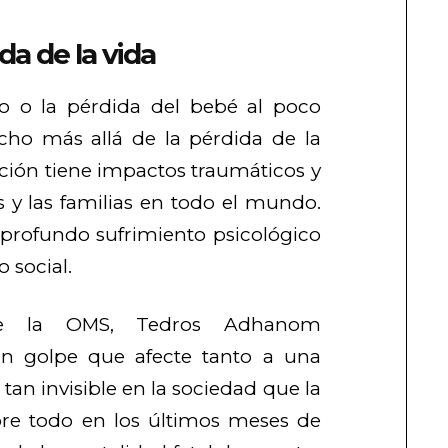
da de la vida
o o la pérdida del bebé al poco
ho más allá de la pérdida de la
ación tiene impactos traumáticos y
 y las familias en todo el mundo.
 profundo sufrimiento psicológico
 social.
de la OMS, Tedros Adhanom
n golpe que afecte tanto a una
a tan invisible en la sociedad que la
re todo en los últimos meses de