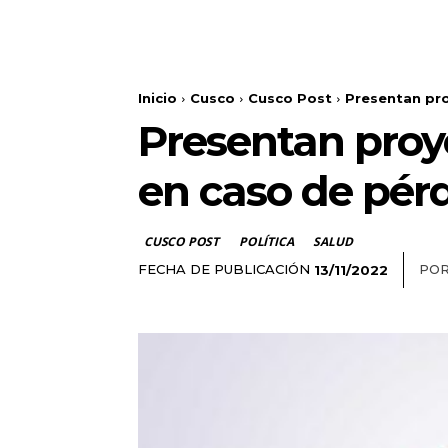
Inicio
Cusco
Cusco Post
Presentan proy
Presentan proye
en caso de pér
CUSCO POST
POLÍTICA
SALUD
FECHA DE PUBLICACIÓN
POR
13/11/2022