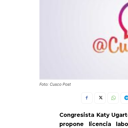
Foto: Cusco Post
Congresista Katy Ugart
propone licencia lab