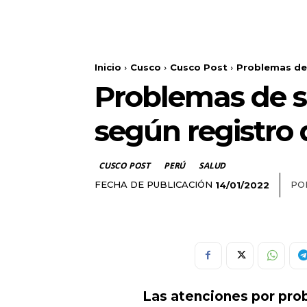
Inicio
Cusco
Cusco Post
Problemas de 
Problemas de s
según registro 
CUSCO POST
PERÚ
SALUD
FECHA DE PUBLICACIÓN
PO
14/01/2022
Las atenciones por pro