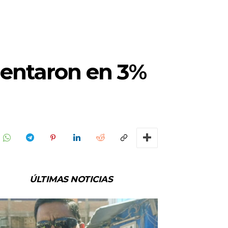
mentaron en 3%
ÚLTIMAS NOTICIAS