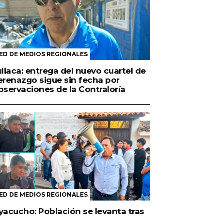
ED DE MEDIOS REGIONALES
uliaca: entrega del nuevo cuartel de
erenazgo sigue sin fecha por
bservaciones de la Contraloría
ED DE MEDIOS REGIONALES
yacucho: Población se levanta tras