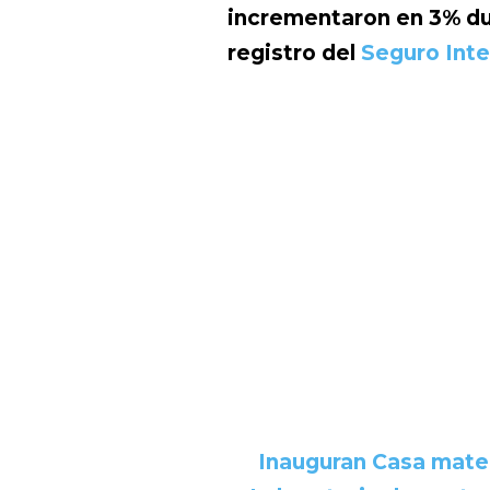
incrementaron en 3% du
registro del
Seguro Inte
Inauguran Casa mater