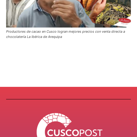
Productores de cacao en Cusco logran mejores precios con venta directa a
chocolatería La Ibérica de Arequipa