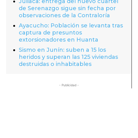
Juliaca: entrega del nuevo cuartel
de Serenazgo sigue sin fecha por
observaciones de la Contraloría
Ayacucho: Población se levanta tras
captura de presuntos
extorsionadores en Huanta
Sismo en Junín: suben a 15 los
heridos y superan las 125 viviendas
destruidas o inhabitables
- Publicidad -