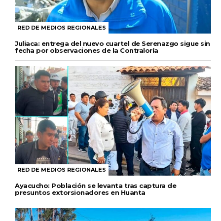
RED DE MEDIOS REGIONALES
Juliaca: entrega del nuevo cuartel de Serenazgo sigue sin
fecha por observaciones de la Contraloría
RED DE MEDIOS REGIONALES
Ayacucho: Población se levanta tras captura de
presuntos extorsionadores en Huanta