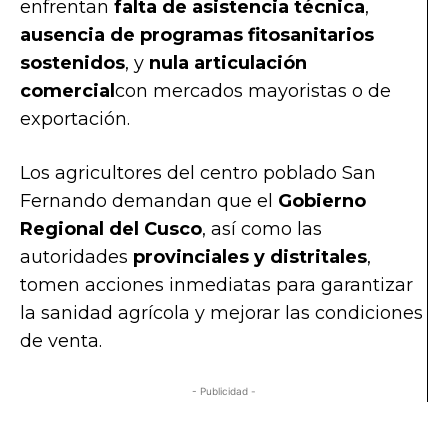
enfrentan
falta de asistencia técnica
,
ausencia de programas fitosanitarios
sostenidos
, y
nula articulación
comercial
con mercados mayoristas o de
exportación.
Los agricultores del centro poblado San
Fernando demandan que el
Gobierno
Regional del Cusco
, así como las
autoridades
provinciales y distritales
,
tomen acciones inmediatas para garantizar
la sanidad agrícola y mejorar las condiciones
de venta.
- Publicidad -