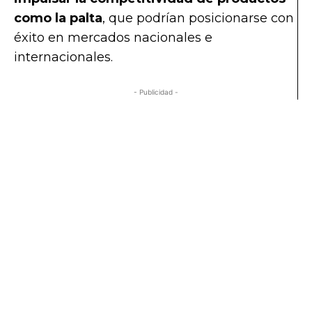
como la palta
, que podrían posicionarse con
éxito en mercados nacionales e
internacionales.
- Publicidad -