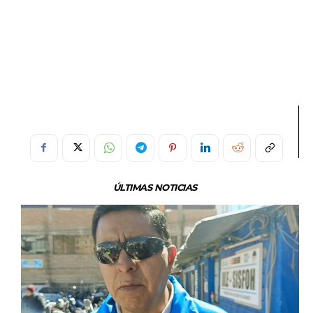
ÚLTIMAS NOTICIAS