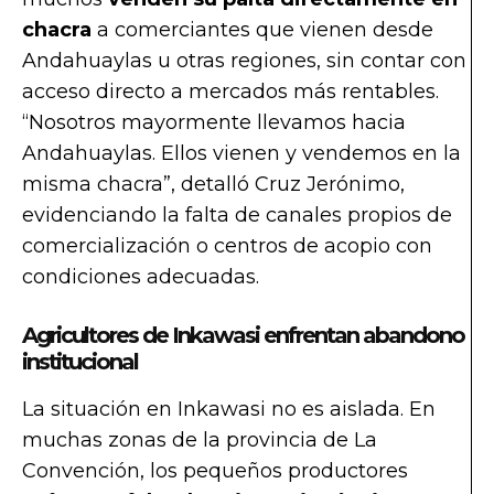
chacra
a comerciantes que vienen desde
Andahuaylas u otras regiones, sin contar con
acceso directo a mercados más rentables.
“Nosotros mayormente llevamos hacia
Andahuaylas. Ellos vienen y vendemos en la
misma chacra”, detalló Cruz Jerónimo,
evidenciando la falta de canales propios de
comercialización o centros de acopio con
condiciones adecuadas.
Agricultores de Inkawasi enfrentan abandono
institucional
La situación en Inkawasi no es aislada. En
muchas zonas de la provincia de La
Convención, los pequeños productores