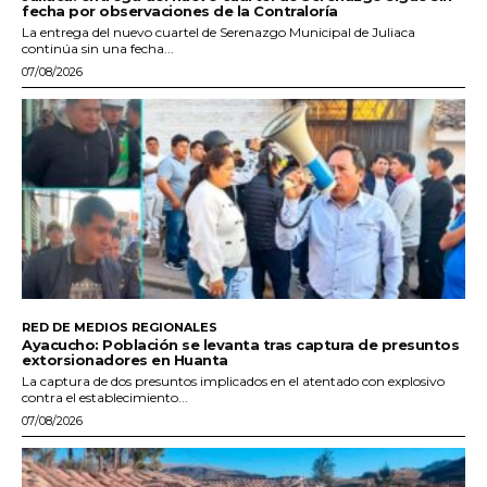
fecha por observaciones de la Contraloría
La entrega del nuevo cuartel de Serenazgo Municipal de Juliaca
continúa sin una fecha...
07/08/2026
RED DE MEDIOS REGIONALES
Ayacucho: Población se levanta tras captura de presuntos
extorsionadores en Huanta
La captura de dos presuntos implicados en el atentado con explosivo
contra el establecimiento...
07/08/2026