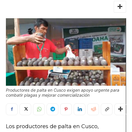
Productores de palta en Cusco exigen apoyo urgente para
combatir plagas y mejorar comercialización
Los productores de palta en Cusco,