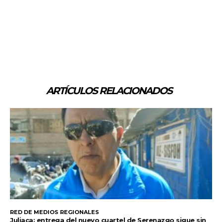
ARTÍCULOS RELACIONADOS
RED DE MEDIOS REGIONALES
Juliaca: entrega del nuevo cuartel de Serenazgo sigue sin