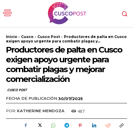
Inicio
Cusco
Cusco Post
Productores de palta en Cusco
exigen apoyo urgente para combatir plagas y...
Productores de palta en Cusco
exigen apoyo urgente para
combatir plagas y mejorar
comercialización
CUSCO POST
FECHA DE PUBLICACIÓN
30/07/2025
487
POR:
KATHERINE MENDOZA