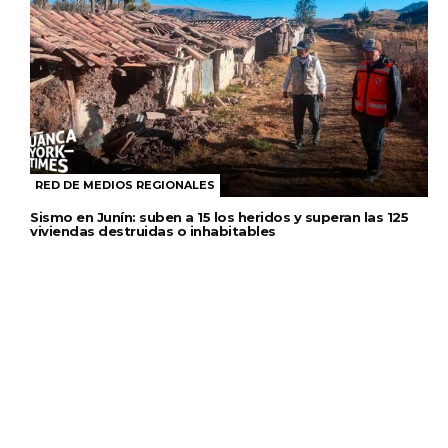
RED DE MEDIOS REGIONALES
Sismo en Junín: suben a 15 los heridos y superan las 125
viviendas destruidas o inhabitables