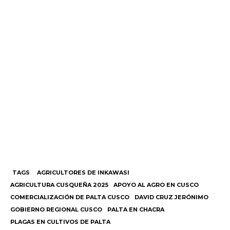
TAGS
AGRICULTORES DE INKAWASI
AGRICULTURA CUSQUEÑA 2025
APOYO AL AGRO EN CUSCO
COMERCIALIZACIÓN DE PALTA CUSCO
DAVID CRUZ JERÓNIMO
GOBIERNO REGIONAL CUSCO
PALTA EN CHACRA
PLAGAS EN CULTIVOS DE PALTA