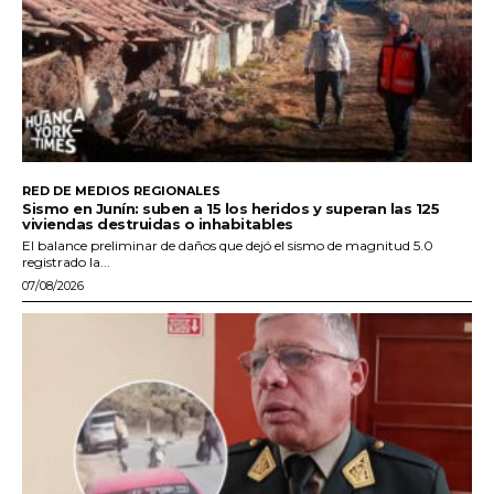
RED DE MEDIOS REGIONALES
Sismo en Junín: suben a 15 los heridos y superan las 125
viviendas destruidas o inhabitables
El balance preliminar de daños que dejó el sismo de magnitud 5.0
registrado la...
07/08/2026