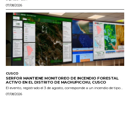
07/08/2026
CUSCO
SERFOR MANTIENE MONITOREO DE INCENDIO FORESTAL
ACTIVO EN EL DISTRITO DE MACHUPICCHU, CUSCO
El evento, registrado el 3 de agosto, corresponde a un incendio de tipo...
07/08/2026