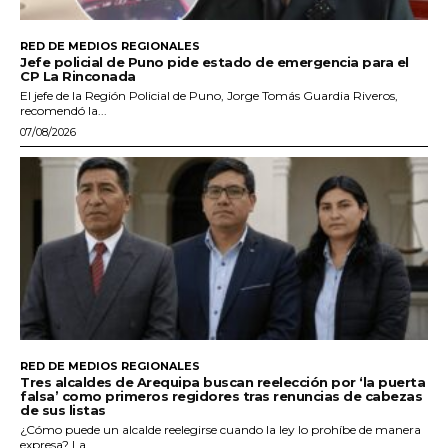
RED DE MEDIOS REGIONALES
Jefe policial de Puno pide estado de emergencia para el
CP La Rinconada
El jefe de la Región Policial de Puno, Jorge Tomás Guardia Riveros,
recomendó la...
07/08/2026
RED DE MEDIOS REGIONALES
Tres alcaldes de Arequipa buscan reelección por ‘la puerta
falsa’ como primeros regidores tras renuncias de cabezas
de sus listas
¿Cómo puede un alcalde reelegirse cuando la ley lo prohíbe de manera
expresa? La...