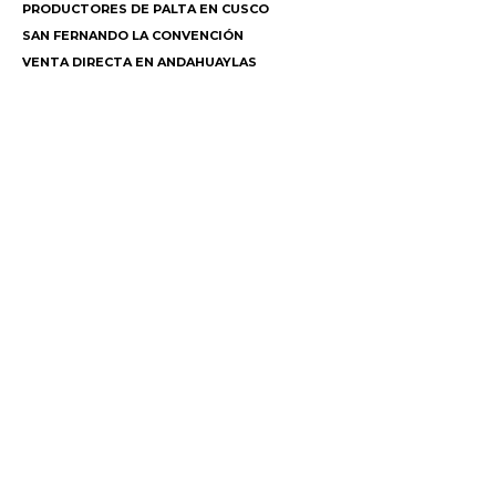
PRODUCTORES DE PALTA EN CUSCO
SAN FERNANDO LA CONVENCIÓN
VENTA DIRECTA EN ANDAHUAYLAS