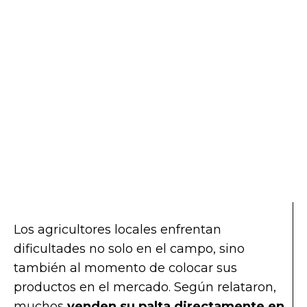
Los agricultores locales enfrentan
dificultades no solo en el campo, sino
también al momento de colocar sus
productos en el mercado. Según relataron,
muchos
venden su palta directamente en