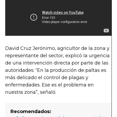
David Cruz Jerónimo, agricultor de la zona y
representante del sector, explicó la urgencia
de una intervención directa por parte de las
autoridades: “En la producción de paltas es
más delicado el control de plagas y
enfermedades. Ese es el problema en
nuestra zona”, señaló.
Recomendados: