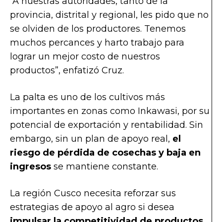
“A nuestras autoridades, tanto de la
provincia, distrital y regional, les pido que no
se olviden de los productores. Tenemos
muchos percances y harto trabajo para
lograr un mejor costo de nuestros
productos”, enfatizó Cruz.
La palta es uno de los cultivos más
importantes en zonas como Inkawasi, por su
potencial de exportación y rentabilidad. Sin
embargo, sin un plan de apoyo real,
el
riesgo de pérdida de cosechas y baja en
ingresos
se mantiene constante.
La región Cusco necesita reforzar sus
estrategias de apoyo al agro si desea
impulsar la competitividad de productos