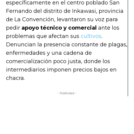
específicamente en el centro poblado San
Fernando del distrito de Inkawasi, provincia
de La Convención, levantaron su voz para
pedir
apoyo técnico y comercial
ante los
problemas que afectan sus
cultivos
.
Denuncian la presencia constante de plagas,
enfermedades y una cadena de
comercialización poco justa, donde los
intermediarios imponen precios bajos en
chacra.
- Publicidad -