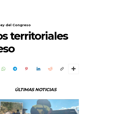
ley del Congreso
 territoriales
eso
ÚLTIMAS NOTICIAS