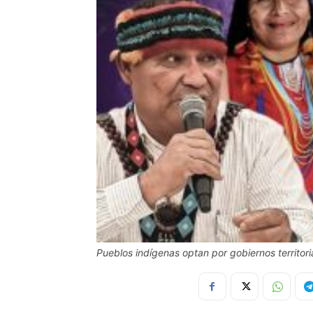
Pueblos indígenas optan por gobiernos territo