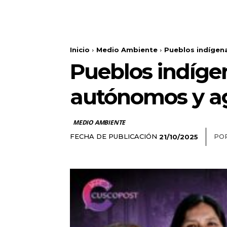
Inicio
Medio Ambiente
Pueblos indígen
Pueblos indígen
autónomos y ag
MEDIO AMBIENTE
FECHA DE PUBLICACIÓN
POR
21/10/2025