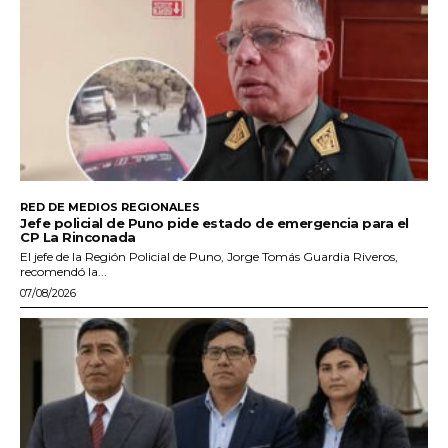
RED DE MEDIOS REGIONALES
Jefe policial de Puno pide estado de emergencia para el
CP La Rinconada
El jefe de la Región Policial de Puno, Jorge Tomás Guardia Riveros,
recomendó la...
07/08/2026