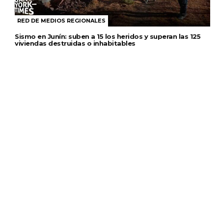
RED DE MEDIOS REGIONALES
Sismo en Junín: suben a 15 los heridos y superan las 125
viviendas destruidas o inhabitables