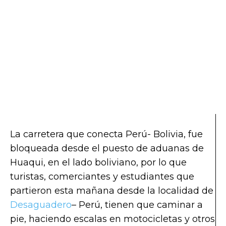
La carretera que conecta Perú- Bolivia, fue
bloqueada desde el puesto de aduanas de
Huaqui, en el lado boliviano, por lo que
turistas, comerciantes y estudiantes que
partieron esta mañana desde la localidad de
Desaguadero
– Perú, tienen que caminar a
pie, haciendo escalas en motocicletas y otros