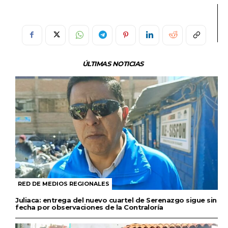
ÚLTIMAS NOTICIAS
RED DE MEDIOS REGIONALES
Juliaca: entrega del nuevo cuartel de Serenazgo sigue sin
fecha por observaciones de la Contraloría