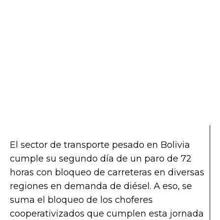
El sector de transporte pesado en Bolivia
cumple su segundo día de un paro de 72
horas con bloqueo de carreteras en diversas
regiones en demanda de diésel. A eso, se
suma el bloqueo de los choferes
cooperativizados que cumplen esta jornada