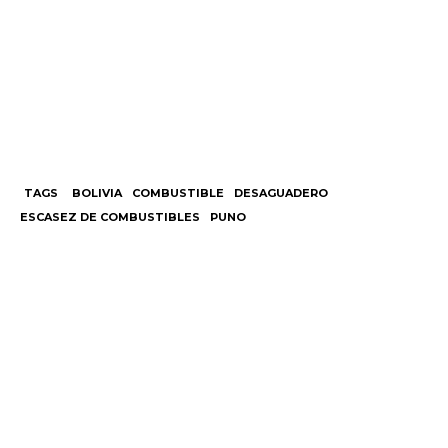
TAGS
BOLIVIA
COMBUSTIBLE
DESAGUADERO
ESCASEZ DE COMBUSTIBLES
PUNO