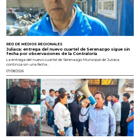
RED DE MEDIOS REGIONALES
Juliaca: entrega del nuevo cuartel de Serenazgo sigue sin
fecha por observaciones de la Contraloría
La entrega del nuevo cuartel de Serenazgo Municipal de Juliaca
continúa sin una fecha...
07/08/2026