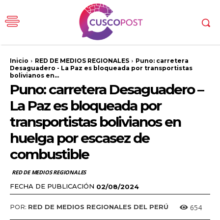
Inicio
RED DE MEDIOS REGIONALES
Puno: carretera
Desaguadero - La Paz es bloqueada por transportistas
bolivianos en...
Puno: carretera Desaguadero –
La Paz es bloqueada por
transportistas bolivianos en
huelga por escasez de
combustible
RED DE MEDIOS REGIONALES
FECHA DE PUBLICACIÓN
02/08/2024
654
POR:
RED DE MEDIOS REGIONALES DEL PERÚ