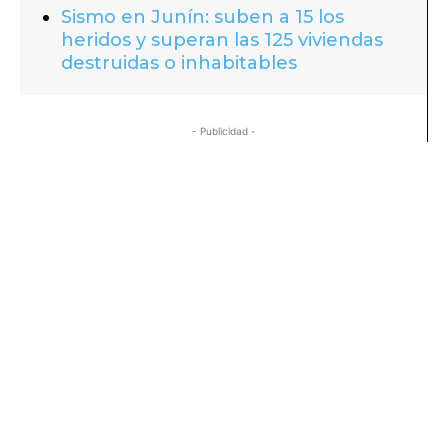
Sismo en Junín: suben a 15 los
heridos y superan las 125 viviendas
destruidas o inhabitables
- Publicidad -