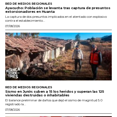
RED DE MEDIOS REGIONALES
Ayacucho: Población se levanta tras captura de presuntos
extorsionadores en Huanta
La captura de dos presuntos implicados en el atentado con explosivo
contra el establecimiento...
07/08/2026
RED DE MEDIOS REGIONALES
Sismo en Junín: suben a 15 los heridos y superan las 125
viviendas destruidas o inhabitables
El balance preliminar de daños que dejó el sismo de magnitud 5.0
registrado la...
07/08/2026