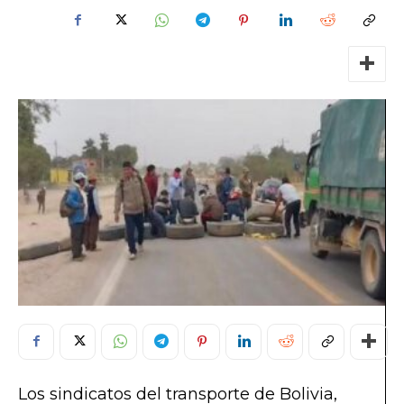
Los sindicatos del transporte de Bolivia,