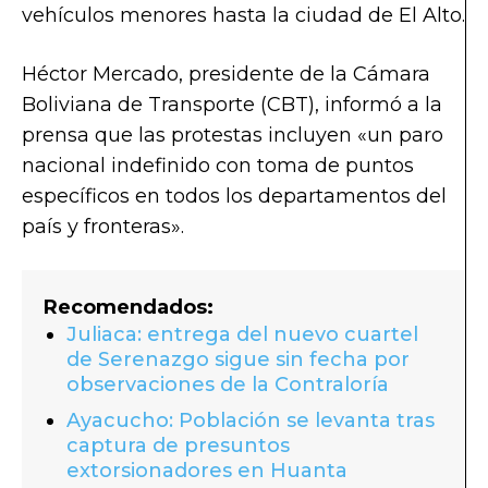
vehículos menores hasta la ciudad de El Alto.
Héctor Mercado, presidente de la Cámara
Boliviana de Transporte (CBT), informó a la
prensa que las protestas incluyen «un paro
nacional indefinido con toma de puntos
específicos en todos los departamentos del
país y fronteras».
Recomendados:
Juliaca: entrega del nuevo cuartel
de Serenazgo sigue sin fecha por
observaciones de la Contraloría
Ayacucho: Población se levanta tras
captura de presuntos
extorsionadores en Huanta