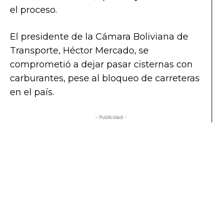
el proceso.
El presidente de la Cámara Boliviana de
Transporte, Héctor Mercado, se
comprometió a dejar pasar cisternas con
carburantes, pese al bloqueo de carreteras
en el país.
- Publicidad -