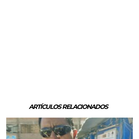
ARTÍCULOS RELACIONADOS