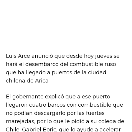
Luis Arce anunció que desde hoy jueves se
hará el desembarco del combustible ruso
que ha llegado a puertos de la ciudad
chilena de Arica.
El gobernante explicó que a ese puerto
llegaron cuatro barcos con combustible que
no podían descargarlo por las fuertes
marejadas, por lo que le pidió a su colega de
Chile, Gabriel Boric, que lo ayude a acelerar