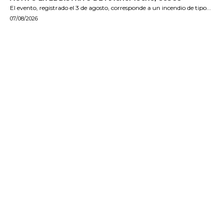
El evento, registrado el 3 de agosto, corresponde a un incendio de tipo...
07/08/2026