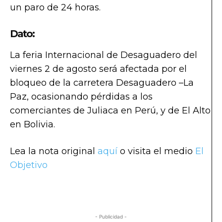
un paro de 24 horas.
Dato:
La feria Internacional de Desaguadero del
viernes 2 de agosto será afectada por el
bloqueo de la carretera Desaguadero –La
Paz, ocasionando pérdidas a los
comerciantes de Juliaca en Perú, y de El Alto
en Bolivia.
Lea la nota original
aquí
o visita el medio
El
Objetivo
- Publicidad -