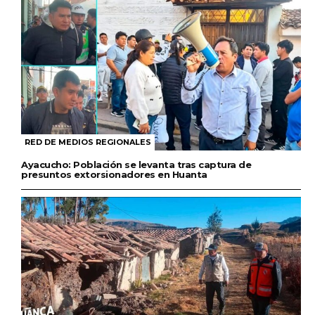
RED DE MEDIOS REGIONALES
Ayacucho: Población se levanta tras captura de
presuntos extorsionadores en Huanta