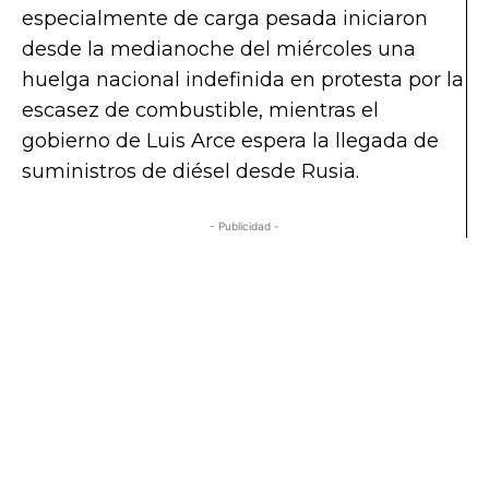
especialmente de carga pesada iniciaron
desde la medianoche del miércoles una
huelga nacional indefinida en protesta por la
escasez de combustible, mientras el
gobierno de Luis Arce espera la llegada de
suministros de diésel desde Rusia.
- Publicidad -