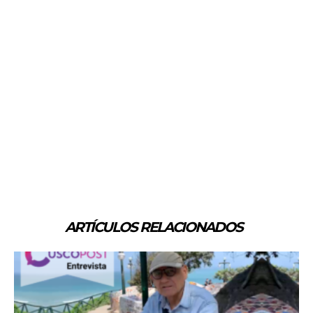
ARTÍCULOS RELACIONADOS