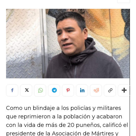
Como un blindaje a los policías y militares
que reprimieron a la población y acabaron
con la vida de más de 20 puneños, calificó el
presidente de la Asociación de Mártires y