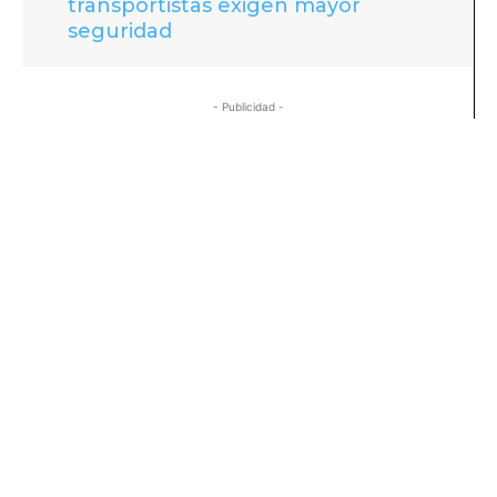
transportistas exigen mayor
seguridad
- Publicidad -