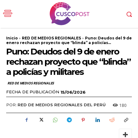
Inicio
RED DE MEDIOS REGIONALES
Puno: Deudos del 9 de
enero rechazan proyecto que “blinda” a policías...
Puno: Deudos del 9 de enero
rechazan proyecto que “blinda”
a policías y militares
RED DE MEDIOS REGIONALES
FECHA DE PUBLICACIÓN
15/06/2026
180
POR:
RED DE MEDIOS REGIONALES DEL PERÚ