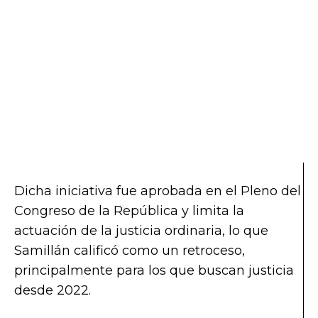
Dicha iniciativa fue aprobada en el Pleno del
Congreso de la República y limita la
actuación de la justicia ordinaria, lo que
Samillán calificó como un retroceso,
principalmente para los que buscan justicia
desde 2022.