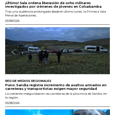
¡Último! Sala ordena liberación de ocho militares
investigados por crímenes de jóvenes en Colcabamba
Tras una audiencia prolongada desde el último lunes, la Primera Sala
Penal de Apelaciones...
05/08/2026
RED DE MEDIOS REGIONALES
Puno: Sandia registra incremento de asaltos armados en
carreteras y transportistas exigen mayor seguridad
La creciente inseguridad en las carreteras de la provincia de Sandia, en
la región...
05/08/2026