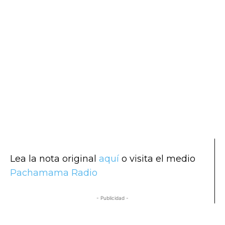
Lea la nota original
aquí
o visita el medio
Pachamama Radio
- Publicidad -