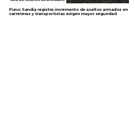
Puno: Sandia registra incremento de asaltos armados en
carreteras y transportistas exigen mayor seguridad