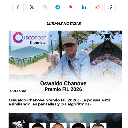
ÚLTIMAS NOTICIAS
CULTURA
Oswaldo Chanove premio FIL 2026: «La poesía está
asimilando las pantallas y los algoritmos»