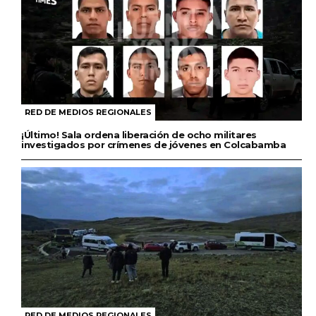
RED DE MEDIOS REGIONALES
¡Último! Sala ordena liberación de ocho militares
investigados por crímenes de jóvenes en Colcabamba
RED DE MEDIOS REGIONALES