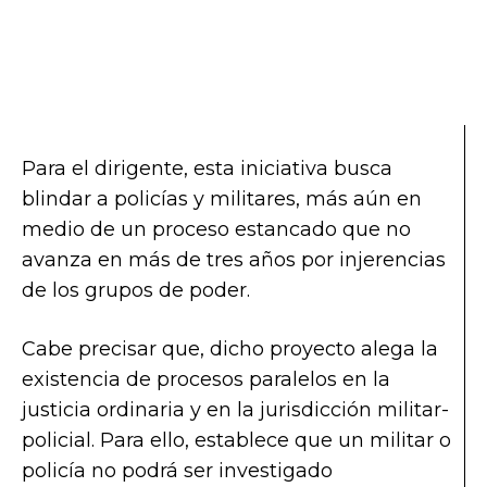
Para el dirigente, esta iniciativa busca
blindar a policías y militares, más aún en
medio de un proceso estancado que no
avanza en más de tres años por injerencias
de los grupos de poder.
Cabe precisar que, dicho proyecto alega la
existencia de procesos paralelos en la
justicia ordinaria y en la jurisdicción militar-
policial. Para ello, establece que un militar o
policía no podrá ser investigado