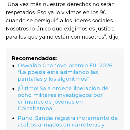
“Una vez más nuestros derechos no serán
respetados. Eso ya lo vivimos en los 90
cuando se persiguió a los líderes sociales.
Nosotros lo único que exigimos es justicia
para los que ya no están con nosotros”, dijo.
Recomendados:
Oswaldo Chanove premio FIL 2026:
"La poesía está asimilando las
pantallas y los algoritmos"
¡Último! Sala ordena liberación de
ocho militares investigados por
crímenes de jóvenes en
Colcabamba
Puno: Sandia registra incremento de
asaltos armados en carreteras y