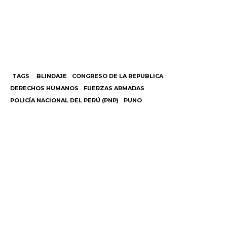
TAGS
BLINDAJE
CONGRESO DE LA REPUBLICA
DERECHOS HUMANOS
FUERZAS ARMADAS
POLICÍA NACIONAL DEL PERÚ (PNP)
PUNO