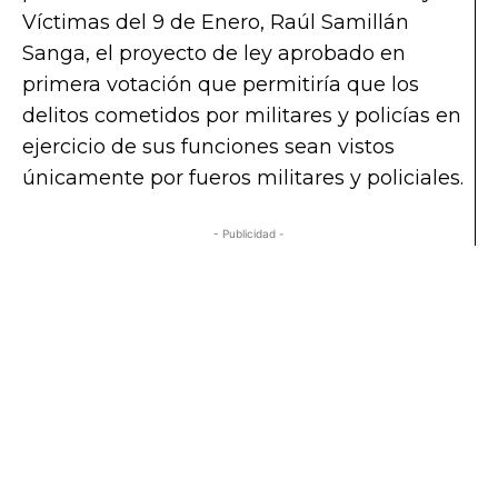
Víctimas del 9 de Enero, Raúl Samillán
Sanga, el proyecto de ley aprobado en
primera votación que permitiría que los
delitos cometidos por militares y policías en
ejercicio de sus funciones sean vistos
únicamente por fueros militares y policiales.
- Publicidad -