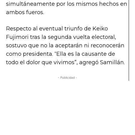
simultáneamente por los mismos hechos en
ambos fueros.
Respecto al eventual triunfo de Keiko
Fujimori tras la segunda vuelta electoral,
sostuvo que no la aceptarán ni reconocerán
como presidenta. “Ella es la causante de
todo el dolor que vivimos”, agregó Samillán.
- Publicidad -