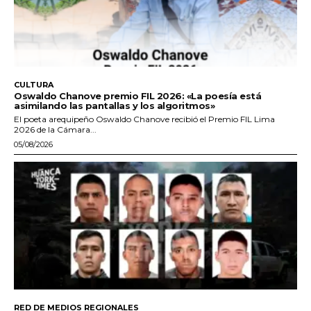
CULTURA
Oswaldo Chanove premio FIL 2026: «La poesía está
asimilando las pantallas y los algoritmos»
El poeta arequipeño Oswaldo Chanove recibió el Premio FIL Lima
2026 de la Cámara...
05/08/2026
RED DE MEDIOS REGIONALES