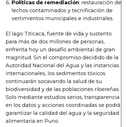
Políticas de remediación
: restauración de
lechos contaminados y tecnificación de
vertimientos municipales e industriales.
El lago Titicaca, fuente de vida y sustento
para más de dos millones de personas,
enfrenta hoy un desafío ambiental de gran
magnitud. Sin el compromiso decidido de la
Autoridad Nacional del Agua y las instancias
internacionales, los sedimentos tóxicos
continuarán socavando la salud de su
biodiversidad y de las poblaciones ribereñas.
Solo mediante estudios serios, transparencia
en los datos y acciones coordinadas se podrá
garantizar la calidad del agua y la seguridad
alimentaria en Puno.