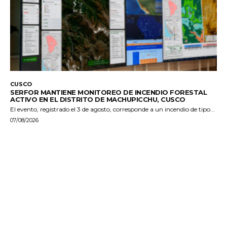
CUSCO
SERFOR MANTIENE MONITOREO DE INCENDIO FORESTAL
ACTIVO EN EL DISTRITO DE MACHUPICCHU, CUSCO
El evento, registrado el 3 de agosto, corresponde a un incendio de tipo...
07/08/2026