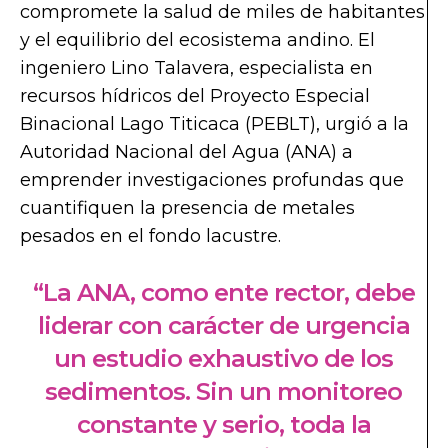
compromete la salud de miles de habitantes
y el equilibrio del ecosistema andino. El
ingeniero Lino Talavera, especialista en
recursos hídricos del Proyecto Especial
Binacional Lago Titicaca (PEBLT), urgió a la
Autoridad Nacional del Agua (ANA) a
emprender investigaciones profundas que
cuantifiquen la presencia de metales
pesados en el fondo lacustre.
“La ANA, como ente rector, debe
liderar con carácter de urgencia
un estudio exhaustivo de los
sedimentos. Sin un monitoreo
constante y serio, toda la