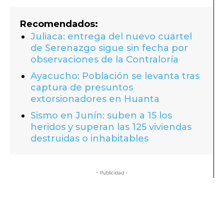
Recomendados:
Juliaca: entrega del nuevo cuartel
de Serenazgo sigue sin fecha por
observaciones de la Contraloría
Ayacucho: Población se levanta tras
captura de presuntos
extorsionadores en Huanta
Sismo en Junín: suben a 15 los
heridos y superan las 125 viviendas
destruidas o inhabitables
- Publicidad -