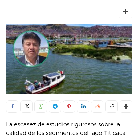
La escasez de estudios rigurosos sobre la
calidad de los sedimentos del lago Titicaca