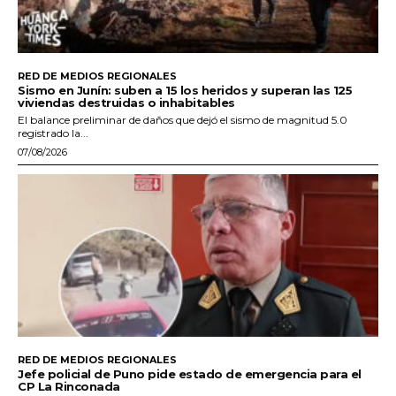
RED DE MEDIOS REGIONALES
Sismo en Junín: suben a 15 los heridos y superan las 125
viviendas destruidas o inhabitables
El balance preliminar de daños que dejó el sismo de magnitud 5.0
registrado la...
07/08/2026
RED DE MEDIOS REGIONALES
Jefe policial de Puno pide estado de emergencia para el
CP La Rinconada