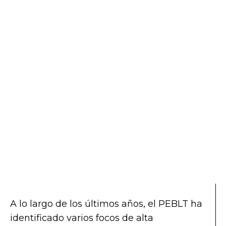
A lo largo de los últimos años, el PEBLT ha
identificado varios focos de alta