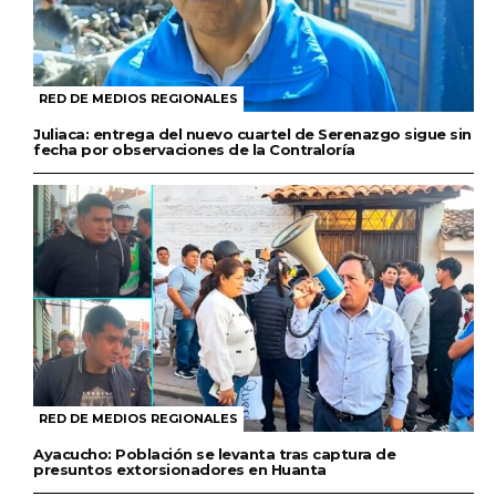
RED DE MEDIOS REGIONALES
Juliaca: entrega del nuevo cuartel de Serenazgo sigue sin
fecha por observaciones de la Contraloría
RED DE MEDIOS REGIONALES
Ayacucho: Población se levanta tras captura de
presuntos extorsionadores en Huanta