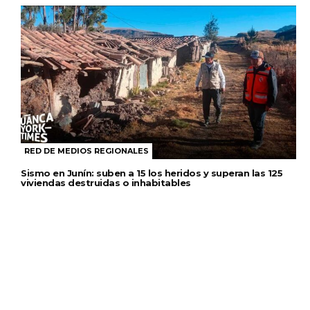
RED DE MEDIOS REGIONALES
Sismo en Junín: suben a 15 los heridos y superan las 125
viviendas destruidas o inhabitables