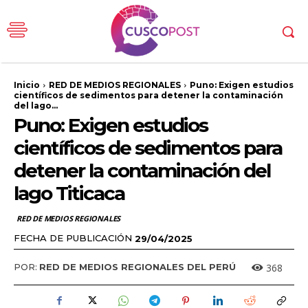
Inicio
RED DE MEDIOS REGIONALES
Puno: Exigen estudios
científicos de sedimentos para detener la contaminación
del lago...
Puno: Exigen estudios
científicos de sedimentos para
detener la contaminación del
lago Titicaca
RED DE MEDIOS REGIONALES
FECHA DE PUBLICACIÓN
29/04/2025
368
POR:
RED DE MEDIOS REGIONALES DEL PERÚ