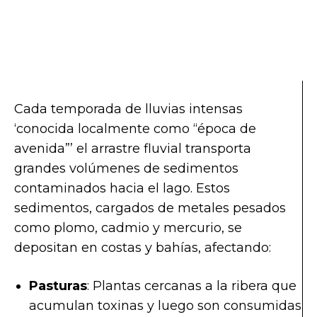
Cada temporada de lluvias intensas
‘conocida localmente como “época de
avenida”’ el arrastre fluvial transporta
grandes volúmenes de sedimentos
contaminados hacia el lago. Estos
sedimentos, cargados de metales pesados
como plomo, cadmio y mercurio, se
depositan en costas y bahías, afectando:
Pasturas
: Plantas cercanas a la ribera que
acumulan toxinas y luego son consumidas