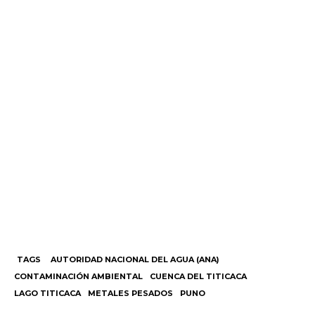
TAGS
AUTORIDAD NACIONAL DEL AGUA (ANA)
CONTAMINACIÓN AMBIENTAL
CUENCA DEL TITICACA
LAGO TITICACA
METALES PESADOS
PUNO