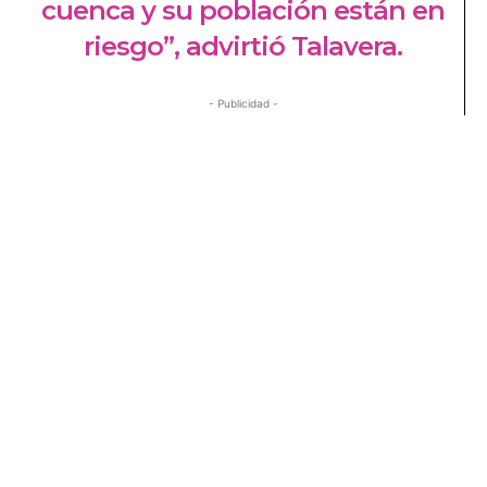
cuenca y su población están en
riesgo”, advirtió Talavera.
- Publicidad -