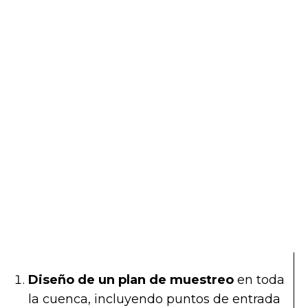
Diseño de un plan de muestreo
en toda
la cuenca, incluyendo puntos de entrada