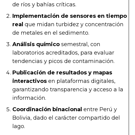
de ríos y bahías críticas.
Implementación de sensores en tiempo
real
que midan turbidez y concentración
de metales en el sedimento.
Análisis químico
semestral, con
laboratorios acreditados, para evaluar
tendencias y picos de contaminación.
Publicación de resultados y mapas
interactivos
en plataformas digitales,
garantizando transparencia y acceso a la
información.
Coordinación binacional
entre Perú y
Bolivia, dado el carácter compartido del
lago.