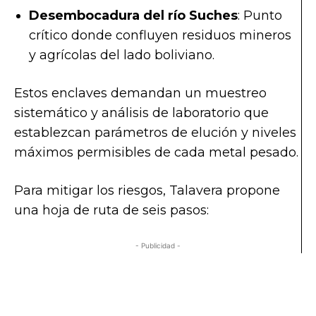
Desembocadura del río Suches
: Punto
crítico donde confluyen residuos mineros
y agrícolas del lado boliviano.
Estos enclaves demandan un muestreo
sistemático y análisis de laboratorio que
establezcan parámetros de elución y niveles
máximos permisibles de cada metal pesado.
Para mitigar los riesgos, Talavera propone
una hoja de ruta de seis pasos:
- Publicidad -