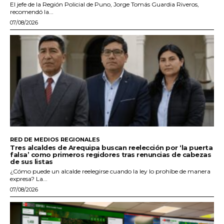
El jefe de la Región Policial de Puno, Jorge Tomás Guardia Riveros,
recomendó la...
07/08/2026
RED DE MEDIOS REGIONALES
Tres alcaldes de Arequipa buscan reelección por ‘la puerta
falsa’ como primeros regidores tras renuncias de cabezas
de sus listas
¿Cómo puede un alcalde reelegirse cuando la ley lo prohíbe de manera
expresa? La...
07/08/2026