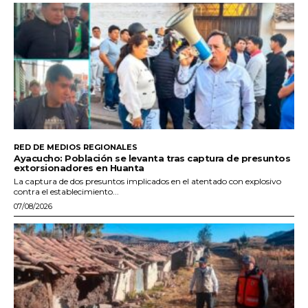
RED DE MEDIOS REGIONALES
Ayacucho: Población se levanta tras captura de presuntos
extorsionadores en Huanta
La captura de dos presuntos implicados en el atentado con explosivo
contra el establecimiento...
07/08/2026