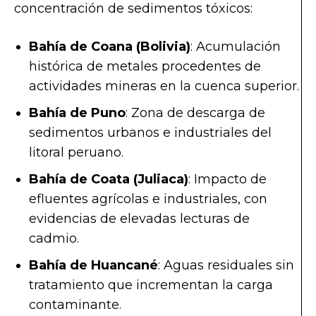
concentración de sedimentos tóxicos:
Bahía de Coana (Bolivia)
: Acumulación
histórica de metales procedentes de
actividades mineras en la cuenca superior.
Bahía de Puno
: Zona de descarga de
sedimentos urbanos e industriales del
litoral peruano.
Bahía de Coata (Juliaca)
: Impacto de
efluentes agrícolas e industriales, con
evidencias de elevadas lecturas de
cadmio.
Bahía de Huancané
: Aguas residuales sin
tratamiento que incrementan la carga
contaminante.