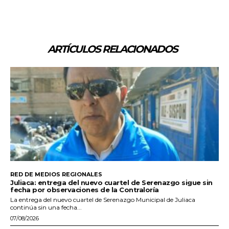
ARTÍCULOS RELACIONADOS
RED DE MEDIOS REGIONALES
Juliaca: entrega del nuevo cuartel de Serenazgo sigue sin
fecha por observaciones de la Contraloría
La entrega del nuevo cuartel de Serenazgo Municipal de Juliaca
continúa sin una fecha...
07/08/2026