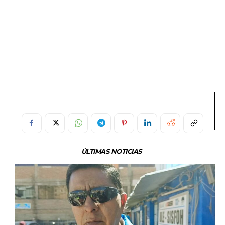
ÚLTIMAS NOTICIAS