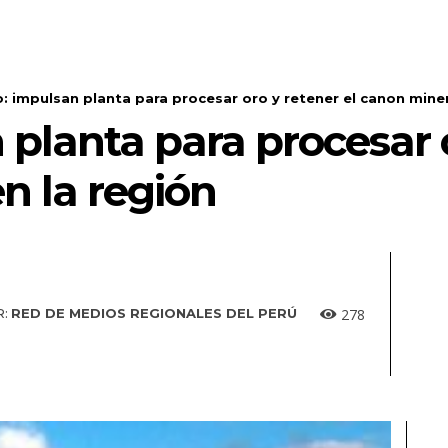
: impulsan planta para procesar oro y retener el canon miner
planta para procesar o
n la región
278
:
RED DE MEDIOS REGIONALES DEL PERÚ