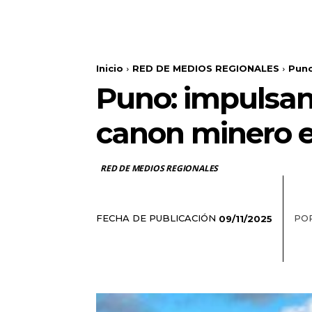
Inicio
RED DE MEDIOS REGIONALES
Puno
Puno: impulsan 
canon minero e
RED DE MEDIOS REGIONALES
FECHA DE PUBLICACIÓN
POR
09/11/2025