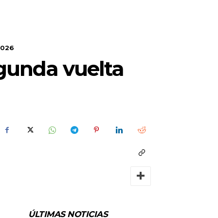
2026
egunda vuelta
ÚLTIMAS NOTICIAS