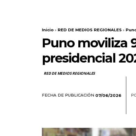
Inicio
RED DE MEDIOS REGIONALES
Puno
Puno moviliza 9
presidencial 20
RED DE MEDIOS REGIONALES
FECHA DE PUBLICACIÓN
PO
07/06/2026