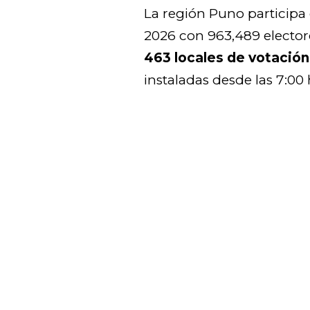
La región Puno participa 
2026 con 963,489 electore
463 locales de votación
instaladas desde las 7:00 