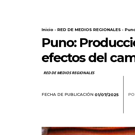
Inicio
RED DE MEDIOS REGIONALES
Puno
Puno: Producci
efectos del cam
RED DE MEDIOS REGIONALES
FECHA DE PUBLICACIÓN
PO
01/07/2025