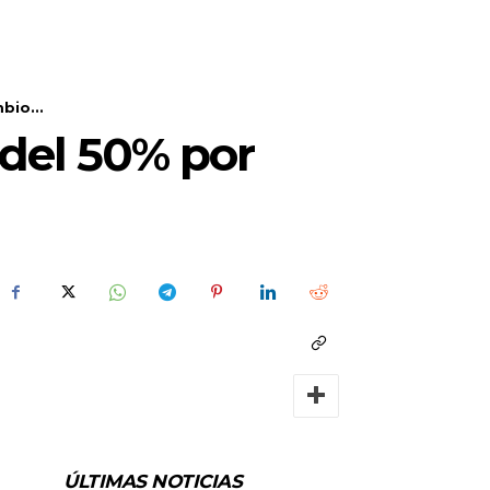
bio...
del 50% por
ÚLTIMAS NOTICIAS