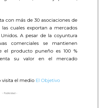
a con más de 30 asociaciones de
 las cuales exportan a mercados
Unidos. A pesar de la coyuntura
tivas comerciales se mantienen
ue el producto puneño es 100 %
enta su valor en el mercado
 visita el medio
El Objetivo
- Publicidad -