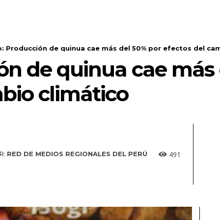
: Producción de quinua cae más del 50% por efectos del cam
ón de quinua cae más 
bio climático
491
R:
RED DE MEDIOS REGIONALES DEL PERÚ