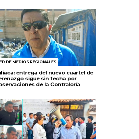
ED DE MEDIOS REGIONALES
uliaca: entrega del nuevo cuartel de
erenazgo sigue sin fecha por
bservaciones de la Contraloría