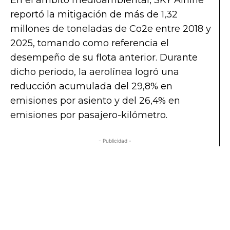
En el ámbito medioambiental, SKY
Airline
reportó la mitigación de más de 1,32
millones de toneladas de Co2e entre 2018 y
2025, tomando como referencia el
desempeño de su flota anterior. Durante
dicho periodo, la aerolínea logró una
reducción acumulada del 29,8% en
emisiones por asiento y del 26,4% en
emisiones por pasajero-kilómetro.
- Publicidad -