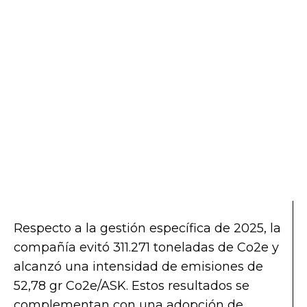
Respecto a la gestión específica de 2025, la
compañía evitó 311.271 toneladas de Co2e y
alcanzó una intensidad de emisiones de
52,78 gr Co2e/ASK. Estos resultados se
complementan con una adopción de