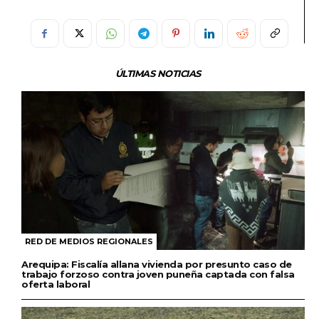
ÚLTIMAS NOTICIAS
RED DE MEDIOS REGIONALES
Arequipa: Fiscalía allana vivienda por presunto caso de
trabajo forzoso contra joven puneña captada con falsa
oferta laboral