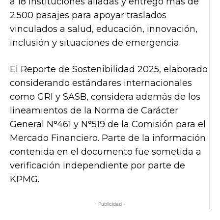
a 18 instituciones aliadas y entregó más de
2.500 pasajes para apoyar traslados
vinculados a salud, educación, innovación,
inclusión y situaciones de emergencia.
El Reporte de Sostenibilidad 2025, elaborado
considerando estándares internacionales
como GRI y SASB, considera además de los
lineamientos de la Norma de Carácter
General N°461 y N°519 de la Comisión para el
Mercado Financiero. Parte de la información
contenida en el documento fue sometida a
verificación independiente por parte de
KPMG.
- Publicidad -