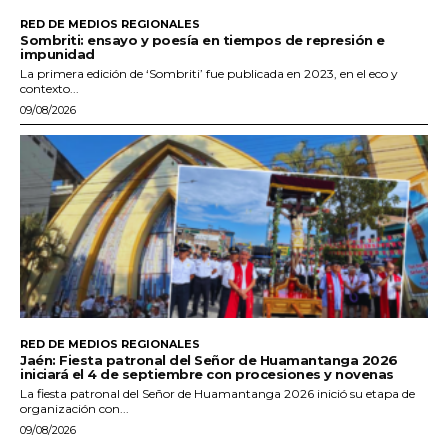
RED DE MEDIOS REGIONALES
Sombriti: ensayo y poesía en tiempos de represión e
impunidad
La primera edición de ‘Sombriti’ fue publicada en 2023, en el eco y
contexto...
09/08/2026
RED DE MEDIOS REGIONALES
Jaén: Fiesta patronal del Señor de Huamantanga 2026
iniciará el 4 de septiembre con procesiones y novenas
La fiesta patronal del Señor de Huamantanga 2026 inició su etapa de
organización con...
09/08/2026