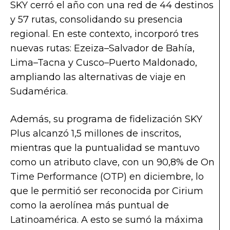
SKY cerró el año con una red de 44 destinos
y 57 rutas, consolidando su presencia
regional. En este contexto, incorporó tres
nuevas rutas: Ezeiza–Salvador de Bahía,
Lima–Tacna y Cusco–Puerto Maldonado,
ampliando las alternativas de viaje en
Sudamérica.
Además, su programa de fidelización SKY
Plus alcanzó 1,5 millones de inscritos,
mientras que la puntualidad se mantuvo
como un atributo clave, con un 90,8% de
On
Time Performance (OTP) en diciembre, lo
que le permitió ser reconocida por
Cirium
como la aerolínea más puntual de
Latinoamérica. A esto se sumó la máxima