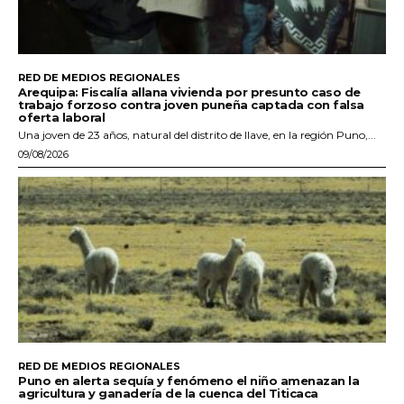
RED DE MEDIOS REGIONALES
Arequipa: Fiscalía allana vivienda por presunto caso de
trabajo forzoso contra joven puneña captada con falsa
oferta laboral
Una joven de 23 años, natural del distrito de Ilave, en la región Puno,...
09/08/2026
RED DE MEDIOS REGIONALES
Puno en alerta sequía y fenómeno el niño amenazan la
agricultura y ganadería de la cuenca del Titicaca