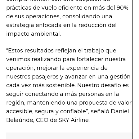
prácticas de vuelo eficiente en más del 90%
de sus operaciones, consolidando una
estrategia enfocada en la reducción del
impacto ambiental.
“Estos resultados reflejan el trabajo que
venimos realizando para fortalecer nuestra
operación, mejorar la experiencia de
nuestros pasajeros y avanzar en una gestión
cada vez más sostenible. Nuestro desafío es
seguir conectando a más personas en la
región, manteniendo una propuesta de valor
accesible, segura y confiable”, señaló Daniel
Belaúnde, CEO de SKY
Airline
.