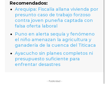
Recomendados:
Arequipa: Fiscalía allana vivienda por
presunto caso de trabajo forzoso
contra joven puneña captada con
falsa oferta laboral
Puno en alerta sequía y fenómeno
el niño amenazan la agricultura y
ganadería de la cuenca del Titicaca
Ayacucho sin planes completos ni
presupuesto suficiente para
enfrentar desastres
- Publicidad -