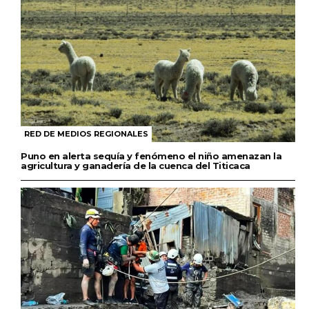
RED DE MEDIOS REGIONALES
Puno en alerta sequía y fenómeno el niño amenazan la
agricultura y ganadería de la cuenca del Titicaca