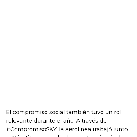
El compromiso social también tuvo un rol
relevante durante el año. A través de
#CompromisoSKY, la aerolínea trabajó junto