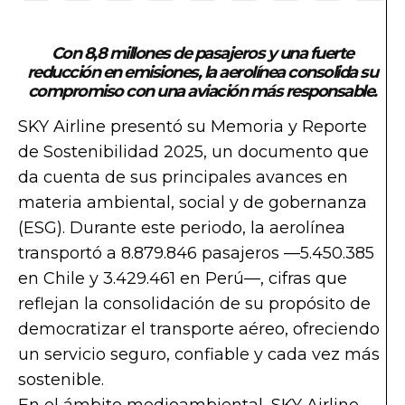
Con 8,8 millones de pasajeros y una fuerte
reducción en emisiones, la aerolínea consolida su
compromiso con una aviación más responsable.
SKY
Airline
presentó su Memoria y Reporte
de Sostenibilidad 2025, un documento que
da cuenta de sus principales avances en
materia ambiental, social y de gobernanza
(ESG). Durante este periodo, la aerolínea
transportó a 8.879.846 pasajeros —5.450.385
en Chile y 3.429.461 en Perú—, cifras que
reflejan la consolidación de su propósito de
democratizar el transporte aéreo, ofreciendo
un servicio seguro, confiable y cada vez más
sostenible.