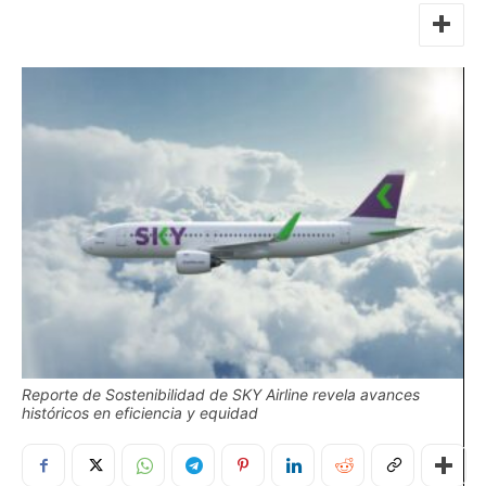
Reporte de Sostenibilidad de SKY Airline revela avances
históricos en eficiencia y equidad