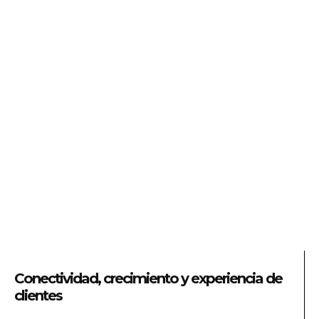
Conectividad, crecimiento y experiencia de
clientes