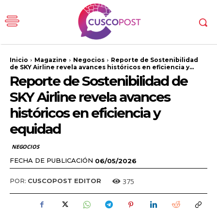
Inicio
Magazine
Negocios
Reporte de Sostenibilidad
de SKY Airline revela avances históricos en eficiencia y...
Reporte de Sostenibilidad de
SKY Airline revela avances
históricos en eficiencia y
equidad
NEGOCIOS
FECHA DE PUBLICACIÓN
06/05/2026
375
POR:
CUSCOPOST EDITOR