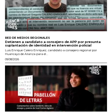
RED DE MEDIOS REGIONALES
Detienen a candidato a consejero de APP por presunta
suplantación de identidad en intervención policial
Luis Enrique Calero Enríquez, candidato a consejero regional por
Huancayo de Alianza para el...
09/08/2026