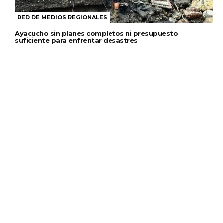
RED DE MEDIOS REGIONALES
Ayacucho sin planes completos ni presupuesto
suficiente para enfrentar desastres