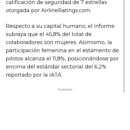
calificación de seguridad de 7 estrellas
otorgada por AirlineRatings.com.
Respecto a su capital humano, el informe
subraya que el 45,8% del total de
colaboradores son mujeres. Asimismo, la
participación femenina en el estamento de
pilotos alcanza el 11,8%, posicionándose por
encima del estándar sectorial del 6,2%
reportado por la IATA.
- Publicidad -