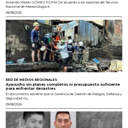
Rolando Waldo GÓMEZ POMA De acuerdo a los reportes del Servicio
Nacional de Meteorología e...
09/08/2026
RED DE MEDIOS REGIONALES
Ayacucho sin planes completos ni presupuesto suficiente
para enfrentar desastres
El documento advierte que la Gerencia de Gestión de Riesgos, Defensa y
Seguridad no...
09/08/2026