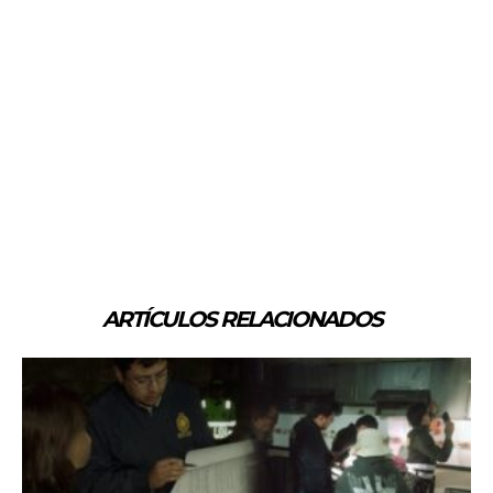
ARTÍCULOS RELACIONADOS