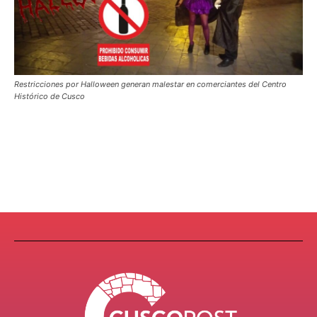
Restricciones por Halloween generan malestar en comerciantes del Centro
Histórico de Cusco