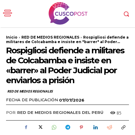
Inicio
RED DE MEDIOS REGIONALES
Rospigliosi defiende a
militares de Colcabamba e insiste en "barrer" al Poder...
Rospigliosi defiende a militares
de Colcabamba e insiste en
«barrer» al Poder Judicial por
enviarlos a prisión
RED DE MEDIOS REGIONALES
FECHA DE PUBLICACIÓN
07/07/2026
85
POR:
RED DE MEDIOS REGIONALES DEL PERÚ