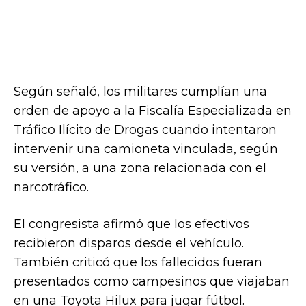
Según señaló, los militares cumplían una
orden de apoyo a la Fiscalía Especializada en
Tráfico Ilícito de Drogas cuando intentaron
intervenir una camioneta vinculada, según
su versión, a una zona relacionada con el
narcotráfico.
El congresista afirmó que los efectivos
recibieron disparos desde el vehículo.
También criticó que los fallecidos fueran
presentados como campesinos que viajaban
en una Toyota Hilux para jugar fútbol.