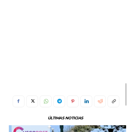
ÚLTIMAS NOTICIAS