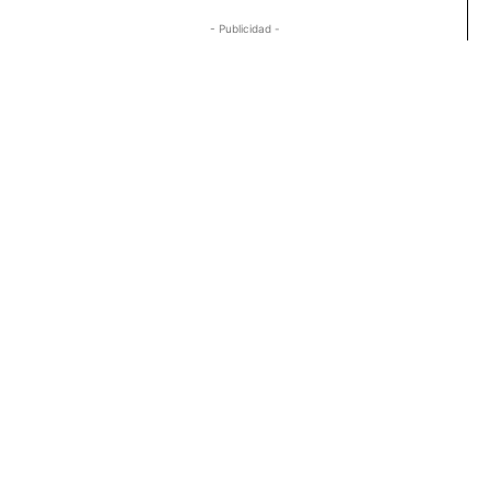
- Publicidad -