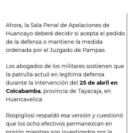
Ahora, la Sala Penal de Apelaciones de
Huancayo deberá decidir si acepta el pedido
de la defensa o mantiene la medida
ordenada por el Juzgado de Pampas.
Los abogados de los militares sostienen que
la patrulla actuó en legítima defensa
durante la intervención del
25 de abril en
Colcabamba
, provincia de Tayacaja, en
Huancavelica.
Rospigliosi respaldó esa versión y cuestionó
que los ocho efectivos permanezcan en
prisión mientras son investigados por la