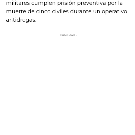
militares cumplen prisión preventiva por la
muerte de cinco civiles durante un operativo
antidrogas.
- Publicidad -