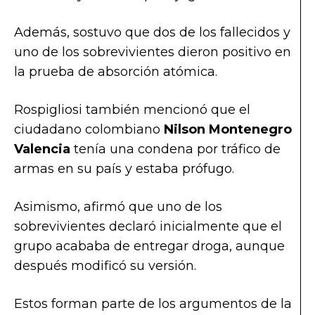
Además, sostuvo que dos de los fallecidos y
uno de los sobrevivientes dieron positivo en
la prueba de absorción atómica.
Rospigliosi también mencionó que el
ciudadano colombiano
Nilson Montenegro
Valencia
tenía una condena por tráfico de
armas en su país y estaba prófugo.
Asimismo, afirmó que uno de los
sobrevivientes declaró inicialmente que el
grupo acababa de entregar droga, aunque
después modificó su versión.
Estos forman parte de los argumentos de la