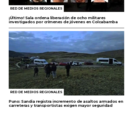
RED DE MEDIOS REGIONALES
¡Último! Sala ordena liberación de ocho militares
investigados por crímenes de jóvenes en Colcabamba
RED DE MEDIOS REGIONALES
Puno: Sandia registra incremento de asaltos armados en
carreteras y transportistas exigen mayor seguridad