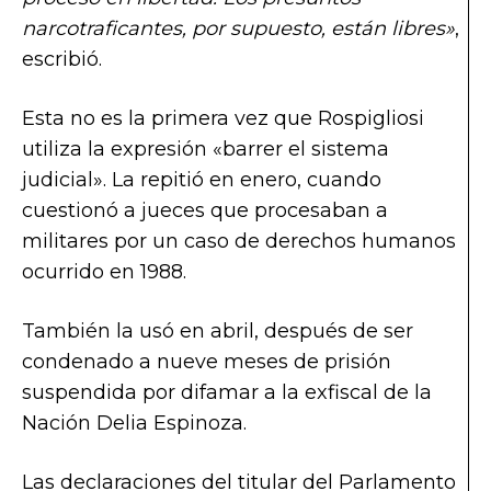
narcotraficantes, por supuesto, están libres»
,
escribió.
Esta no es la primera vez que Rospigliosi
utiliza la expresión «barrer el sistema
judicial». La repitió en enero, cuando
cuestionó a jueces que procesaban a
militares por un caso de derechos humanos
ocurrido en 1988.
También la usó en abril, después de ser
condenado a nueve meses de prisión
suspendida por difamar a la exfiscal de la
Nación Delia Espinoza.
Las declaraciones del titular del Parlamento