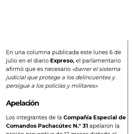
En una columna publicada este lunes 6 de
julio en el diario
Expreso,
el parlamentario
afirmó que es necesario
«barrer el sistema
judicial que protege a los delincuentes y
persigue a los policías y militares»
.
Apelación
Los integrantes de la
Compañía Especial de
Comandos Pachacútec N.° 31
apelaron la