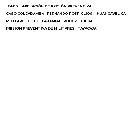
TAGS
APELACIÓN DE PRISIÓN PREVENTIVA
CASO COLCABAMBA
FERNANDO ROSPIGLIOSI
HUANCAVELICA
MILITARES DE COLCABAMBA
PODER JUDICIAL
PRISIÓN PREVENTIVA DE MILITARES
TAYACAJA