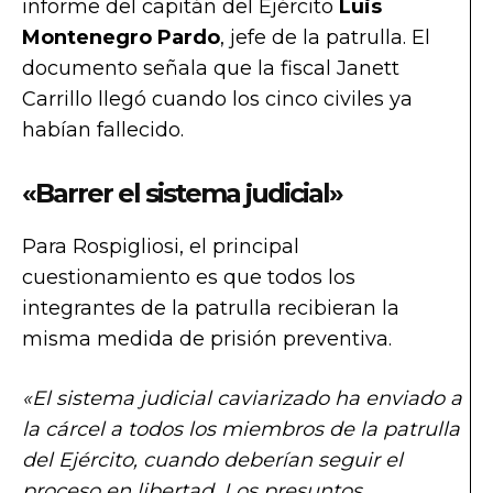
informe del capitán del Ejército
Luis
Montenegro Pardo
, jefe de la patrulla. El
documento señala que la fiscal Janett
Carrillo llegó cuando los cinco civiles ya
habían fallecido.
«Barrer el sistema judicial»
Para Rospigliosi, el principal
cuestionamiento es que todos los
integrantes de la patrulla recibieran la
misma medida de prisión preventiva.
«El sistema judicial caviarizado ha enviado a
la cárcel a todos los miembros de la patrulla
del Ejército, cuando deberían seguir el
proceso en libertad. Los presuntos