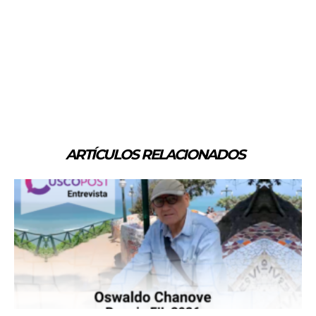
ARTÍCULOS RELACIONADOS