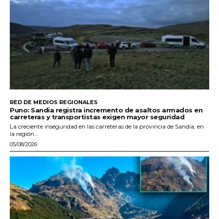
RED DE MEDIOS REGIONALES
Puno: Sandia registra incremento de asaltos armados en
carreteras y transportistas exigen mayor seguridad
La creciente inseguridad en las carreteras de la provincia de Sandia, en
la región...
05/08/2026