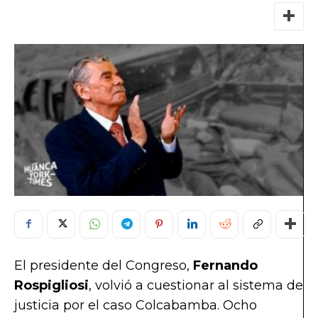
El presidente del Congreso,
Fernando
Rospigliosi
, volvió a cuestionar al sistema de
justicia por el caso Colcabamba. Ocho