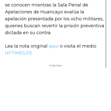
se conocen mientras la Sala Penal de
Apelaciones de Huancayo evalúa la
apelación presentada por los ocho militares,
quienes buscan revertir la prisión preventiva
dictada en su contra.
Lea la nota original
aquí
o visita el medio
HYTIMES.PE
- Publicidad -