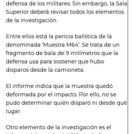
defensa de los militares. Sin embargo, la Sala
Superior deberá revisar todos los elementos
de la investigación.
Entre ellos está la pericia balística de la
denominada ‘Muestra M64’. Se trata de un
fragmento de bala de 9 milímetros que la
defensa usa para sostener que hubo
disparos desde la camioneta.
El informe indica que la muestra quedó
deformada por el impacto. Por ello, no se
pudo determinar quién disparó ni desde qué
lugar.
Otro elemento de la investigación es el