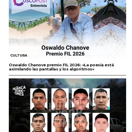
CULTURA
Oswaldo Chanove premio FIL 2026: «La poesía está
asimilando las pantallas y los algoritmos»