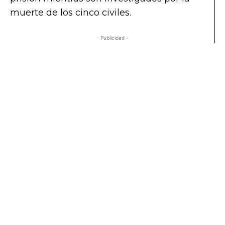
muerte de los cinco civiles.
- Publicidad -