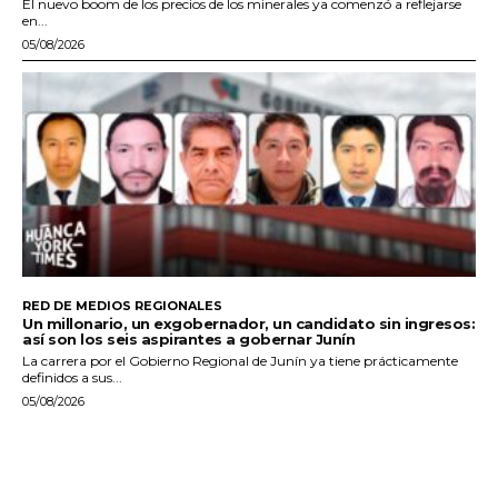
El nuevo boom de los precios de los minerales ya comenzó a reflejarse
en...
05/08/2026
RED DE MEDIOS REGIONALES
Un millonario, un exgobernador, un candidato sin ingresos:
así son los seis aspirantes a gobernar Junín
La carrera por el Gobierno Regional de Junín ya tiene prácticamente
definidos a sus...
05/08/2026