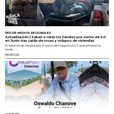
RED DE MEDIOS REGIONALES
Actualización | Suben a siete los heridos por sismo de 5.0
en Junín tras caída de rocas y colapso de viviendas
El balance de heridos por el sismo de magnitud 5.0 que remeció la
tarde...
06/08/2026