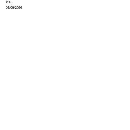
en...
05/08/2026