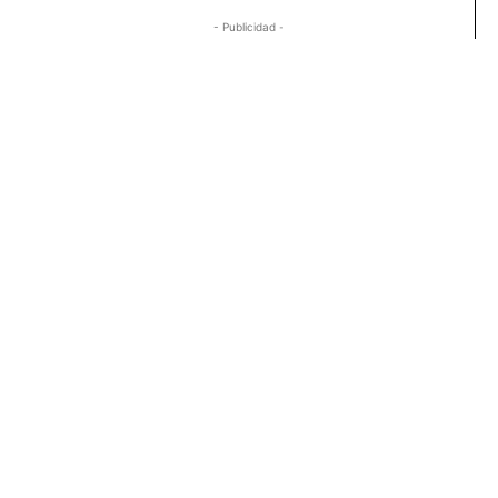
- Publicidad -