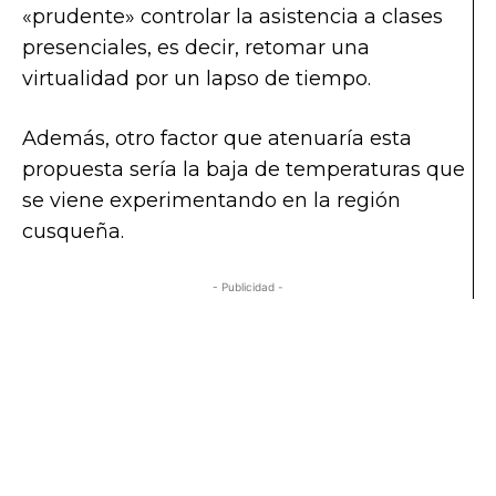
«prudente» controlar la asistencia a clases
presenciales, es decir, retomar una
virtualidad por un lapso de tiempo.
Además, otro factor que atenuaría esta
propuesta sería la baja de temperaturas que
se viene experimentando en la región
cusqueña.
- Publicidad -