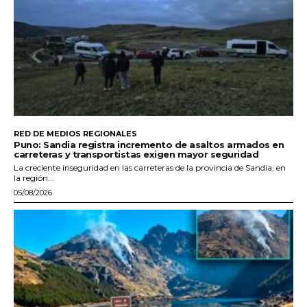
RED DE MEDIOS REGIONALES
Puno: Sandia registra incremento de asaltos armados en
carreteras y transportistas exigen mayor seguridad
La creciente inseguridad en las carreteras de la provincia de Sandia, en
la región...
05/08/2026