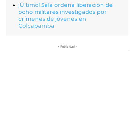
¡Último! Sala ordena liberación de
ocho militares investigados por
crímenes de jóvenes en
Colcabamba
- Publicidad -