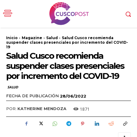
Inicio
Magazine
Salud
Salud Cusco recomienda
suspender clases presenciales por incremento del COVID-
19
Salud Cusco recomienda
suspender clases presenciales
por incremento del COVID-19
SALUD
FECHA DE PUBLICACIÓN
28/06/2022
1871
POR:
KATHERINE MENDOZA