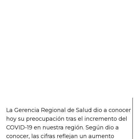
La Gerencia Regional de Salud dio a conocer
hoy su preocupación tras el incremento del
COVID-19 en nuestra región. Según dio a
conocer, las cifras reflejan un aumento