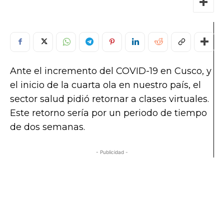
Ante el incremento del COVID-19 en Cusco, y
el inicio de la cuarta ola en nuestro país, el
sector salud pidió retornar a clases virtuales.
Este retorno sería por un periodo de tiempo
de dos semanas.
- Publicidad -