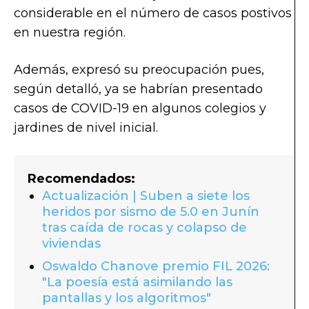
considerable en el número de casos postivos
en nuestra región.
Además, expresó su preocupación pues,
según detalló, ya se habrían presentado
casos de COVID-19 en algunos colegios y
jardines de nivel inicial.
Recomendados:
Actualización | Suben a siete los
heridos por sismo de 5.0 en Junín
tras caída de rocas y colapso de
viviendas
Oswaldo Chanove premio FIL 2026:
"La poesía está asimilando las
pantallas y los algoritmos"