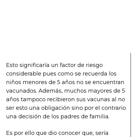
Esto significaría un factor de riesgo
considerable pues como se recuerda los
niños menores de 5 años no se encuentran
vacunados. Además, muchos mayores de 5
años tampoco recibieron sus vacunas al no
ser esto una obligación sino por el contrario
una decisión de los padres de familia.
Es por ello que dio conocer que, sería