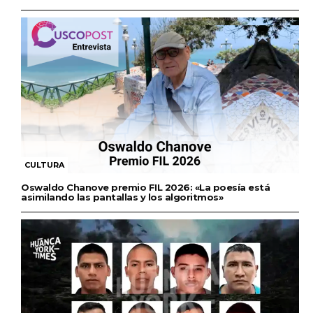
CULTURA
Oswaldo Chanove premio FIL 2026: «La poesía está
asimilando las pantallas y los algoritmos»