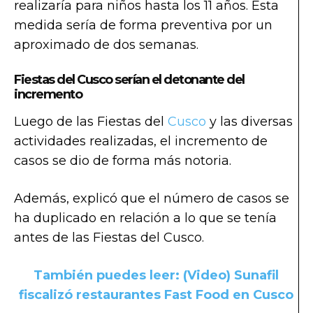
realizaría para niños hasta los 11 años. Esta
medida sería de forma preventiva por un
aproximado de dos semanas.
Fiestas del Cusco serían el detonante del
incremento
Luego de las Fiestas del
Cusco
y las diversas
actividades realizadas, el incremento de
casos se dio de forma más notoria.
Además, explicó que el número de casos se
ha duplicado en relación a lo que se tenía
antes de las Fiestas del Cusco.
También puedes leer: (Video) Sunafil
fiscalizó restaurantes Fast Food en Cusco