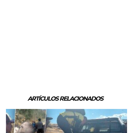
ARTÍCULOS RELACIONADOS