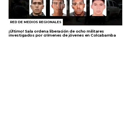
RED DE MEDIOS REGIONALES
¡Último! Sala ordena liberación de ocho militares
investigados por crímenes de jóvenes en Colcabamba