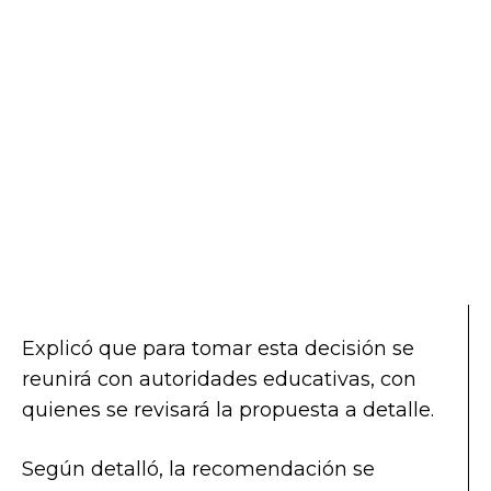
Explicó que para tomar esta decisión se
reunirá con autoridades educativas, con
quienes se revisará la propuesta a detalle.
Según detalló, la recomendación se