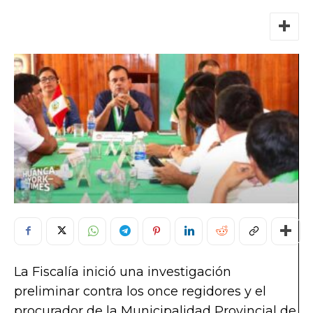
La Fiscalía inició una investigación
preliminar contra los once regidores y el
procurador de la Municipalidad Provincial de