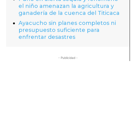
el niño amenazan la agricultura y
ganadería de la cuenca del Titicaca
Ayacucho sin planes completos ni
presupuesto suficiente para
enfrentar desastres
- Publicidad -