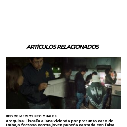
ARTÍCULOS RELACIONADOS
RED DE MEDIOS REGIONALES
Arequipa: Fiscalía allana vivienda por presunto caso de
trabajo forzoso contra joven puneña captada con falsa