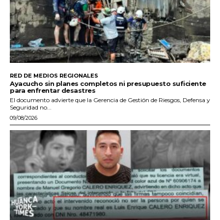
RED DE MEDIOS REGIONALES
Ayacucho sin planes completos ni presupuesto suficiente
para enfrentar desastres
El documento advierte que la Gerencia de Gestión de Riesgos, Defensa y
Seguridad no...
09/08/2026