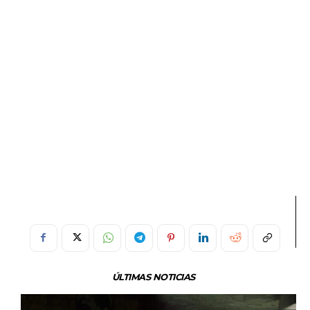
ÚLTIMAS NOTICIAS