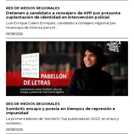
RED DE MEDIOS REGIONALES
Detienen a candidato a consejero de APP por presunta
suplantación de identidad en intervención policial
Luis Enrique Calero Enríquez, candidato a consejero regional por
Huancayo de Alianza para el...
09/08/2026
RED DE MEDIOS REGIONALES
Sombriti: ensayo y poesía en tiempos de represión e
impunidad
La primera edición de ‘Sombriti’ fue publicada en 2023, en el eco y
contexto...
09/08/2026