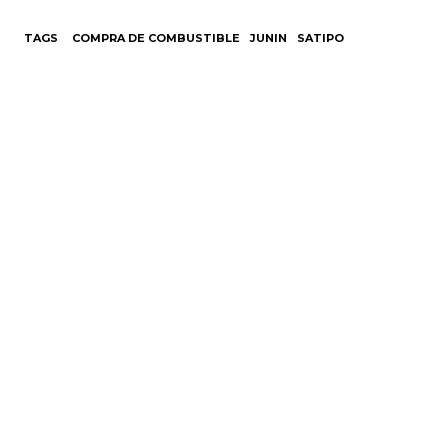
TAGS
COMPRA DE COMBUSTIBLE
JUNIN
SATIPO