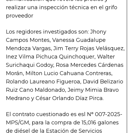
realizar una inspección técnica en el grifo
proveedor
Los regidores investigados son: Jhony
Campos Montes, Vanessa Guadalupe
Mendoza Vargas, Jim Terry Rojas Velásquez,
Inez Vilma Pichuca Quinchoquer, Walter
Surichaqui Godoy, Rosa Mercedes Cárdenas
Morán, Milton Lucio Cahuana Contreras,
Rolando Laureano Figueroa, David Belizario
Ruiz Cano Maldonado, Jeimy Mimia Bravo
Medrano y César Orlando Díaz Pirca.
El contrato cuestionado es esl N° 007-2025-
MPS/GM, para la compra de 15,016 galones
de diésel de la Estación de Servicios