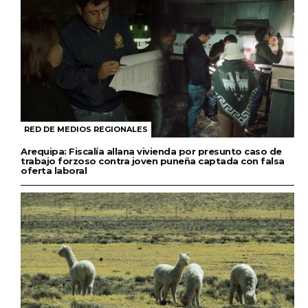
RED DE MEDIOS REGIONALES
Arequipa: Fiscalía allana vivienda por presunto caso de
trabajo forzoso contra joven puneña captada con falsa
oferta laboral