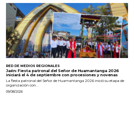
RED DE MEDIOS REGIONALES
Jaén: Fiesta patronal del Señor de Huamantanga 2026
iniciará el 4 de septiembre con procesiones y novenas
La fiesta patronal del Señor de Huamantanga 2026 inició su etapa de
organización con...
09/08/2026