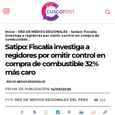
Inicio
RED DE MEDIOS REGIONALES
Satipo: Fiscalía
investiga a regidores por omitir control en compra de
combustible...
Satipo: Fiscalía investiga a
regidores por omitir control en
compra de combustible 32%
más caro
RED DE MEDIOS REGIONALES
FECHA DE PUBLICACIÓN
14/09/2025
358
POR:
RED DE MEDIOS REGIONALES DEL PERÚ