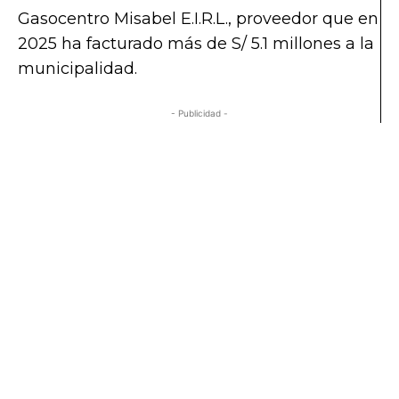
Gasocentro Misabel E.I.R.L., proveedor que en
2025 ha facturado más de S/ 5.1 millones a la
municipalidad.
- Publicidad -