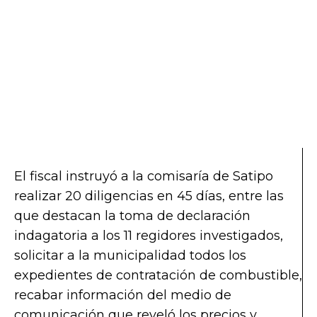
El fiscal instruyó a la comisaría de Satipo
realizar 20 diligencias en 45 días, entre las
que destacan la toma de declaración
indagatoria a los 11 regidores investigados,
solicitar a la municipalidad todos los
expedientes de contratación de combustible,
recabar información del medio de
comunicación que reveló los precios y