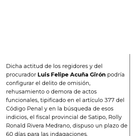
Dicha actitud de los regidores y del
procurador
Luis Felipe Acuña Girón
podría
configurar el delito de omisión,
rehusamiento o demora de actos
funcionales, tipificado en el artículo 377 del
Código Penal y en la búsqueda de esos
indicios, el fiscal provincial de Satipo, Rolly
Ronald Rivera Medrano, dispuso un plazo de
60 días para las indagaciones.