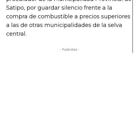
Satipo, por guardar silencio frente a la
compra de combustible a precios superiores
a las de otras municipalidades de la selva
central.
- Publicidad -