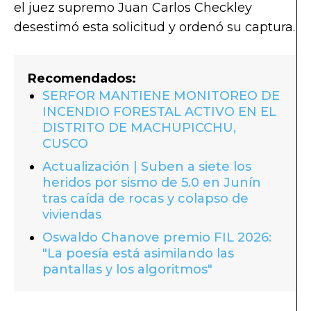
el juez supremo Juan Carlos Checkley
desestimó esta solicitud y ordenó su captura.
Recomendados:
SERFOR MANTIENE MONITOREO DE
INCENDIO FORESTAL ACTIVO EN EL
DISTRITO DE MACHUPICCHU,
CUSCO
Actualización | Suben a siete los
heridos por sismo de 5.0 en Junín
tras caída de rocas y colapso de
viviendas
Oswaldo Chanove premio FIL 2026:
"La poesía está asimilando las
pantallas y los algoritmos"