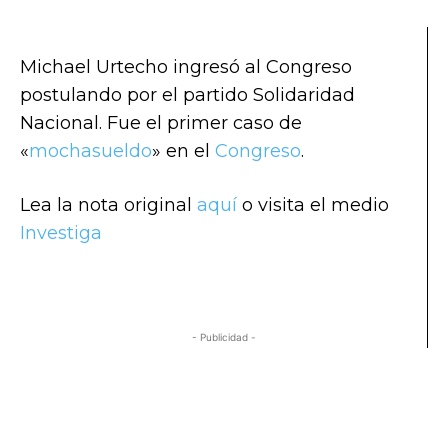
Michael Urtecho ingresó al Congreso
postulando por el partido Solidaridad
Nacional. Fue el primer caso de
«
mochasueldo
» en el
Congreso
.
Lea la nota original
aquí
o visita el medio
Investiga
- Publicidad -