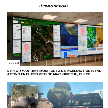
ÚLTIMAS NOTICIAS
CUSCO
SERFOR MANTIENE MONITOREO DE INCENDIO FORESTAL
ACTIVO EN EL DISTRITO DE MACHUPICCHU, CUSCO