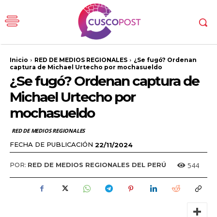
Inicio
RED DE MEDIOS REGIONALES
¿Se fugó? Ordenan
captura de Michael Urtecho por mochasueldo
¿Se fugó? Ordenan captura de
Michael Urtecho por
mochasueldo
RED DE MEDIOS REGIONALES
FECHA DE PUBLICACIÓN
22/11/2024
544
POR:
RED DE MEDIOS REGIONALES DEL PERÚ