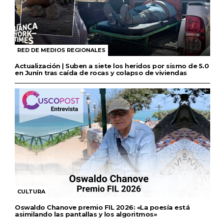
RED DE MEDIOS REGIONALES
Actualización | Suben a siete los heridos por sismo de 5.0
en Junín tras caída de rocas y colapso de viviendas
CULTURA
Oswaldo Chanove premio FIL 2026: «La poesía está
asimilando las pantallas y los algoritmos»