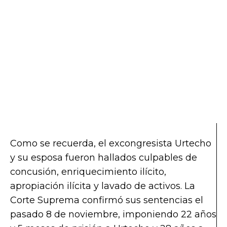
Como se recuerda, el excongresista Urtecho
y su esposa fueron hallados culpables de
concusión, enriquecimiento ilícito,
apropiación ilícita y lavado de activos. La
Corte Suprema confirmó sus sentencias el
pasado 8 de noviembre, imponiendo 22 años