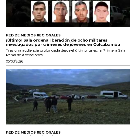
RED DE MEDIOS REGIONALES
¡Último! Sala ordena liberación de ocho militares
investigados por crímenes de jóvenes en Colcabamba
Tras una audiencia prolongada desde el último lunes, la Primera Sala
Penal de Apelaciones...
05/08/2026
RED DE MEDIOS REGIONALES