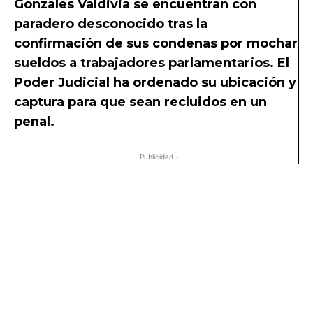
Gonzales Valdivia se encuentran con
paradero desconocido tras la
confirmación de sus condenas por mochar
sueldos a trabajadores parlamentarios. El
Poder Judicial ha ordenado su ubicación y
captura para que sean recluidos en un
penal.
- Publicidad -