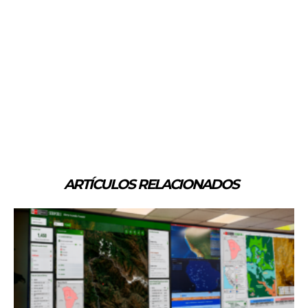
ARTÍCULOS RELACIONADOS