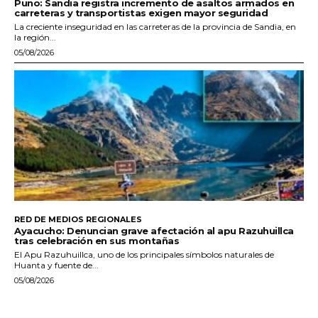
Puno: Sandia registra incremento de asaltos armados en
carreteras y transportistas exigen mayor seguridad
La creciente inseguridad en las carreteras de la provincia de Sandia, en
la región...
05/08/2026
RED DE MEDIOS REGIONALES
Ayacucho: Denuncian grave afectación al apu Razuhuillca
tras celebración en sus montañas
El Apu Razuhuillca, uno de los principales símbolos naturales de
Huanta y fuente de...
05/08/2026