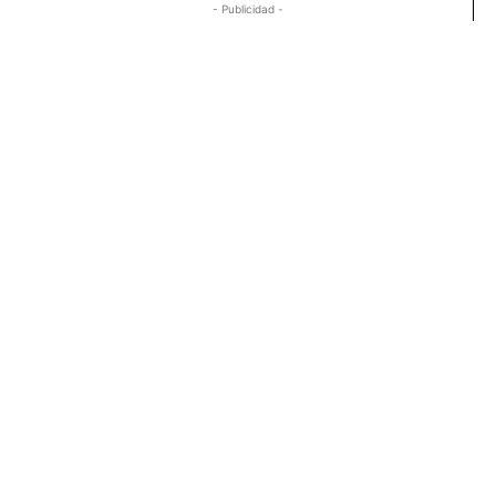
- Publicidad -