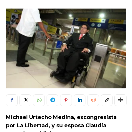
Michael Urtecho Medina, excongresista
por La Libertad, y su esposa Claudia