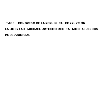
TAGS
CONGRESO DE LA REPUBLICA
CORRUPCIÓN
LA LIBERTAD
MICHAEL URTECHO MEDINA
MOCHASUELDOS
PODER JUDICIAL