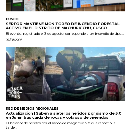
CUSCO
SERFOR MANTIENE MONITOREO DE INCENDIO FORESTAL
ACTIVO EN EL DISTRITO DE MACHUPICCHU, CUSCO
El evento, registrado el 3 de agosto, corresponde a un incendio de tipo...
07/08/2026
RED DE MEDIOS REGIONALES
Actualización | Suben a siete los heridos por sismo de 5.0
en Junín tras caída de rocas y colapso de viviendas
El balance de heridos por el sismo de magnitud 5.0 que remeció la
tarde...