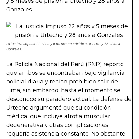
y 5 meses de prisión a Urtecho y 28 años a
Gonzales.
La justicia impuso 22 años y 5 meses de prisión a Urtecho y 28 años a
Gonzales.
La Policía Nacional del Perú (PNP) reportó
que ambos se encontraban bajo vigilancia
policial diaria y tenían prohibido salir de
Lima, sin embargo, hasta el momento se
desconoce su paradero actual. La defensa de
Urtecho argumentó que su condición
médica, que incluye atrofia muscular
degenerativa y otras complicaciones,
requería asistencia constante. No obstante,