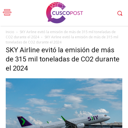
Inicio
SKY Airline evitó la emisión de más de 315 mil toneladas de
CO2 durante el 2024
SKY Airline evitó la emisión de más de 315 mil
toneladas de CO2 durante el 2024
SKY Airline evitó la emisión de más
de 315 mil toneladas de CO2 durante
el 2024