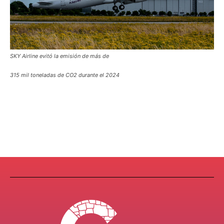
SKY Airline evitó la emisión de más de
315 mil toneladas de CO2 durante el 2024