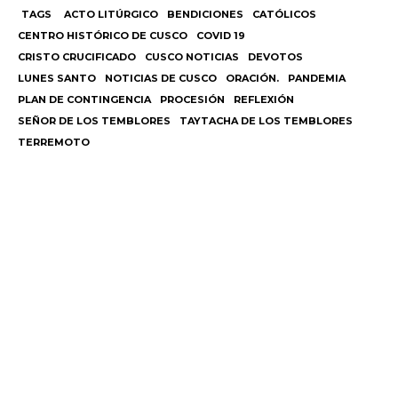
TAGS
ACTO LITÚRGICO
BENDICIONES
CATÓLICOS
CENTRO HISTÓRICO DE CUSCO
COVID 19
CRISTO CRUCIFICADO
CUSCO NOTICIAS
DEVOTOS
LUNES SANTO
NOTICIAS DE CUSCO
ORACIÓN.
PANDEMIA
PLAN DE CONTINGENCIA
PROCESIÓN
REFLEXIÓN
SEÑOR DE LOS TEMBLORES
TAYTACHA DE LOS TEMBLORES
TERREMOTO