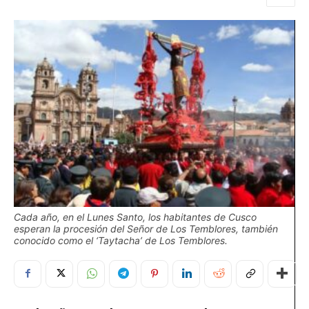
Cada año, en el Lunes Santo, los habitantes de Cusco
esperan la procesión del Señor de Los Temblores, también
conocido como el ‘Taytacha’ de Los Temblores.