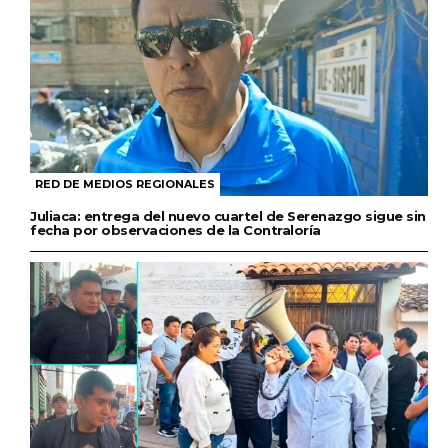
RED DE MEDIOS REGIONALES
Juliaca: entrega del nuevo cuartel de Serenazgo sigue sin
fecha por observaciones de la Contraloría