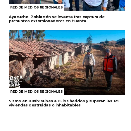
RED DE MEDIOS REGIONALES
Ayacucho: Población se levanta tras captura de
presuntos extorsionadores en Huanta
RED DE MEDIOS REGIONALES
Sismo en Junín: suben a 15 los heridos y superan las 125
viviendas destruidas o inhabitables