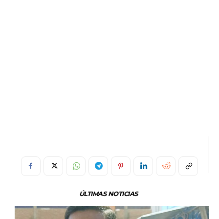
ÚLTIMAS NOTICIAS