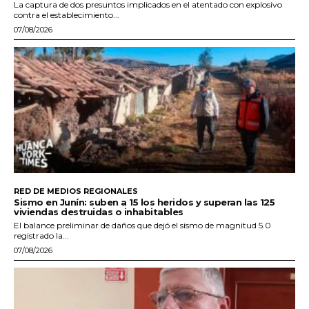
La captura de dos presuntos implicados en el atentado con explosivo
contra el establecimiento...
07/08/2026
RED DE MEDIOS REGIONALES
Sismo en Junín: suben a 15 los heridos y superan las 125
viviendas destruidas o inhabitables
El balance preliminar de daños que dejó el sismo de magnitud 5.0
registrado la...
07/08/2026