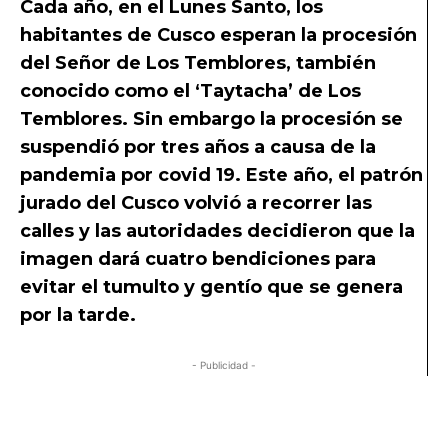
Cada año, en el Lunes Santo, los
habitantes de Cusco esperan la procesión
del Señor de Los Temblores, también
conocido como el ‘Taytacha’ de Los
Temblores. Sin embargo la procesión se
suspendió por tres años a causa de la
pandemia por covid 19. Este año, el patrón
jurado del Cusco volvió a recorrer las
calles y las autoridades decidieron que la
imagen dará cuatro bendiciones para
evitar el tumulto y gentío que se genera
por la tarde.
- Publicidad -