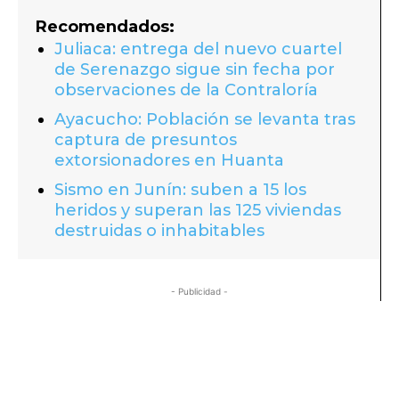
Recomendados:
Juliaca: entrega del nuevo cuartel
de Serenazgo sigue sin fecha por
observaciones de la Contraloría
Ayacucho: Población se levanta tras
captura de presuntos
extorsionadores en Huanta
Sismo en Junín: suben a 15 los
heridos y superan las 125 viviendas
destruidas o inhabitables
- Publicidad -