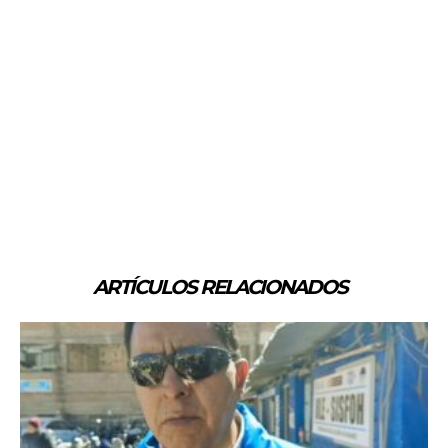
ARTÍCULOS RELACIONADOS