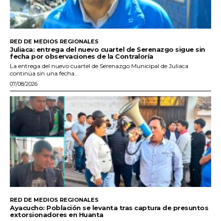
RED DE MEDIOS REGIONALES
Juliaca: entrega del nuevo cuartel de Serenazgo sigue sin
fecha por observaciones de la Contraloría
La entrega del nuevo cuartel de Serenazgo Municipal de Juliaca
continúa sin una fecha...
07/08/2026
RED DE MEDIOS REGIONALES
Ayacucho: Población se levanta tras captura de presuntos
extorsionadores en Huanta