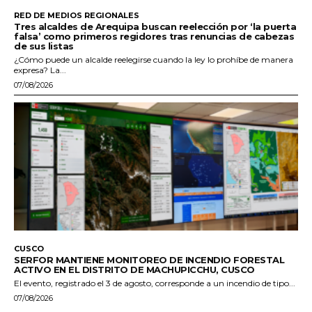
RED DE MEDIOS REGIONALES
Tres alcaldes de Arequipa buscan reelección por ‘la puerta
falsa’ como primeros regidores tras renuncias de cabezas
de sus listas
¿Cómo puede un alcalde reelegirse cuando la ley lo prohíbe de manera
expresa? La...
07/08/2026
CUSCO
SERFOR MANTIENE MONITOREO DE INCENDIO FORESTAL
ACTIVO EN EL DISTRITO DE MACHUPICCHU, CUSCO
El evento, registrado el 3 de agosto, corresponde a un incendio de tipo...
07/08/2026