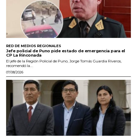
RED DE MEDIOS REGIONALES
Jefe policial de Puno pide estado de emergencia para el
CP La Rinconada
El jefe de la Región Policial de Puno, Jorge Tomás Guardia Riveros,
recomendó la...
07/08/2026