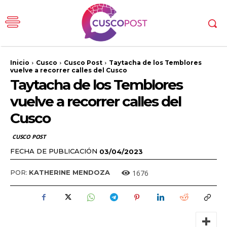
Inicio
Cusco
Cusco Post
Taytacha de los Temblores
vuelve a recorrer calles del Cusco
Taytacha de los Temblores
vuelve a recorrer calles del
Cusco
CUSCO POST
FECHA DE PUBLICACIÓN
03/04/2023
1676
POR:
KATHERINE MENDOZA