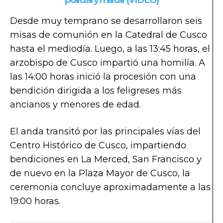
Desde muy temprano se desarrollaron seis
misas de comunión en la Catedral de Cusco
hasta el mediodía. Luego, a las 13:45 horas, el
arzobispo de Cusco impartió una homilía. A
las 14:00 horas inició la procesión con una
bendición dirigida a los feligreses más
ancianos y menores de edad.
El anda transitó por las principales vías del
Centro Histórico de Cusco, impartiendo
bendiciones en La Merced, San Francisco y
de nuevo en la Plaza Mayor de Cusco, la
ceremonia concluye aproximadamente a las
19:00 horas.