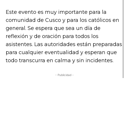
Este evento es muy importante para la
comunidad de Cusco y para los católicos en
general. Se espera que sea un día de
reflexión y de oración para todos los
asistentes. Las autoridades están preparadas
para cualquier eventualidad y esperan que
todo transcurra en calma y sin incidentes.
- Publicidad -