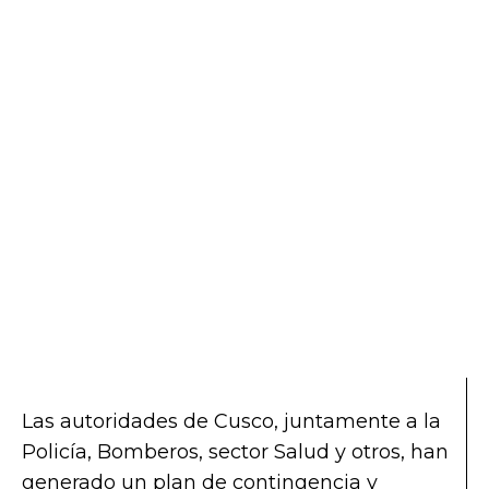
Las autoridades de Cusco, juntamente a la
Policía, Bomberos, sector Salud y otros, han
generado un plan de contingencia y