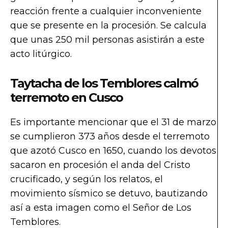
reacción frente a cualquier inconveniente
que se presente en la procesión. Se calcula
que unas 250 mil personas asistirán a este
acto litúrgico.
Taytacha de los Temblores calmó
terremoto en Cusco
Es importante mencionar que el 31 de marzo
se cumplieron 373 años desde el terremoto
que azotó Cusco en 1650, cuando los devotos
sacaron en procesión el anda del Cristo
crucificado, y según los relatos, el
movimiento sísmico se detuvo, bautizando
así a esta imagen como el Señor de Los
Temblores.