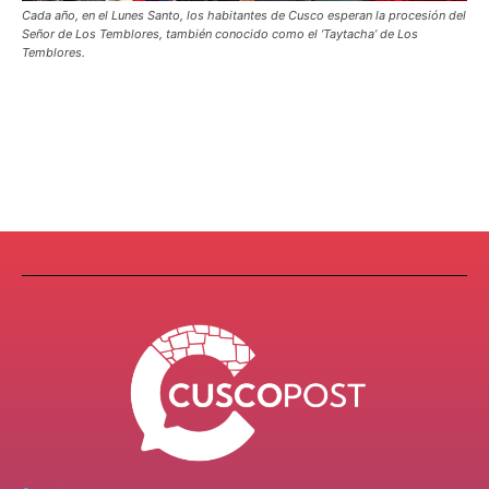
Cada año, en el Lunes Santo, los habitantes de Cusco esperan la procesión del
Señor de Los Temblores, también conocido como el ‘Taytacha’ de Los
Temblores.