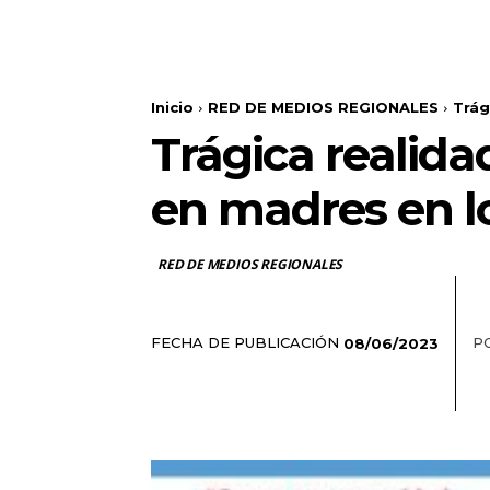
Inicio
RED DE MEDIOS REGIONALES
Trág
Trágica realida
en madres en l
RED DE MEDIOS REGIONALES
FECHA DE PUBLICACIÓN
P
08/06/2023