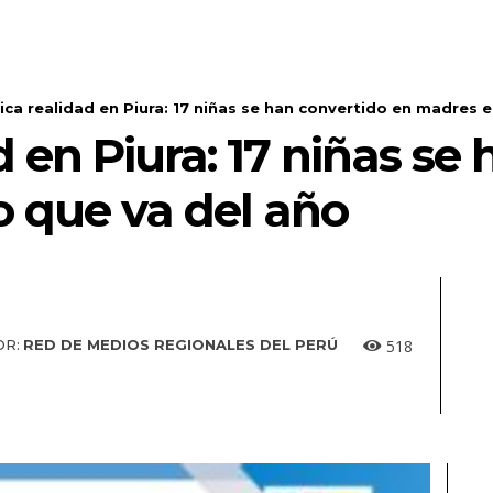
ica realidad en Piura: 17 niñas se han convertido en madres en
d en Piura: 17 niñas se
o que va del año
518
OR:
RED DE MEDIOS REGIONALES DEL PERÚ