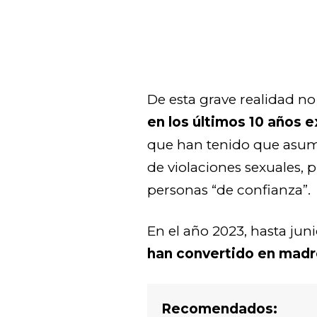
De esta grave realidad no
en los últimos 10 años e
que han tenido que asum
de violaciones sexuales, 
personas “de confianza”.
En el año 2023, hasta juni
han convertido en madr
Recomendados: