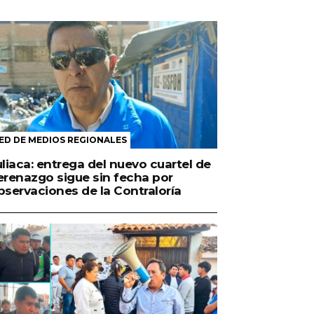
ED DE MEDIOS REGIONALES
uliaca: entrega del nuevo cuartel de
erenazgo sigue sin fecha por
bservaciones de la Contraloría