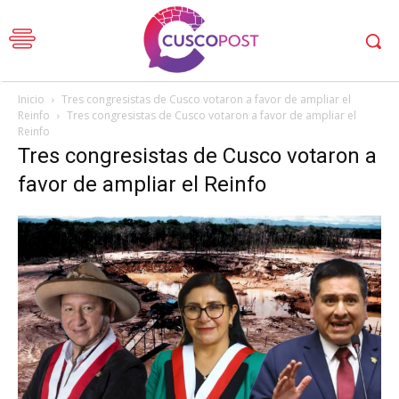
Inicio
Tres congresistas de Cusco votaron a favor de ampliar el
Reinfo
Tres congresistas de Cusco votaron a favor de ampliar el
Reinfo
Tres congresistas de Cusco votaron a
favor de ampliar el Reinfo