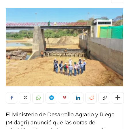
El Ministerio de Desarrollo Agrario y Riego
(Midagri) anunció que las obras de