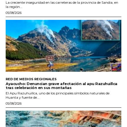
La creciente inseguridad en las carreteras de la provincia de Sandia, en
la región...
05/08/2026
RED DE MEDIOS REGIONALES
Ayacucho: Denuncian grave afectación al apu Razuhuillca
tras celebración en sus montañas
El Apu Razuhuillca, uno de los principales símbolos naturales de
Huanta y fuente de...
05/08/2026