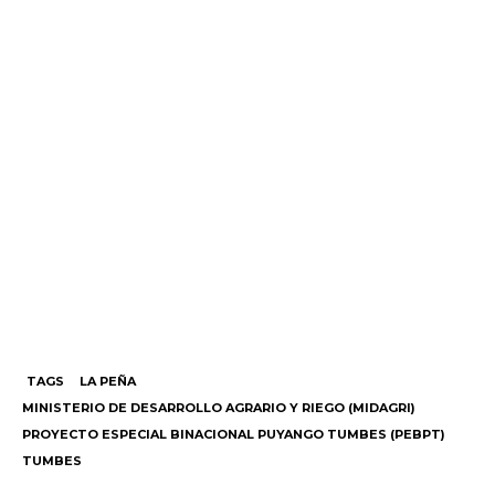
TAGS
LA PEÑA
MINISTERIO DE DESARROLLO AGRARIO Y RIEGO (MIDAGRI)
PROYECTO ESPECIAL BINACIONAL PUYANGO TUMBES (PEBPT)
TUMBES