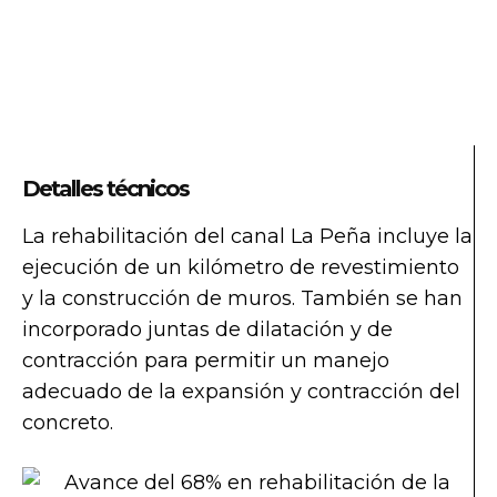
Detalles técnicos
La rehabilitación del canal La Peña incluye la
ejecución de un kilómetro de revestimiento
y la construcción de muros. También se han
incorporado juntas de dilatación y de
contracción para permitir un manejo
adecuado de la expansión y contracción del
concreto.