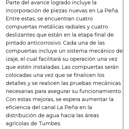
Parte del avance logrado incluye la
incorporación de piezas nuevas en La Peña.
Entre estas, se encuentran cuatro
compuertas metálicas radiales y cuatro
deslizantes que están en la etapa final de
pintado anticorrosivo. Cada una de las
compuertas incluye un sistema mecánico de
izaje, el cual facilitará su operación una vez
que estén instaladas. Las compuertas serán
colocadas una vez que se finalicen los
detalles y se realicen las pruebas mecánicas
necesarias para asegurar su funcionamiento.
Con estas mejoras, se espera aumentar la
eficiencia del canal La Peña en la
distribución de agua hacia las áreas
agrícolas de Tumbes.