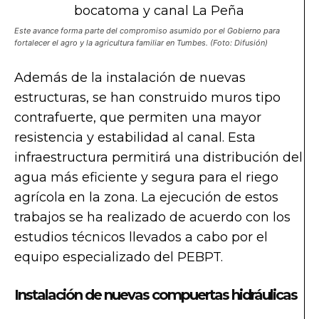
Este avance forma parte del compromiso asumido por el Gobierno para
fortalecer el agro y la agricultura familiar en Tumbes. (Foto: Difusión)
Además de la instalación de nuevas
estructuras, se han construido muros tipo
contrafuerte, que permiten una mayor
resistencia y estabilidad al canal. Esta
infraestructura permitirá una distribución del
agua más eficiente y segura para el riego
agrícola en la zona. La ejecución de estos
trabajos se ha realizado de acuerdo con los
estudios técnicos llevados a cabo por el
equipo especializado del PEBPT.
Instalación de nuevas compuertas hidráulicas