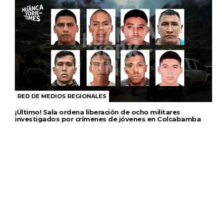
RED DE MEDIOS REGIONALES
¡Último! Sala ordena liberación de ocho militares
investigados por crímenes de jóvenes en Colcabamba