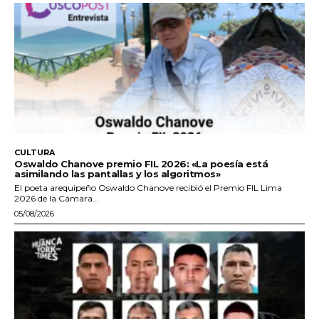
CULTURA
Oswaldo Chanove premio FIL 2026: «La poesía está
asimilando las pantallas y los algoritmos»
El poeta arequipeño Oswaldo Chanove recibió el Premio FIL Lima
2026 de la Cámara...
05/08/2026