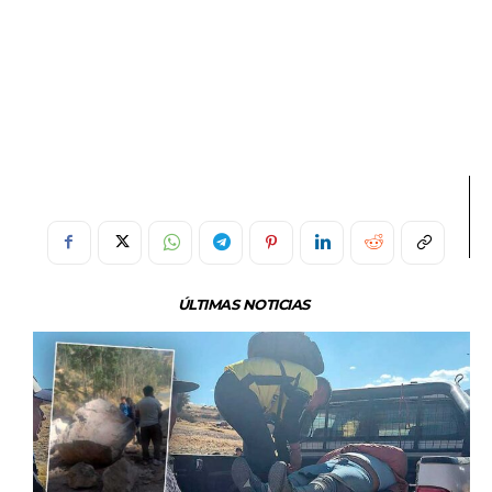
ÚLTIMAS NOTICIAS