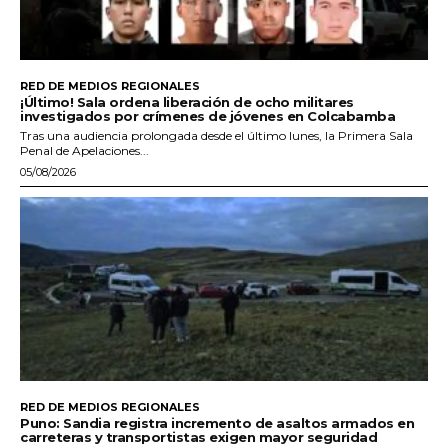
RED DE MEDIOS REGIONALES
¡Último! Sala ordena liberación de ocho militares
investigados por crímenes de jóvenes en Colcabamba
Tras una audiencia prolongada desde el último lunes, la Primera Sala
Penal de Apelaciones...
05/08/2026
RED DE MEDIOS REGIONALES
Puno: Sandia registra incremento de asaltos armados en
carreteras y transportistas exigen mayor seguridad