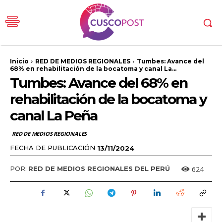
Inicio
RED DE MEDIOS REGIONALES
Tumbes: Avance del
68% en rehabilitación de la bocatoma y canal La...
Tumbes: Avance del 68% en
rehabilitación de la bocatoma y
canal La Peña
RED DE MEDIOS REGIONALES
FECHA DE PUBLICACIÓN
13/11/2024
624
POR:
RED DE MEDIOS REGIONALES DEL PERÚ