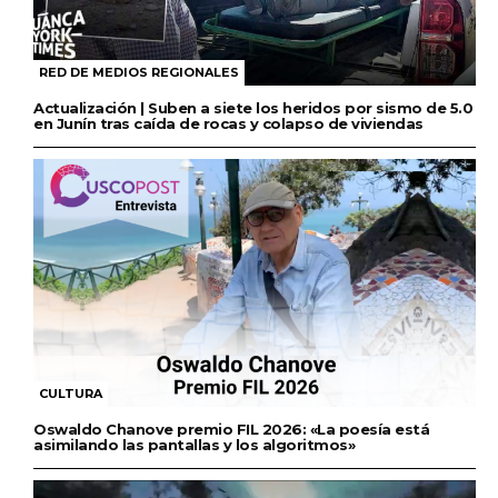
RED DE MEDIOS REGIONALES
Actualización | Suben a siete los heridos por sismo de 5.0
en Junín tras caída de rocas y colapso de viviendas
CULTURA
Oswaldo Chanove premio FIL 2026: «La poesía está
asimilando las pantallas y los algoritmos»