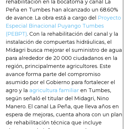
rehabilitación en la bocatoma y canal La
Peña en Tumbes han alcanzado un 68.60%
de avance. La obra está a cargo del
Proyecto
Especial Binacional Puyango Tumbes
(PEBPT)
. Con la rehabilitación del canal y la
instalación de compuertas hidráulicas, el
Midagri busca mejorar el suministro de agua
para alrededor de 20 000 ciudadanos en la
región, principalmente agricultores. Este
avance forma parte del compromiso
asumido por el Gobierno para fortalecer el
agro y la
agricultura familiar
en Tumbes,
según señaló el titular del Midagri, Nino
Manero. El canal La Peña, que lleva años en
espera de mejoras, cuenta ahora con un plan
de rehabilitación técnica que incluye