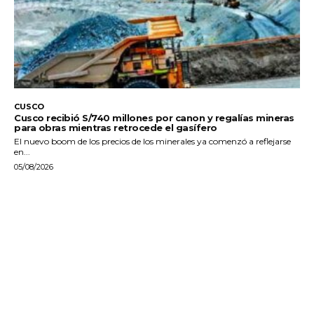
CUSCO
Cusco recibió S/740 millones por canon y regalías mineras
para obras mientras retrocede el gasífero
El nuevo boom de los precios de los minerales ya comenzó a reflejarse
en...
05/08/2026