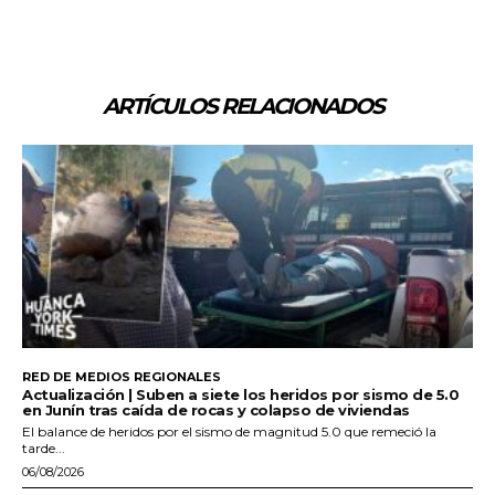
ARTÍCULOS RELACIONADOS
RED DE MEDIOS REGIONALES
Actualización | Suben a siete los heridos por sismo de 5.0
en Junín tras caída de rocas y colapso de viviendas
El balance de heridos por el sismo de magnitud 5.0 que remeció la
tarde...
06/08/2026