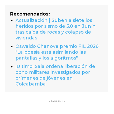
Recomendados:
Actualización | Suben a siete los
heridos por sismo de 5.0 en Junín
tras caída de rocas y colapso de
viviendas
Oswaldo Chanove premio FIL 2026:
"La poesía está asimilando las
pantallas y los algoritmos"
¡Último! Sala ordena liberación de
ocho militares investigados por
crímenes de jóvenes en
Colcabamba
- Publicidad -