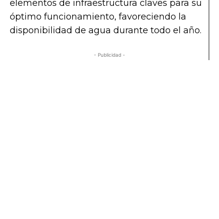
elementos de infraestructura claves para su
óptimo funcionamiento, favoreciendo la
disponibilidad de agua durante todo el año.
- Publicidad -