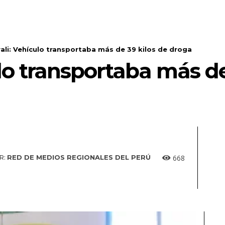
ali: Vehículo transportaba más de 39 kilos de droga
lo transportaba más de
668
R:
RED DE MEDIOS REGIONALES DEL PERÚ