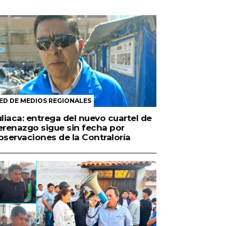
ED DE MEDIOS REGIONALES
uliaca: entrega del nuevo cuartel de
erenazgo sigue sin fecha por
bservaciones de la Contraloría