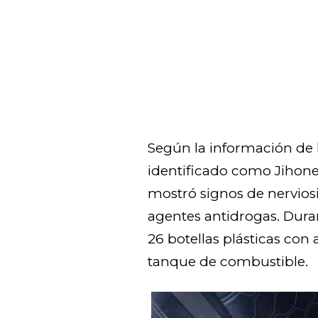
Según la información de l
identificado como Jihone
mostró signos de nervios
agentes antidrogas. Dura
26 botellas plásticas con 
tanque de combustible.