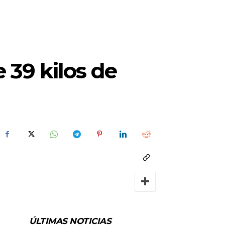
 39 kilos de
ÚLTIMAS NOTICIAS