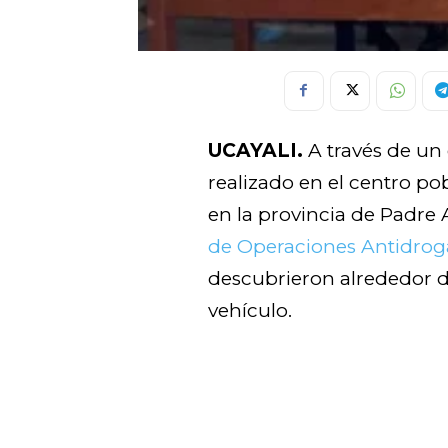
UCAYALI.
A través de un 
realizado en el centro p
en la provincia de Padre 
de Operaciones Antidrog
descubrieron alrededor d
vehículo.