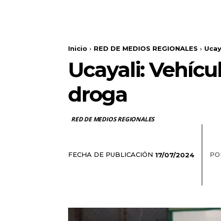
Inicio
RED DE MEDIOS REGIONALES
Ucay
Ucayali: Vehícu
droga
RED DE MEDIOS REGIONALES
FECHA DE PUBLICACIÓN
PO
17/07/2024