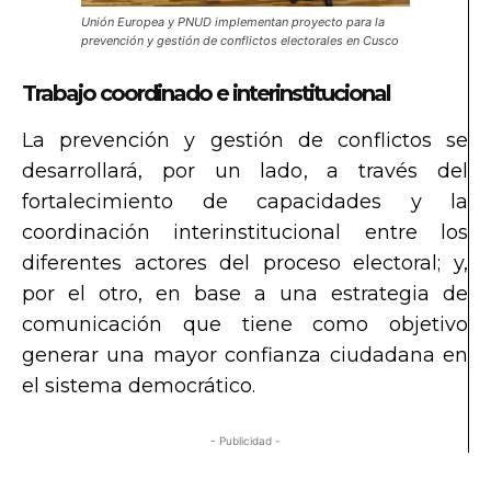
Unión Europea y PNUD implementan proyecto para la
prevención y gestión de conflictos electorales en Cusco
Trabajo coordinado e interinstitucional
La prevención y gestión de conflictos se
desarrollará, por un lado, a través del
fortalecimiento de capacidades y la
coordinación interinstitucional entre los
diferentes actores del proceso electoral; y,
por el otro, en base a una estrategia de
comunicación que tiene como objetivo
generar una mayor confianza ciudadana en
el sistema democrático.
- Publicidad -