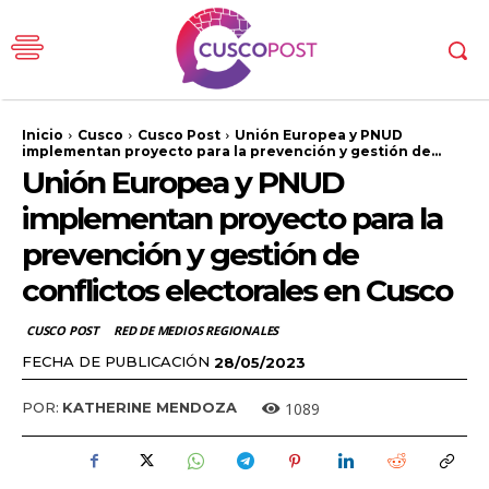
Inicio
Cusco
Cusco Post
Unión Europea y PNUD
implementan proyecto para la prevención y gestión de...
Unión Europea y PNUD
implementan proyecto para la
prevención y gestión de
conflictos electorales en Cusco
CUSCO POST
RED DE MEDIOS REGIONALES
FECHA DE PUBLICACIÓN
28/05/2023
1089
POR:
KATHERINE MENDOZA