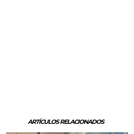
ARTÍCULOS RELACIONADOS