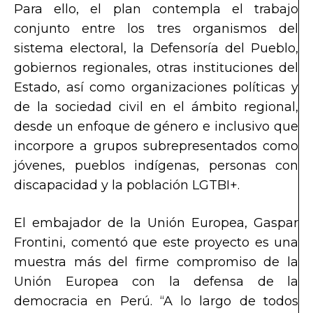
Para ello, el plan contempla el trabajo
conjunto entre los tres organismos del
sistema electoral, la Defensoría del Pueblo,
gobiernos regionales, otras instituciones del
Estado, así como organizaciones políticas y
de la sociedad civil en el
ámbito regional,
desde un enfoque de género e inclusivo que
incorpore a grupos subrepresentados como
jóvenes, pueblos indígenas, personas con
discapacidad y la población LGTBI+.
El embajador de la Unión Europea, Gaspar
Frontini, comentó que este proyecto es una
muestra más del firme compromiso de la
Unión Europea con la defensa de la
democracia en Perú. “A lo largo de todos