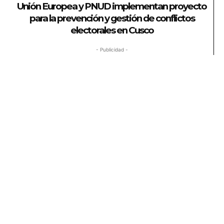
Unión Europea y PNUD implementan proyecto
para la prevención y gestión de conflictos
electorales en Cusco
- Publicidad -