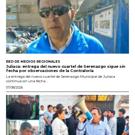
RED DE MEDIOS REGIONALES
Juliaca: entrega del nuevo cuartel de Serenazgo sigue sin
fecha por observaciones de la Contraloría
La entrega del nuevo cuartel de Serenazgo Municipal de Juliaca
continúa sin una fecha...
07/08/2026