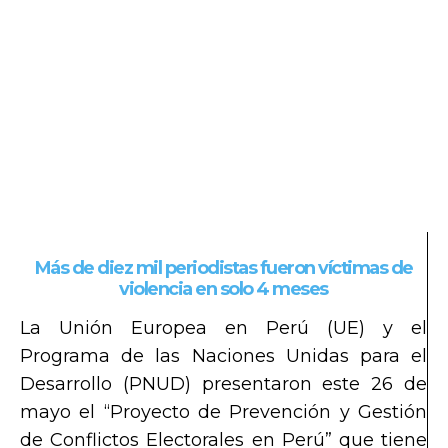
Más de diez mil periodistas fueron víctimas de
violencia en solo 4 meses
La Unión Europea en Perú (UE) y el
Programa de las Naciones Unidas para el
Desarrollo (PNUD) presentaron este 26 de
mayo el “Proyecto de Prevención y Gestión
de Conflictos Electorales en Perú” que tiene