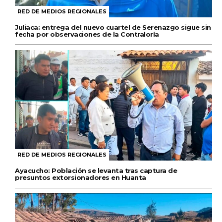
RED DE MEDIOS REGIONALES
Juliaca: entrega del nuevo cuartel de Serenazgo sigue sin
fecha por observaciones de la Contraloría
RED DE MEDIOS REGIONALES
Ayacucho: Población se levanta tras captura de
presuntos extorsionadores en Huanta