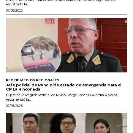
registrado la...
07/08/2026
RED DE MEDIOS REGIONALES
Jefe policial de Puno pide estado de emergencia para el
CP La Rinconada
El jefe de la Región Policial de Puno, Jorge Tomás Guardia Riveros,
recomendó la...
07/08/2026