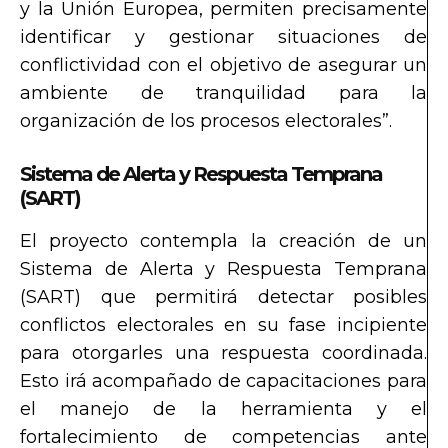
y la Unión Europea, permiten precisamente
identificar y gestionar situaciones de
conflictividad con el objetivo de asegurar un
ambiente de tranquilidad para la
organización de los procesos electorales”.
Sistema de Alerta y Respuesta Temprana
(SART)
El proyecto contempla la creación de un
Sistema de Alerta y Respuesta Temprana
(SART) que permitirá detectar posibles
conflictos electorales en su fase incipiente
para otorgarles una respuesta coordinada.
Esto irá acompañado de capacitaciones para
el manejo de la herramienta y el
fortalecimiento de competencias ante