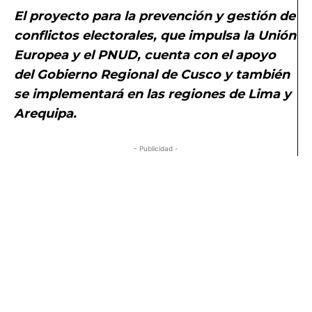
El proyecto para la prevención y gestión de
conflictos electorales, que impulsa la
Unión
Europea y el PNUD,
cuenta con el apoyo
del Gobierno Regional de Cusco y también
se implementará en las regiones de Lima y
Arequipa.
- Publicidad -