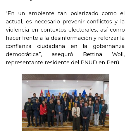
“En un ambiente tan polarizado como el
actual, es necesario prevenir conflictos y la
violencia en contextos electorales, así como
hacer frente a la desinformación y reforzar la
confianza ciudadana en la gobernanza
democrática”
, aseguró Bettina Woll,
representante residente del PNUD en Perú.