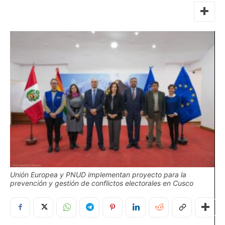
Unión Europea y PNUD implementan proyecto para la
prevención y gestión de conflictos electorales en Cusco