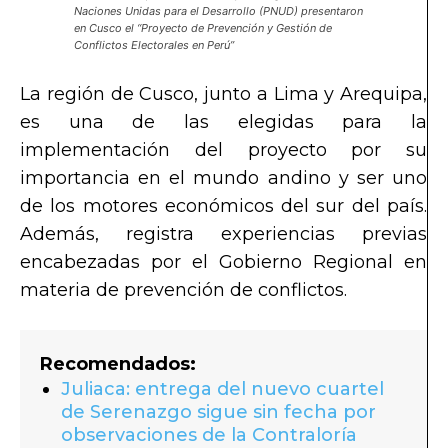
Naciones Unidas para el Desarrollo (PNUD) presentaron
en Cusco el “Proyecto de Prevención y Gestión de
Conflictos Electorales en Perú”
La región de Cusco, junto a Lima y Arequipa,
es una de las elegidas para la
implementación del proyecto por su
importancia en el mundo andino y ser uno
de los motores económicos del sur del país.
Además, registra experiencias previas
encabezadas por el Gobierno Regional en
materia de prevención de conflictos.
Recomendados:
Juliaca: entrega del nuevo cuartel
de Serenazgo sigue sin fecha por
observaciones de la Contraloría