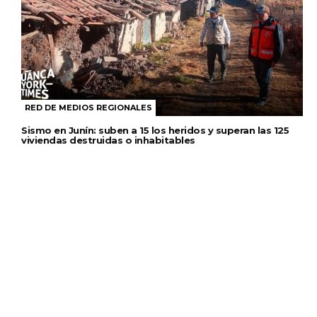
RED DE MEDIOS REGIONALES
Sismo en Junín: suben a 15 los heridos y superan las 125
viviendas destruidas o inhabitables