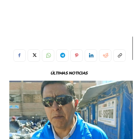
ÚLTIMAS NOTICIAS