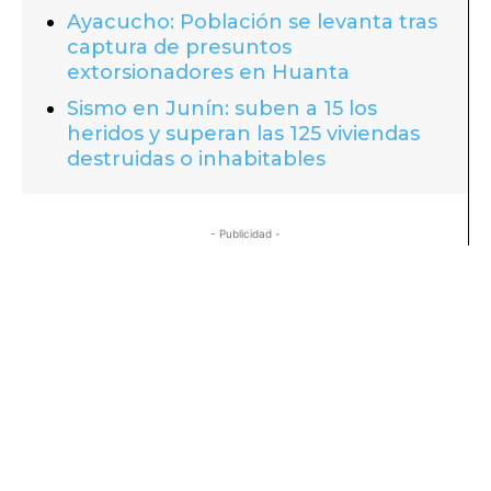
Ayacucho: Población se levanta tras
captura de presuntos
extorsionadores en Huanta
Sismo en Junín: suben a 15 los
heridos y superan las 125 viviendas
destruidas o inhabitables
- Publicidad -