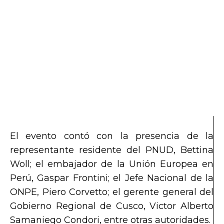
El evento contó con la presencia de la
representante residente del PNUD, Bettina
Woll; el embajador de la Unión Europea en
Perú, Gaspar Frontini; el Jefe Nacional de la
ONPE, Piero Corvetto; el gerente general del
Gobierno Regional de Cusco, Victor Alberto
Samaniego Condori, entre otras autoridades.