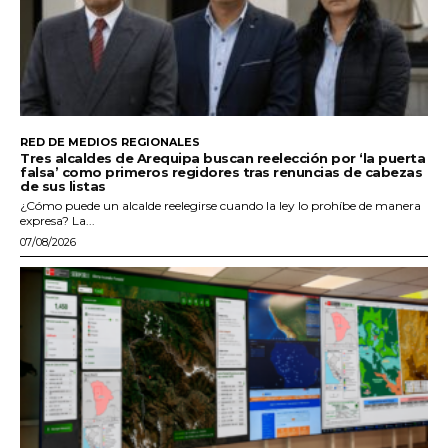
RED DE MEDIOS REGIONALES
Tres alcaldes de Arequipa buscan reelección por ‘la puerta
falsa’ como primeros regidores tras renuncias de cabezas
de sus listas
¿Cómo puede un alcalde reelegirse cuando la ley lo prohíbe de manera
expresa? La...
07/08/2026