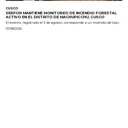
CUSCO
SERFOR MANTIENE MONITOREO DE INCENDIO FORESTAL
ACTIVO EN EL DISTRITO DE MACHUPICCHU, CUSCO
El evento, registrado el 3 de agosto, corresponde a un incendio de tipo...
07/08/2026