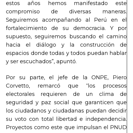
estos años hemos manifestado este
compromiso de diversas maneras.
Seguiremos acompañando al Perú en el
fortalecimiento de su democracia. Y por
supuesto, seguiremos buscando el camino
hacia el diálogo y la construcción de
espacios donde todas y todos puedan hablar
y ser escuchados”, apuntó.
Por su parte, el jefe de la ONPE, Piero
Corvetto, remarcó que “los procesos
electorales requieren de un clima de
seguridad y paz social que garanticen que
los ciudadanos y ciudadanas puedan decidir
su voto con total libertad e independencia.
Proyectos como este que impulsan el PNUD