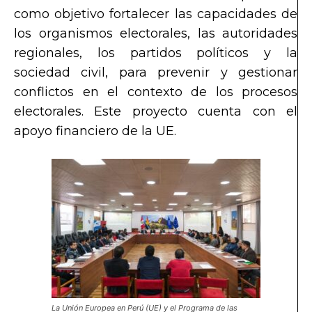
como objetivo fortalecer las capacidades de
los organismos electorales, las autoridades
regionales, los partidos políticos y la
sociedad civil, para prevenir y gestionar
conflictos en el contexto de los procesos
electorales. Este proyecto cuenta con el
apoyo financiero de la UE.
La Unión Europea en Perú (UE) y el Programa de las