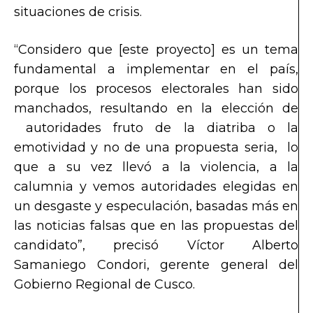
situaciones de crisis.
“
Considero que [este proyecto] es un tema
fundamental a implementar en el país,
porque los procesos electorales han sido
manchados, resultando en la elección de
autoridades fruto de la diatriba o la
emotividad y no de una propuesta seria, lo
que a su vez llevó a la violencia, a la
calumnia y vemos autoridades elegidas en
un desgaste y especulación, basadas más en
las noticias falsas que en las propuestas del
candidato
”, precisó Víctor Alberto
Samaniego Condori, gerente general del
Gobierno Regional de Cusco.