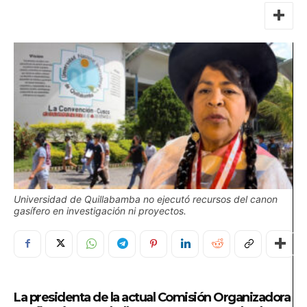
Universidad de Quillabamba no ejecutó recursos del canon
gasífero en investigación ni proyectos.
La presidenta de la actual Comisión Organizadora