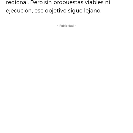
regional. Pero sin propuestas viables ni
ejecución, ese objetivo sigue lejano.
- Publicidad -