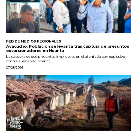
RED DE MEDIOS REGIONALES
Ayacucho: Población se levanta tras captura de presuntos
extorsionadores en Huanta
La captura de dos presuntos implicados en el atentado con explosivo
contra el establecimiento...
07/08/2026