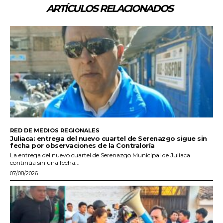
ARTÍCULOS RELACIONADOS
RED DE MEDIOS REGIONALES
Juliaca: entrega del nuevo cuartel de Serenazgo sigue sin
fecha por observaciones de la Contraloría
La entrega del nuevo cuartel de Serenazgo Municipal de Juliaca
continúa sin una fecha...
07/08/2026