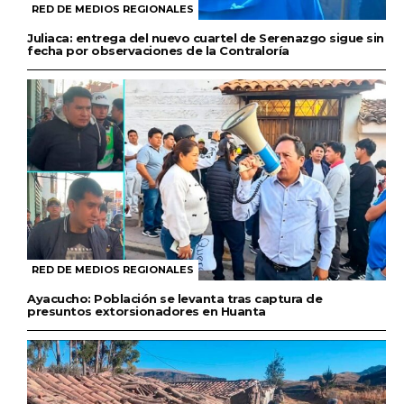
RED DE MEDIOS REGIONALES
Juliaca: entrega del nuevo cuartel de Serenazgo sigue sin
fecha por observaciones de la Contraloría
RED DE MEDIOS REGIONALES
Ayacucho: Población se levanta tras captura de
presuntos extorsionadores en Huanta