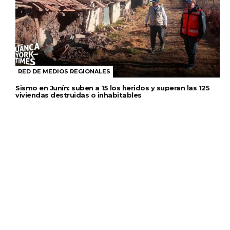
RED DE MEDIOS REGIONALES
Sismo en Junín: suben a 15 los heridos y superan las 125
viviendas destruidas o inhabitables