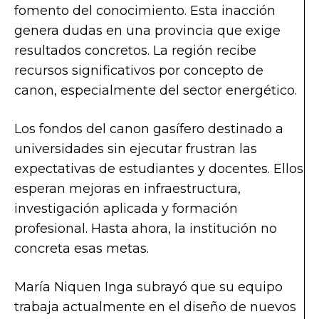
fomento del conocimiento. Esta inacción
genera dudas en una provincia que exige
resultados concretos. La región recibe
recursos significativos por concepto de
canon, especialmente del sector energético.
Los fondos del canon gasífero destinado a
universidades sin ejecutar frustran las
expectativas de estudiantes y docentes. Ellos
esperan mejoras en infraestructura,
investigación aplicada y formación
profesional. Hasta ahora, la institución no
concreta esas metas.
María Niquen Inga subrayó que su equipo
trabaja actualmente en el diseño de nuevos