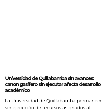
Universidad de Quillabamba sin avances:
canon gasífero sin ejecutar afecta desarrollo
académico
La Universidad de Quillabamba permanece
sin ejecución de recursos asignados al