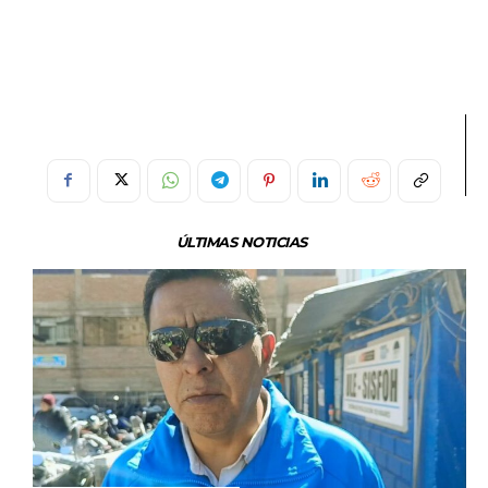
ÚLTIMAS NOTICIAS