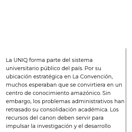
La UNIQ forma parte del sistema
universitario público del país. Por su
ubicación estratégica en La Convención,
muchos esperaban que se convirtiera en un
centro de conocimiento amazónico. Sin
embargo, los problemas administrativos han
retrasado su consolidación académica. Los
recursos del canon deben servir para
impulsar la investigación y el desarrollo