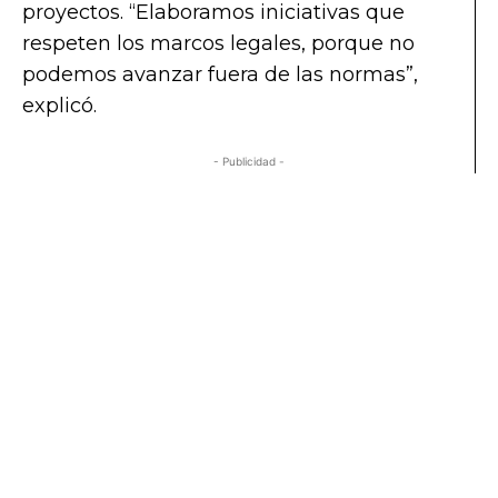
proyectos. “Elaboramos iniciativas que
respeten los marcos legales, porque no
podemos avanzar fuera de las normas”,
explicó.
- Publicidad -