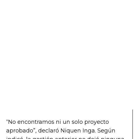
“No encontramos ni un solo proyecto
aprobado”, declaró Niquen Inga. Según