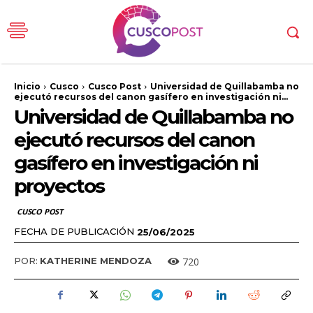
Inicio
Cusco
Cusco Post
Universidad de Quillabamba no
ejecutó recursos del canon gasífero en investigación ni...
Universidad de Quillabamba no
ejecutó recursos del canon
gasífero en investigación ni
proyectos
CUSCO POST
FECHA DE PUBLICACIÓN
25/06/2025
720
POR:
KATHERINE MENDOZA