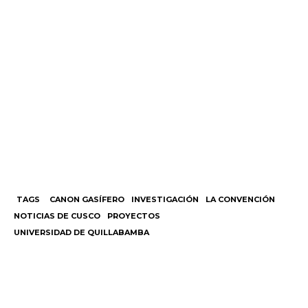
TAGS
CANON GASÍFERO
INVESTIGACIÓN
LA CONVENCIÓN
NOTICIAS DE CUSCO
PROYECTOS
UNIVERSIDAD DE QUILLABAMBA