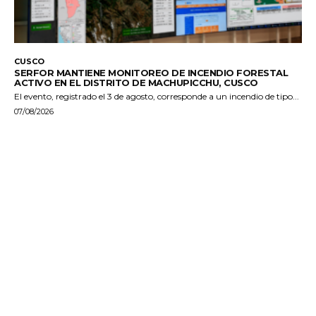
CUSCO
SERFOR MANTIENE MONITOREO DE INCENDIO FORESTAL
ACTIVO EN EL DISTRITO DE MACHUPICCHU, CUSCO
El evento, registrado el 3 de agosto, corresponde a un incendio de tipo...
07/08/2026