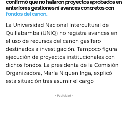
confirmó que no hallaron proyectos aprobados en
anteriores gestiones ni avances concretos con
fondos del canon.
La Universidad Nacional Intercultural de
Quillabamba (UNIQ) no registra avances en
el uso de recursos del canon gasífero
destinados a investigación. Tampoco figura
ejecución de proyectos institucionales con
dichos fondos. La presidenta de la Comisión
Organizadora, María Niquen Inga, explicó
esta situación tras asumir el cargo.
- Publicidad -