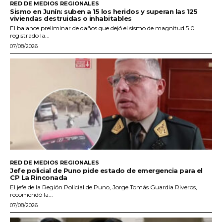
RED DE MEDIOS REGIONALES
Sismo en Junín: suben a 15 los heridos y superan las 125
viviendas destruidas o inhabitables
El balance preliminar de daños que dejó el sismo de magnitud 5.0
registrado la...
07/08/2026
RED DE MEDIOS REGIONALES
Jefe policial de Puno pide estado de emergencia para el
CP La Rinconada
El jefe de la Región Policial de Puno, Jorge Tomás Guardia Riveros,
recomendó la...
07/08/2026