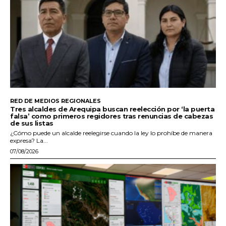
RED DE MEDIOS REGIONALES
Tres alcaldes de Arequipa buscan reelección por ‘la puerta
falsa’ como primeros regidores tras renuncias de cabezas
de sus listas
¿Cómo puede un alcalde reelegirse cuando la ley lo prohíbe de manera
expresa? La...
07/08/2026