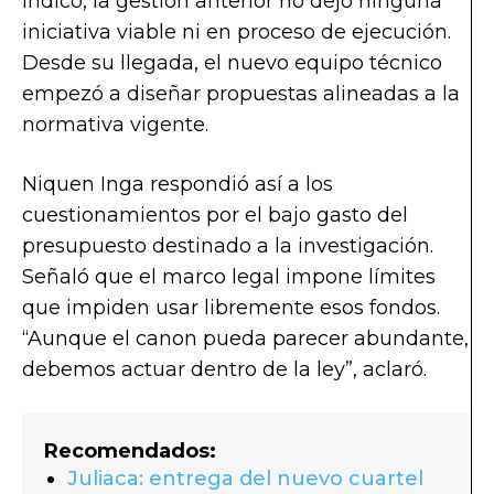
indicó, la gestión anterior no dejó ninguna
iniciativa viable ni en proceso de ejecución.
Desde su llegada, el nuevo equipo técnico
empezó a diseñar propuestas alineadas a la
normativa vigente.
Niquen Inga respondió así a los
cuestionamientos por el bajo gasto del
presupuesto destinado a la investigación.
Señaló que el marco legal impone límites
que impiden usar libremente esos fondos.
“Aunque el canon pueda parecer abundante,
debemos actuar dentro de la ley”, aclaró.
Recomendados:
Juliaca: entrega del nuevo cuartel