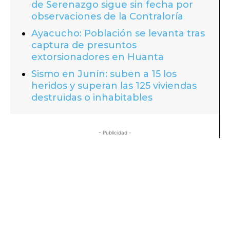
de Serenazgo sigue sin fecha por
observaciones de la Contraloría
Ayacucho: Población se levanta tras
captura de presuntos
extorsionadores en Huanta
Sismo en Junín: suben a 15 los
heridos y superan las 125 viviendas
destruidas o inhabitables
- Publicidad -